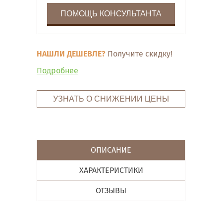
ПОМОЩЬ КОНСУЛЬТАНТА
НАШЛИ ДЕШЕВЛЕ?
Получите скидку!
Подробнее
УЗНАТЬ О СНИЖЕНИИ ЦЕНЫ
ОПИСАНИЕ
ХАРАКТЕРИСТИКИ
ОТЗЫВЫ