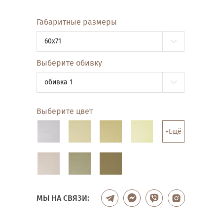
Габаритные размеры
60x71
Выберите обивку
обивка 1
Выберите цвет
+Ещё
МЫ НА СВЯЗИ: