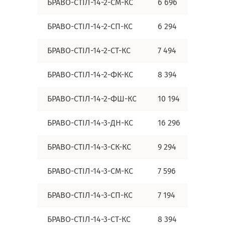
БРАВО-СТІЛ-14-2-СМ-КС
6 696
БРАВО-СТІЛ-14-2-СП-КС
6 294
БРАВО-СТІЛ-14-2-СТ-КС
7 494
БРАВО-СТІЛ-14-2-ФК-КС
8 394
БРАВО-СТІЛ-14-2-ФШ-КС
10 194
БРАВО-СТІЛ-14-3-ДН-КС
16 296
БРАВО-СТІЛ-14-3-СК-КС
9 294
БРАВО-СТІЛ-14-3-СМ-КС
7 596
БРАВО-СТІЛ-14-3-СП-КС
7 194
БРАВО-СТІЛ-14-3-СТ-КС
8 394