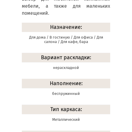
мебели, а также для маленьких
помещений.
Назначение:
Для дома / В гостиную / Для офиса / Для
салона / Для кафе, бара
Вариант раскладки:
нераскладной
Наполнение:
беспружинный
Тип каркаса:
Металлический