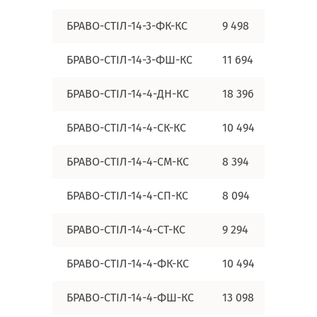
БРАВО-СТІЛ-14-3-ФК-КС
9 498
БРАВО-СТІЛ-14-3-ФШ-КС
11 694
БРАВО-СТІЛ-14-4-ДН-КС
18 396
БРАВО-СТІЛ-14-4-СК-КС
10 494
БРАВО-СТІЛ-14-4-СМ-КС
8 394
БРАВО-СТІЛ-14-4-СП-КС
8 094
БРАВО-СТІЛ-14-4-СТ-КС
9 294
БРАВО-СТІЛ-14-4-ФК-КС
10 494
БРАВО-СТІЛ-14-4-ФШ-КС
13 098