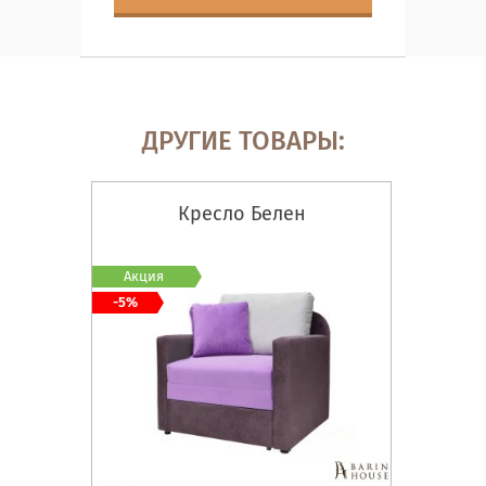
ДРУГИЕ ТОВАРЫ:
Кресло Белен
Акция
-5%