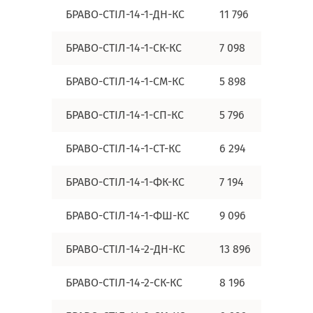
БРАВО-СТІЛ-14-1-ДН-КС
11 796
БРАВО-СТІЛ-14-1-СК-КС
7 098
БРАВО-СТІЛ-14-1-СМ-КС
5 898
БРАВО-СТІЛ-14-1-СП-КС
5 796
БРАВО-СТІЛ-14-1-СТ-КС
6 294
БРАВО-СТІЛ-14-1-ФК-КС
7 194
БРАВО-СТІЛ-14-1-ФШ-КС
9 096
БРАВО-СТІЛ-14-2-ДН-КС
13 896
БРАВО-СТІЛ-14-2-СК-КС
8 196