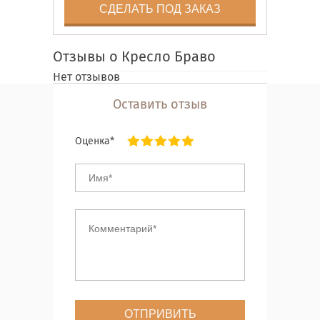
СДЕЛАТЬ ПОД ЗАКАЗ
Отзывы о Кресло Браво
Нет отзывов
Оставить отзыв
Оценка*