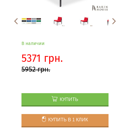
В наличии
5371 грн.
5952 грн.
КУПИТЬ
КУПИТЬ В 1 КЛИК