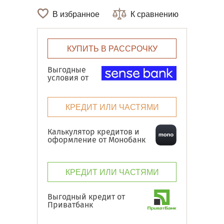
В избранное
К сравнению
КУПИТЬ В РАССРОЧКУ
Выгодные
условия от
КРЕДИТ ИЛИ ЧАСТЯМИ
Калькулятор кредитов и
оформление от Монобанк
КРЕДИТ ИЛИ ЧАСТЯМИ
Выгодный кредит от
Приватбанк