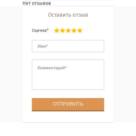
Нет отзывов
Оставить отзыв
Оценка*