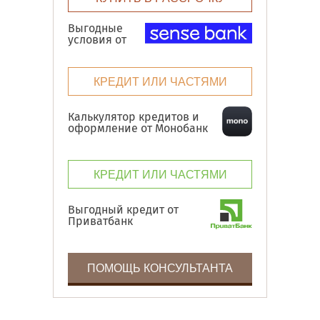
Выгодные
условия от
КРЕДИТ ИЛИ ЧАСТЯМИ
Калькулятор кредитов и
оформление от Монобанк
КРЕДИТ ИЛИ ЧАСТЯМИ
Выгодный кредит от
Приватбанк
ПОМОЩЬ КОНСУЛЬТАНТА