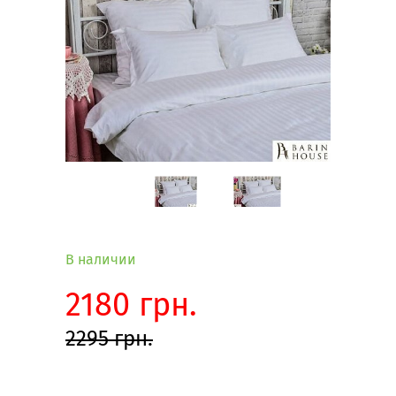
В наличии
2180 грн.
2295 грн.