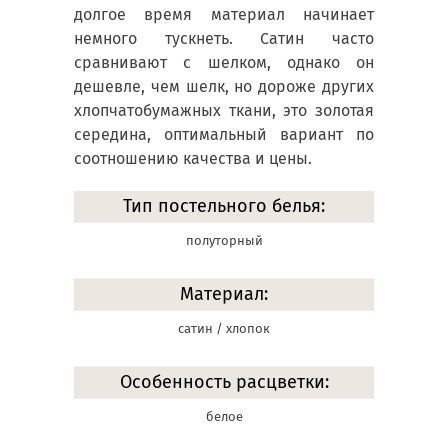
долгое время материал начинает
немного тускнеть. Сатин часто
сравнивают с шелком, однако он
дешевле, чем шелк, но дороже других
хлопчатобумажных ткани, это золотая
середина, оптимальный вариант по
соотношению качества и цены.
Тип постельного белья:
полуторный
Материал:
сатин / хлопок
Особенность расцветки:
белое