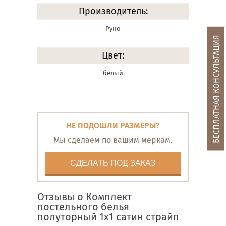
Производитель:
Руно
БЕСПЛАТНАЯ КОНСУЛЬТАЦИЯ
Цвет:
белый
НЕ ПОДОШЛИ РАЗМЕРЫ?
Мы сделаем по вашим меркам.
СДЕЛАТЬ ПОД ЗАКАЗ
Отзывы о Комплект
постельного белья
полуторный 1х1 сатин страйп