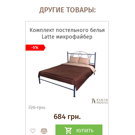
ДРУГИЕ ТОВАРЫ:
Комплект постельного белья
Latte микрофайбер
-5%
720 грн.
684 грн.
КУПИТЬ