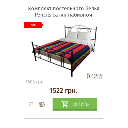
Комплект постельного белья
Pencils сатин набивной
-5%
1602 грн.
1522 грн.
КУПИТЬ