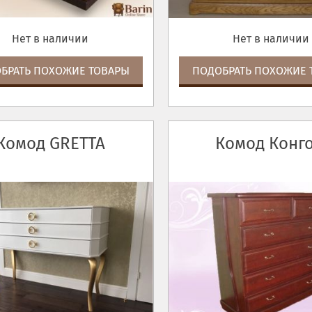
Нет в наличии
Нет в наличии
БРАТЬ ПОХОЖИЕ ТОВАРЫ
ПОДОБРАТЬ ПОХОЖИЕ 
Комод GRETTA
Комод Конго