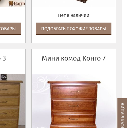
Нет в наличии
ТОВАРЫ
ПОДОБРАТЬ ПОХОЖИЕ ТОВАРЫ
 3
Мини комод Конго 7