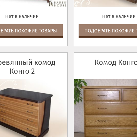
Нет в наличии
Нет в наличии
БРАТЬ ПОХОЖИЕ ТОВАРЫ
ПОДОБРАТЬ ПОХОЖИЕ 
ревянный комод
Комод Конго
Конго 2