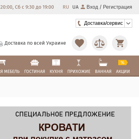
20:00, Сб с 9:30 до 19:00
RU
UA
/
Вход
Регистрация
Доставка/сервис
Доставка по всей Украине
Я МЕБЕЛЬ
ГОСТИНАЯ
КУХНЯ
ПРИХОЖИЕ
ВАННАЯ
АКЦИИ