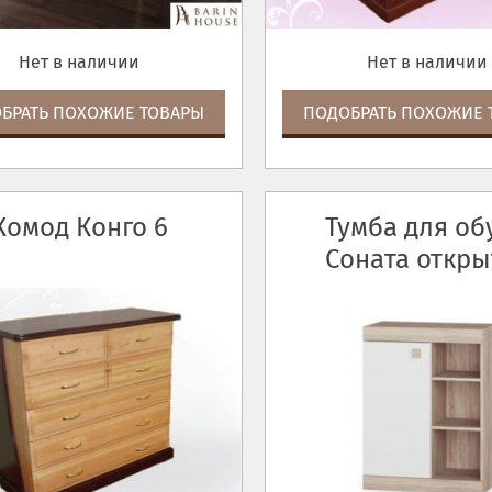
Нет в наличии
Нет в наличии
БРАТЬ ПОХОЖИЕ ТОВАРЫ
ПОДОБРАТЬ ПОХОЖИЕ 
Комод Конго 6
Тумба для об
Соната откры