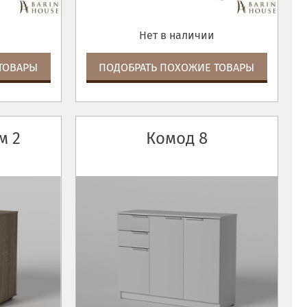
Нет в наличии
ТОВАРЫ
ПОДОБРАТЬ ПОХОЖИЕ ТОВАРЫ
м 2
Комод 8