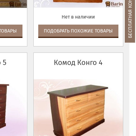
БЕСПЛАТНАЯ КОНСУЛЬТАЦИЯ
Нет в наличии
ТОВАРЫ
ПОДОБРАТЬ ПОХОЖИЕ ТОВАРЫ
 5
Комод Конго 4