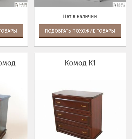
Нет в наличии
ТОВАРЫ
ПОДОБРАТЬ ПОХОЖИЕ ТОВАРЫ
омод
Комод К1