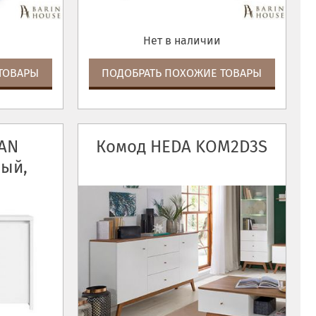
Нет в наличии
ТОВАРЫ
ПОДОБРАТЬ ПОХОЖИЕ ТОВАРЫ
AN
Комод HEDA KOM2D3S
ый,
лянец)