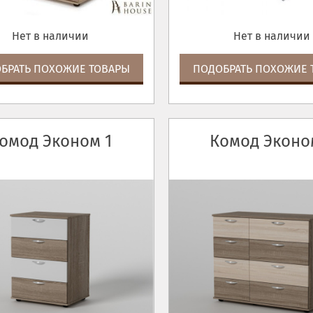
Нет в наличии
Нет в наличии
БРАТЬ ПОХОЖИЕ ТОВАРЫ
ПОДОБРАТЬ ПОХОЖИЕ 
омод Эконом 1
Комод Эконо