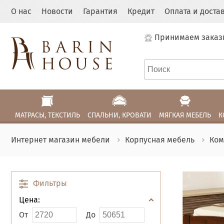
О нас
Новости
Гарантия
Кредит
Оплата и доста
Принимаем заказ
МАТРАСЫ, ТЕКСТИЛЬ
СПАЛЬНИ, КРОВАТИ
МЯГКАЯ МЕБЕЛЬ
К
Интернет магазин мебели
Корпусная мебель
Ко
Фильтры
Цена:
От
До