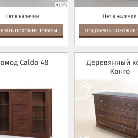
Нет в наличии
Нет в наличии
БРАТЬ ПОХОЖИЕ ТОВАРЫ
ПОДОБРАТЬ ПОХОЖИЕ 
омод Caldo 48
Деревянный к
Конго