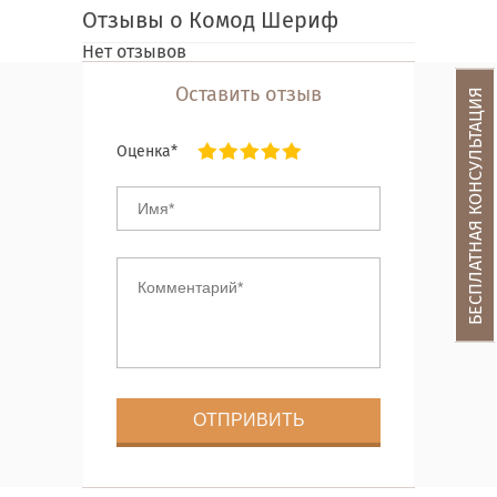
Отзывы о Комод Шериф
Нет отзывов
Оставить отзыв
БЕСПЛАТНАЯ КОНСУЛЬТАЦИЯ
Оценка*