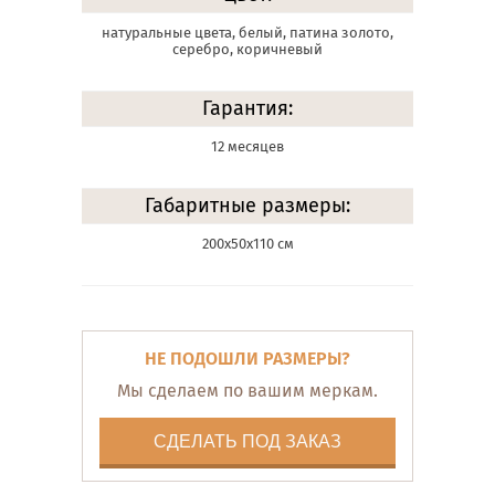
натуральные цвета, белый, патина золото,
серебро, коричневый
Гарантия:
12 месяцев
Габаритные размеры:
200х50х110 см
НЕ ПОДОШЛИ РАЗМЕРЫ?
Мы сделаем по вашим меркам.
СДЕЛАТЬ ПОД ЗАКАЗ