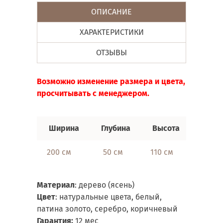
ОПИСАНИЕ
ХАРАКТЕРИСТИКИ
ОТЗЫВЫ
Возможно изменение размера и цвета,
просчитывать с менеджером.
Ширина
Глубин
а
Высота
200 см
50 см
110 см
Материал
: дерево (ясень)
Цвет
: натуральные цвета, белый,
патина золото, серебро, коричневый
Гарантия:
12 мес