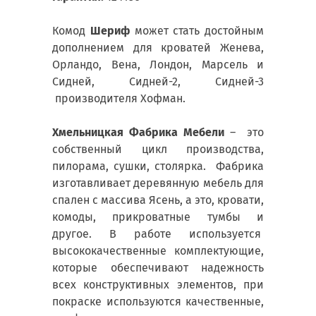
Комод
Шериф
может стать достойным
дополнением для кроватей Женева,
Орландо, Вена, Лондон, Марсель и
Сидней, Сидней-2, Сидней-3
производителя Хофман.
Хмельницкая Фабрика Мебели
– это
собственный цикл производства,
пилорама, сушки, столярка. Фабрика
изготавливает деревянную мебель для
спален с массива Ясень, а это, кровати,
комоды, прикроватные тумбы и
другое. В работе используется
высококачественные комплектующие,
которые обеспечивают надежность
всех конструктивных элементов, при
покраске используются качественные,