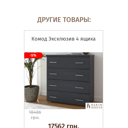
ДРУГИЕ ТОВАРЫ:
Комод Эксклюзив 4 ящика
-5%
18486
грн.
17562 грн.