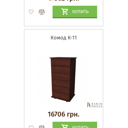
КУПИТЬ
Комод К-11
16706 грн.
КУПИТЬ