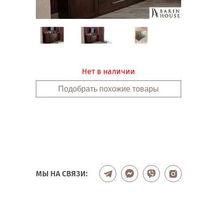
Нет в наличии
Подобрать похожие товары
МЫ НА СВЯЗИ: