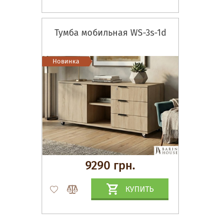
Тумба мобильная WS-3s-1d
Новинка
9290 грн.
КУПИТЬ