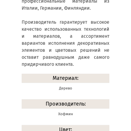
профессиональные материалы из
Италии, Германии, Финляндии.
Производитель гарантирует высокое
качество использованных технологий
и материалов, а ассортимент
вариантов исполнения декоративных
элементов и цветовых решений не
оставит равнодушным даже самого
придирчивого клиента.
Материал:
Дерево
Производитель:
Хофмин
Цвет: