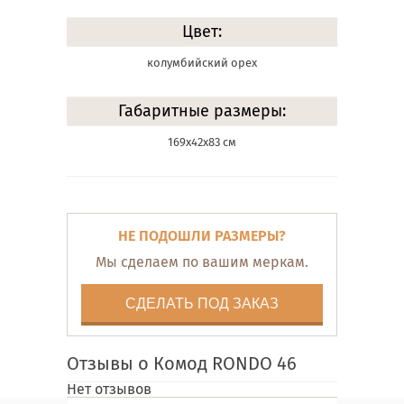
Цвет:
колумбийский орех
Габаритные размеры:
169х42х83 см
НЕ ПОДОШЛИ РАЗМЕРЫ?
Мы сделаем по вашим меркам.
СДЕЛАТЬ ПОД ЗАКАЗ
Отзывы о Комод RONDO 46
Нет отзывов