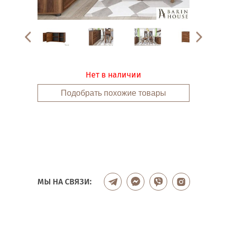
Нет в наличии
Подобрать похожие товары
МЫ НА СВЯЗИ: