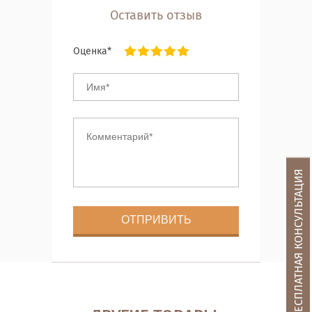
Оставить отзыв
Оценка*
БЕСПЛАТНАЯ КОНСУЛЬТАЦИЯ