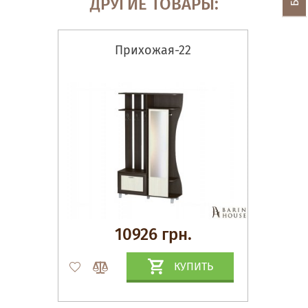
ДРУГИЕ ТОВАРЫ:
Прихожая-22
10926 грн.
КУПИТЬ