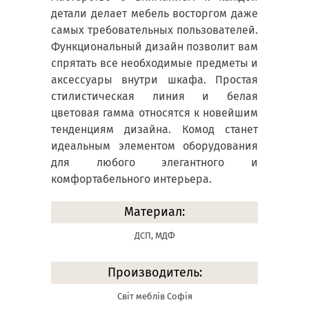
детали делает мебель восторгом даже
самых требовательных пользователей.
Функциональный дизайн позволит вам
спрятать все необходимые предметы и
аксессуары внутри шкафа. Простая
стилистическая линия и белая
цветовая гамма относятся к новейшим
тенденциям дизайна. Комод станет
идеальным элементом оборудования
для любого элегантного и
комфортабельного интерьера.
Материал:
ДСП, МДФ
Производитель:
Світ меблів Софія