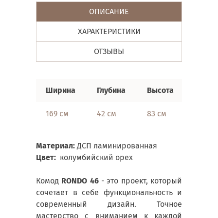
ОПИСАНИЕ
ХАРАКТЕРИСТИКИ
ОТЗЫВЫ
Ширина
Глубина
Высота
169 см
42 см
83 см
Материал:
ДСП ламинированная
Цвет:
колумбийский орех
Комод
RONDO 46
- это проект, который
сочетает в себе функциональность и
современный дизайн. Точное
мастерство с вниманием к каждой