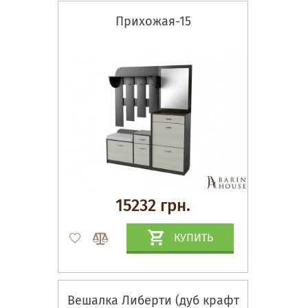
Прихожая-15
15232 грн.
КУПИТЬ
Вешалка Либерти (дуб крафт