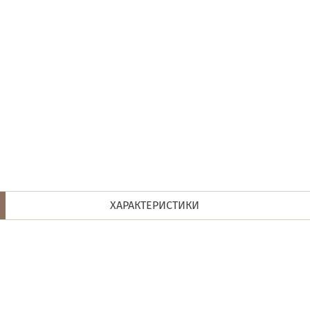
ХАРАКТЕРИСТИКИ