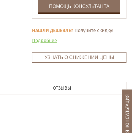
ПОМОЩЬ КОНСУЛЬТАНТА
НАШЛИ ДЕШЕВЛЕ?
Получите скидку!
Подробнее
УЗНАТЬ О СНИЖЕНИИ ЦЕНЫ
ОТЗЫВЫ
БЕСПЛАТНАЯ КОНСУЛЬТАЦИЯ