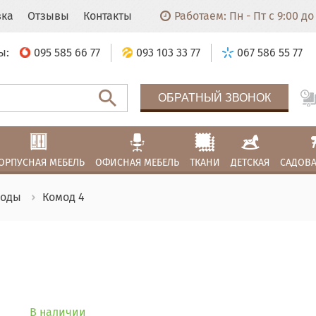
вка
Отзывы
Контакты
Работаем: Пн - Пт с 9:00 до 
ы:
095 585 66 77
093 103 33 77
067 586 55 77
ОБРАТНЫЙ ЗВОНОК
ОРПУСНАЯ МЕБЕЛЬ
ОФИСНАЯ МЕБЕЛЬ
ТКАНИ
ДЕТСКАЯ
САДОВА
моды
Комод 4
В наличии