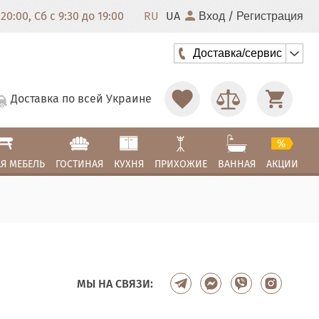
20:00, Сб с 9:30 до 19:00
RU
UA
/
Вход
Регистрация
Доставка/сервис
Доставка по всей Украине
Я МЕБЕЛЬ
ГОСТИНАЯ
КУХНЯ
ПРИХОЖИЕ
ВАННАЯ
АКЦИИ
МЫ НА СВЯЗИ: