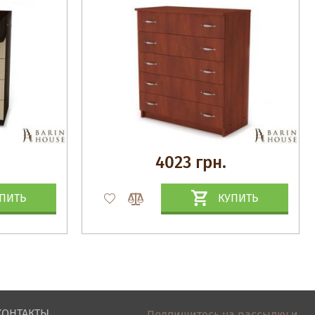
4023 грн.
ПИТЬ
КУПИТЬ
КОНТАКТЫ
Подпишитесь на рассылку и