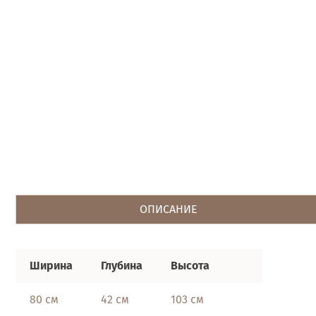
ОПИСАНИЕ
Ширина
Глубина
Высота
80 см
42 см
103 см