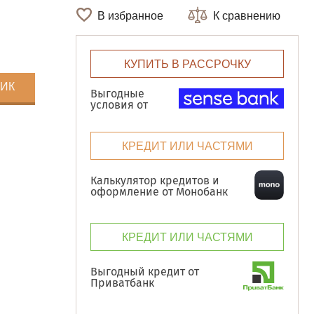
В избранное
К сравнению
КУПИТЬ В РАССРОЧКУ
ЛИК
Выгодные
условия от
КРЕДИТ ИЛИ ЧАСТЯМИ
Калькулятор кредитов и
оформление от Монобанк
КРЕДИТ ИЛИ ЧАСТЯМИ
Выгодный кредит от
Приватбанк