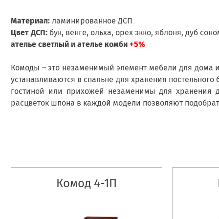
Материал:
ламинированное ДСП
Цвет ДСП:
бук, венге, ольха, орех экко, яблоня, дуб со
ателье светлый и ателье комби
+5%
Комоды – это незаменимый элемент мебели для дома 
устанавливаются в спальне для хранения постельного 
гостиной или прихожей незаменимы для хранения д
расцветок шпона в каждой модели позволяют подобрать
Комод 4-1П