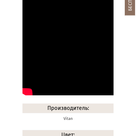
Производитель:
Vitan
Цвет: