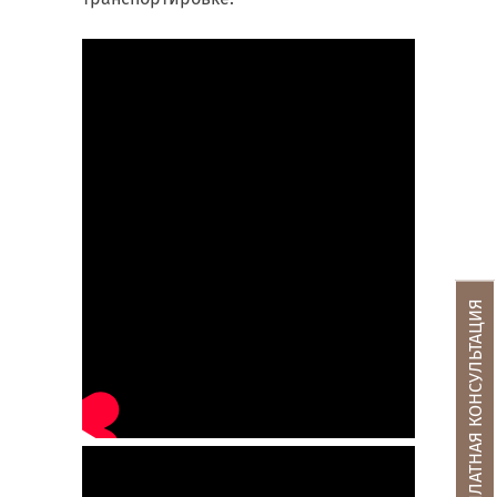
БЕСПЛАТНАЯ КОНСУЛЬТАЦИЯ