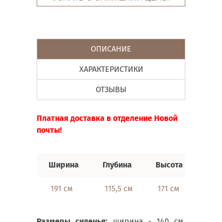
ОПИСАНИЕ
ХАРАКТЕРИСТИКИ
ОТЗЫВЫ
Платная доставка в отделение Новой
почты!
Ширина
Глубина
Высота
191 см
115,5 см
171 см
Размеры сиденья:
ширина - 140 см,