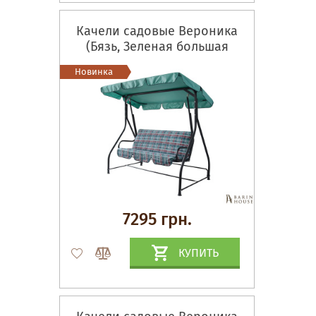
Качели садовые Вероника
(Бязь, Зеленая большая
клетка)
Новинка
7295 грн.
КУПИТЬ