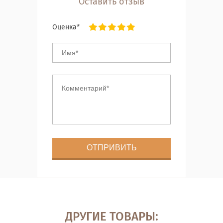
Оставить отзыв
Оценка*
ДРУГИЕ ТОВАРЫ: