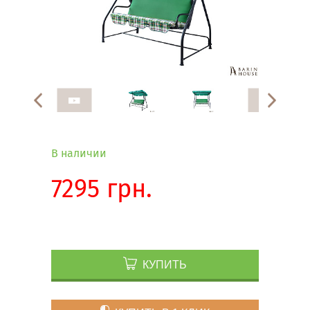
В наличии
7295 грн.
КУПИТЬ