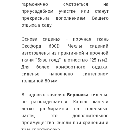
гармонично смотреться на
приусадебном участке или станут
прекрасным дополнением Вашего
отдыха в саду.
Основа сиденья - прочная ткань
Оксфорд 600D. Чехлы сидений
изготовлены из практичной и прочной
ткани “Бязь голд“ плотностью 125 г/м2.
Для более комфортного отдыха,
сиденье наполнено синтепоном
толщиной 80 мм.
В садовых качелях
Вероника
сиденье
не раскладывается. Каркас качели
легко разбирается на отдельные
части, это дополнительное
преимущество качели при хранении и
транспортировке.