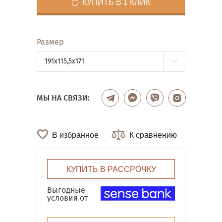
КУПИТЬ В 1 КЛИК
Размер
191x115,5x171
МЫ НА СВЯЗИ:
В избранное
К сравнению
КУПИТЬ В РАССРОЧКУ
Выгодные
условия от