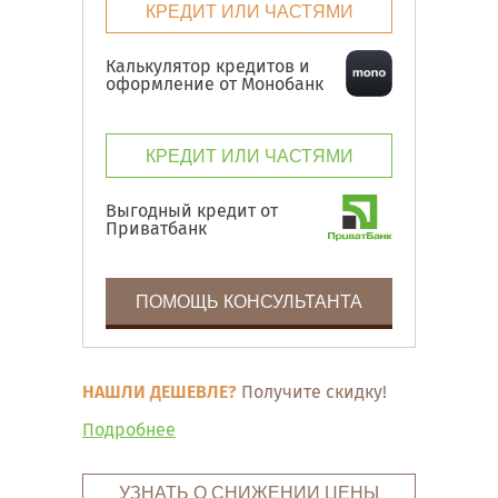
КРЕДИТ ИЛИ ЧАСТЯМИ
Калькулятор кредитов и
оформление от Монобанк
КРЕДИТ ИЛИ ЧАСТЯМИ
Выгодный кредит от
Приватбанк
ПОМОЩЬ КОНСУЛЬТАНТА
НАШЛИ ДЕШЕВЛЕ?
Получите скидку!
Подробнее
УЗНАТЬ О СНИЖЕНИИ ЦЕНЫ