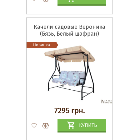
Качели садовые Вероника
(Бязь, Белый шафран)
Новинка
7295 грн.
КУПИТЬ