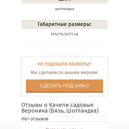
шотландка
Габаритные размеры:
191х115,5х171 см
НЕ ПОДОШЛИ РАЗМЕРЫ?
Мы сделаем по вашим меркам.
СДЕЛАТЬ ПОД ЗАКАЗ
Отзывы о Качели садовые
Вероника (Бязь, Шотландка)
Нет отзывов