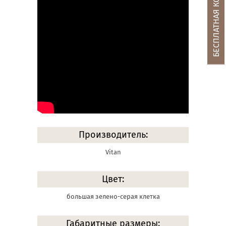
БЕСПЛАТНАЯ КОНСУЛЬТАЦИЯ
Производитель:
Vitan
Цвет:
большая зелено-серая клетка
Габаритные размеры: