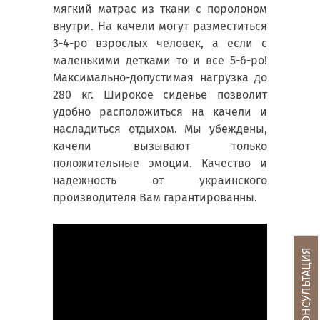
мягкий матрас из ткани с поролоном
внутри. На качели могут разместиться
3-4-ро взрослых человек, а если с
маленькими детками то и все 5-6-ро!
Максимально-допустимая нагрузка до
280 кг. Широкое сиденье позволит
удобно расположиться на качели и
насладиться отдыхом. Мы убеждены,
качели вызывают только
положительные эмоции. Качество и
надежность от украинского
производителя Вам гарантированны.