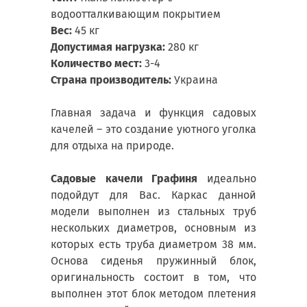
водоотталкивающим покрытием
Вес:
45 кг
Допустимая нагрузка:
280 кг
Количество мест:
3-4
Страна производитель:
Украина
Главная задача и функция садовых
качелей – это создание уютного уголка
для отдыха на природе.
Садовые качели Графиня
идеально
подойдут для Вас. Каркас данной
модели выполнен из стальных труб
нескольких диаметров, основным из
которых есть труба диаметром 38 мм.
Основа сиденья пружинный блок,
оригинальность состоит в том, что
выполнен этот блок методом плетения