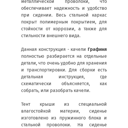
металлической проволоки, что
обеспечивает надежность и удобство
при сидении. Весь стальной каркас
покрыт полимерным покрытием, для
стойкости от коррозии, а также для
стильности внешнего вида.
Данная конструкция - качели
Графиня
полностью разбирается на отдельные
детали, что очень удобно для хранения
и транспортировки. Для сборки есть
детальная инструкция, где
схематически объясняется, как
собрать, или разобрать качели.
Тент крыши из специальной
влагостойкой материи, сиденье
изготовлено из пружинного блока и
стальной проволоки. На сиденье