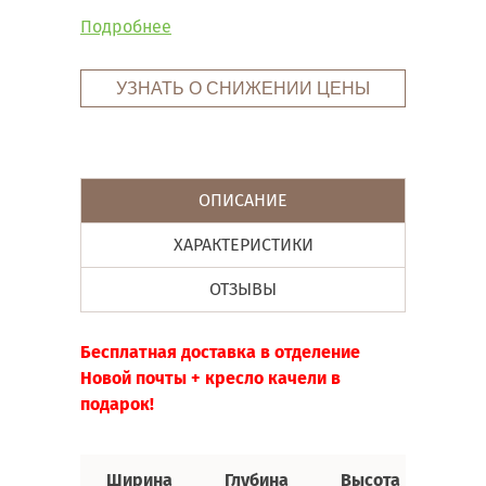
Подробнее
УЗНАТЬ О СНИЖЕНИИ ЦЕНЫ
ОПИСАНИЕ
ХАРАКТЕРИСТИКИ
ОТЗЫВЫ
Бесплатная доставка в отделение
Новой почты + кресло качели в
подарок!
Ширина
Глубина
Высота