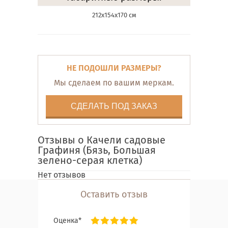
212х154х170 см
НЕ ПОДОШЛИ РАЗМЕРЫ?
Мы сделаем по вашим меркам.
СДЕЛАТЬ ПОД ЗАКАЗ
Отзывы о Качели садовые
Графиня (Бязь, Большая
зелено-серая клетка)
Нет отзывов
Оставить отзыв
Оценка*