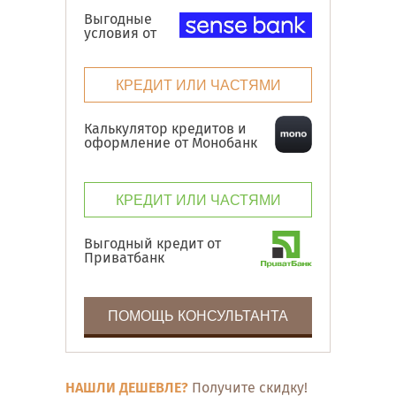
Выгодные
условия от
КРЕДИТ ИЛИ ЧАСТЯМИ
Калькулятор кредитов и
оформление от Монобанк
КРЕДИТ ИЛИ ЧАСТЯМИ
Выгодный кредит от
Приватбанк
ПОМОЩЬ КОНСУЛЬТАНТА
НАШЛИ ДЕШЕВЛЕ?
Получите скидку!