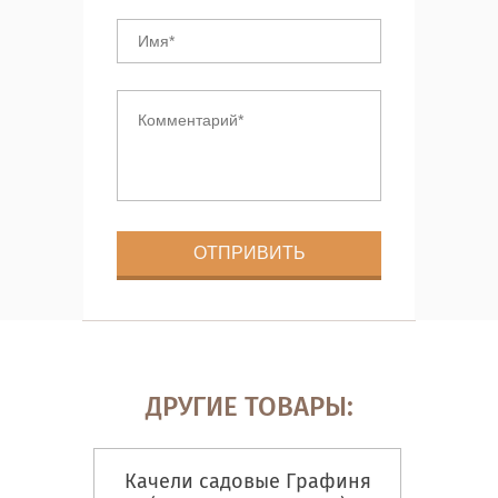
ДРУГИЕ ТОВАРЫ:
Качели садовые Графиня