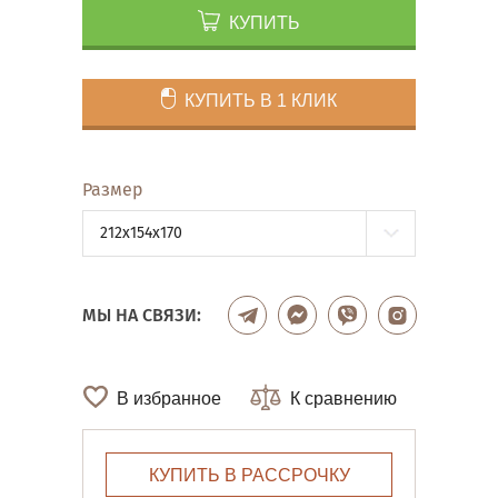
КУПИТЬ
КУПИТЬ В 1 КЛИК
Размер
212x154x170
МЫ НА СВЯЗИ:
В избранное
К сравнению
КУПИТЬ В РАССРОЧКУ