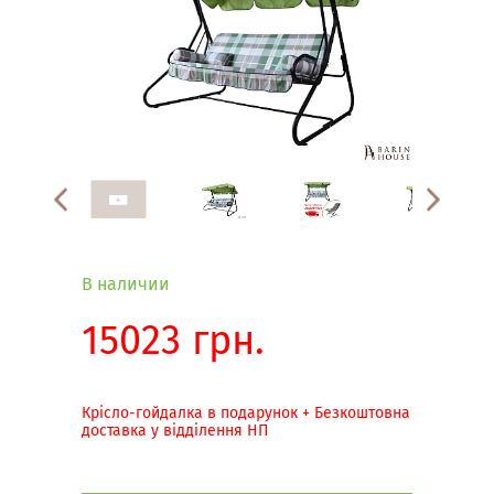
В наличии
15023 грн.
Крісло-гойдалка в подарунок + Безкоштовна
доставка у відділення НП