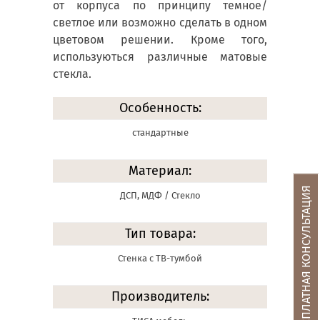
от корпуса по принципу темное/
светлое или возможно сделать в одном
цветовом решении. Кроме того,
используються различные матовые
стекла.
Особенность:
стандартные
Материал:
БЕСПЛАТНАЯ КОНСУЛЬТАЦИЯ
ДСП, МДФ / Стекло
Тип товара:
Стенка с ТВ-тумбой
Производитель: