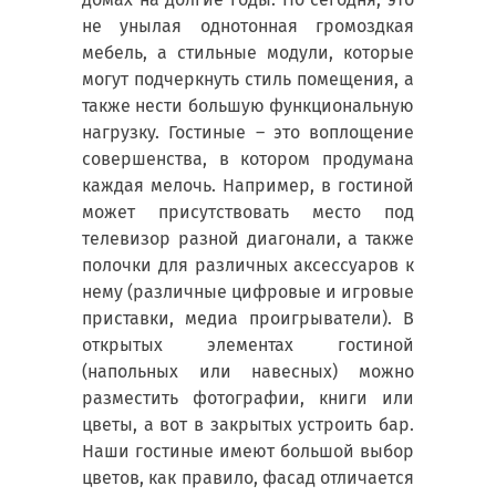
не унылая однотонная громоздкая
мебель, а стильные модули, которые
могут подчеркнуть стиль помещения, а
также нести большую функциональную
нагрузку. Гостиные – это воплощение
совершенства, в котором продумана
каждая мелочь. Например, в гостиной
может присутствовать место под
телевизор разной диагонали, а также
полочки для различных аксессуаров к
нему (различные цифровые и игровые
приставки, медиа проигрыватели). В
открытых элементах гостиной
(напольных или навесных) можно
разместить фотографии, книги или
цветы, а вот в закрытых устроить бар.
Наши гостиные имеют большой выбор
цветов, как правило, фасад отличается