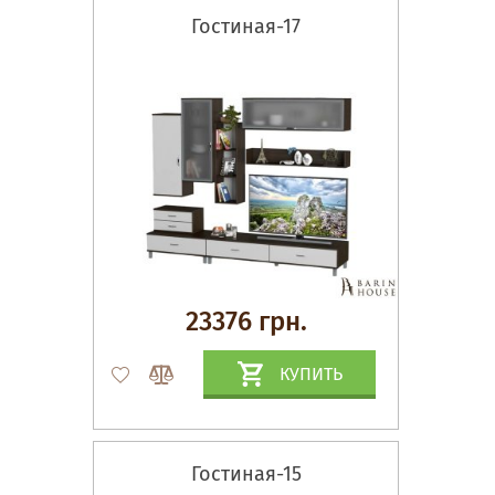
Гостиная-17
23376 грн.
КУПИТЬ
Гостиная-15