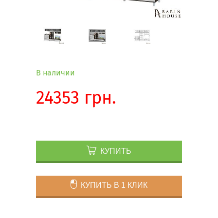
В наличии
24353 грн.
КУПИТЬ
КУПИТЬ В 1 КЛИК