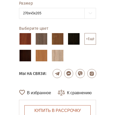
Размер
270x45x205
Выберите цвет
+Ещё
МЫ НА СВЯЗИ:
В избранное
К сравнению
КУПИТЬ В РАССРОЧКУ