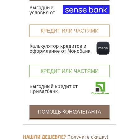
Выгодные
условия от
КРЕДИТ ИЛИ ЧАСТЯМИ
Калькулятор кредитов и
оформление от Монобанк
КРЕДИТ ИЛИ ЧАСТЯМИ
Выгодный кредит от
Приватбанк
ПОМОЩЬ КОНСУЛЬТАНТА
НАШЛИ ДЕШЕВЛЕ?
Получите скидку!