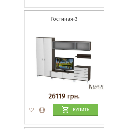
Гостиная-3
26119 грн.
КУПИТЬ