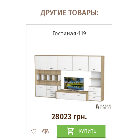
ДРУГИЕ ТОВАРЫ:
Гостиная-119
28023 грн.
КУПИТЬ