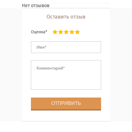
Нет отзывов
Оставить отзыв
Оценка*