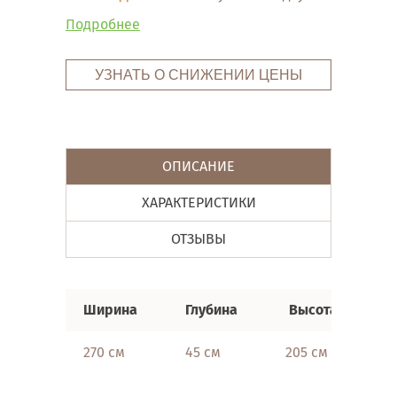
Подробнее
УЗНАТЬ О СНИЖЕНИИ ЦЕНЫ
ОПИСАНИЕ
ХАРАКТЕРИСТИКИ
ОТЗЫВЫ
Ширина
Глубина
Высота
270 см
45 см
205 см