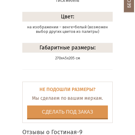
ТИСА мебель
Цвет:
на изображении – венге+белый (возможен
выбор других цветов из палитры)
Габаритные размеры:
270х45х205 см
НЕ ПОДОШЛИ РАЗМЕРЫ?
Мы сделаем по вашим меркам.
СДЕЛАТЬ ПОД ЗАКАЗ
Отзывы о Гостиная-9