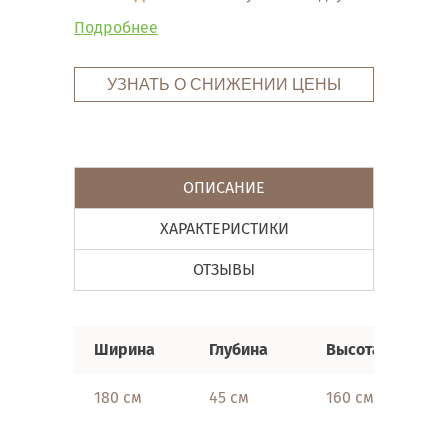
Подробнее
УЗНАТЬ О СНИЖЕНИИ ЦЕНЫ
ОПИСАНИЕ
ХАРАКТЕРИСТИКИ
ОТЗЫВЫ
Ширина
Глубина
Высота
180 см
45 см
160 см