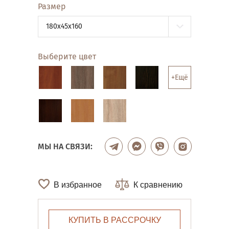
Размер
180x45x160
Выберите цвет
+Ещё
МЫ НА СВЯЗИ:
В избранное
К сравнению
КУПИТЬ В РАССРОЧКУ