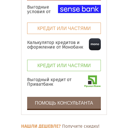
Выгодные
условия от
КРЕДИТ ИЛИ ЧАСТЯМИ
Калькулятор кредитов и
оформление от Монобанк
КРЕДИТ ИЛИ ЧАСТЯМИ
Выгодный кредит от
Приватбанк
ПОМОЩЬ КОНСУЛЬТАНТА
НАШЛИ ДЕШЕВЛЕ?
Получите скидку!