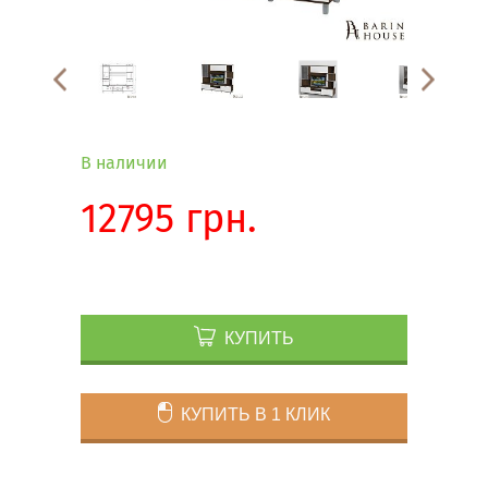
В наличии
12795 грн.
КУПИТЬ
КУПИТЬ В 1 КЛИК