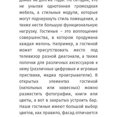
не унылая однотонная громоздкая
мебель, а стильные модули, которые
могут подчеркнуть стиль помещения, а
также нести большую функциональную
нагрузку. Гостиные – это воплощение
совершенства, в котором продумана
каждая мелочь. Например, в гостиной
может присутствовать место под
телевизор разной диагонали, а также
полочки для различных аксессуаров к
нему (различные цифровые и игровые
приставки, медиа проигрыватели). В
открытых элементах гостиной
(напольных или навесных) можно
разместить фотографии, книги или
цветы, а вот в закрытых устроить бар.
Наши гостиные имеют большой выбор
цветов, как правило, фасад отличается