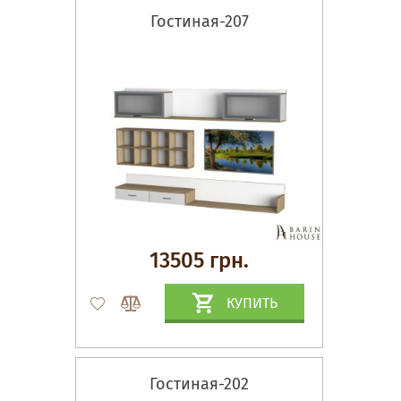
Гостиная-207
13505 грн.
КУПИТЬ
Гостиная-202