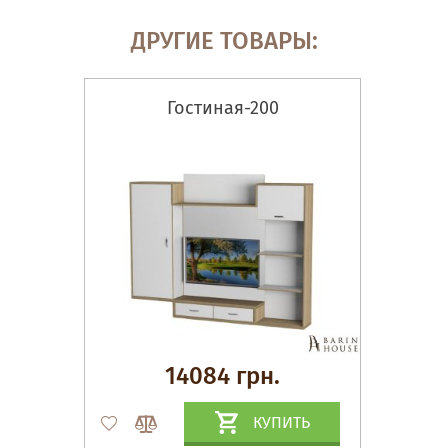
ДРУГИЕ ТОВАРЫ:
Гостиная-200
14084 грн.
КУПИТЬ