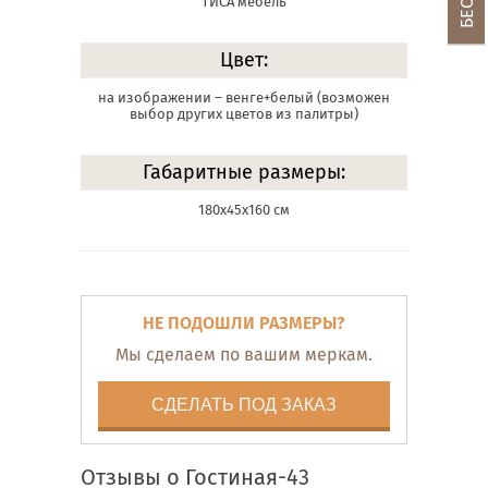
ТИСА мебель
Цвет:
на изображении – венге+белый (возможен
выбор других цветов из палитры)
Габаритные размеры:
180х45х160 см
НЕ ПОДОШЛИ РАЗМЕРЫ?
Мы сделаем по вашим меркам.
СДЕЛАТЬ ПОД ЗАКАЗ
Отзывы о Гостиная-43