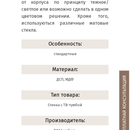
от корпуса по принципу темное/
светлое или возможно сделать в одном
цветовом решении. Кроме того,
используються различные матовые
стекла.
Особенность:
стандартные
Материал:
БЕСПЛАТНАЯ КОНСУЛЬТАЦИЯ
ДСП, МДФ
Тип товара:
Стенка с ТВ-тумбой
Производитель: