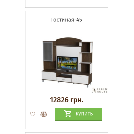
Гостиная-45
12826 грн.
КУПИТЬ