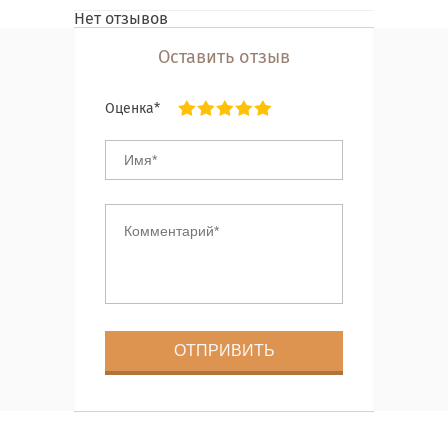
Нет отзывов
Оставить отзыв
Оценка*