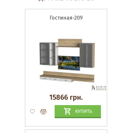
Гостиная-209
15866 грн.
КУПИТЬ