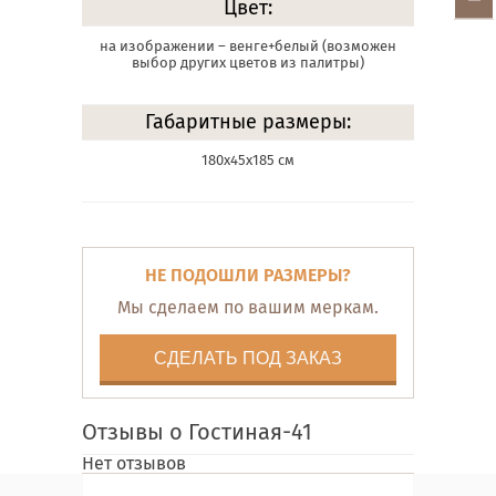
Цвет:
на изображении – венге+белый (возможен
выбор других цветов из палитры)
Габаритные размеры:
180х45х185 см
НЕ ПОДОШЛИ РАЗМЕРЫ?
Мы сделаем по вашим меркам.
СДЕЛАТЬ ПОД ЗАКАЗ
Отзывы о Гостиная-41
Нет отзывов