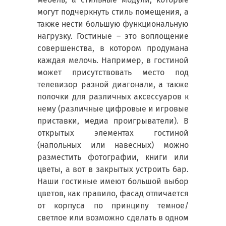
могут подчеркнуть стиль помещения, а
также нести большую функциональную
нагрузку. Гостиные – это воплощение
совершенства, в котором продумана
каждая мелочь. Например, в гостиной
может присутствовать место под
телевизор разной диагонали, а также
полочки для различных аксессуаров к
нему (различные цифровые и игровые
приставки, медиа проигрыватели). В
открытых элементах гостиной
(напольных или навесных) можно
разместить фотографии, книги или
цветы, а вот в закрытых устроить бар.
Наши гостиные имеют большой выбор
цветов, как правило, фасад отличается
от корпуса по принципу темное/
светлое или возможно сделать в одном