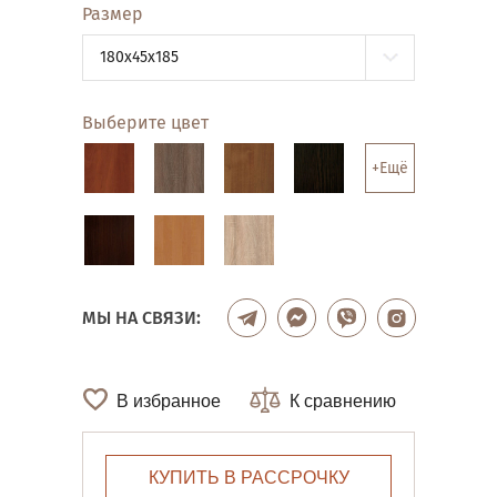
Размер
180x45x185
Выберите цвет
+Ещё
МЫ НА СВЯЗИ:
В избранное
К сравнению
КУПИТЬ В РАССРОЧКУ