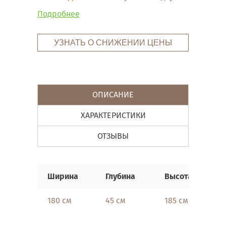
Подробнее
УЗНАТЬ О СНИЖЕНИИ ЦЕНЫ
ОПИСАНИЕ
ХАРАКТЕРИСТИКИ
ОТЗЫВЫ
Ширина
Глубина
Высота
180 см
45 см
185 см