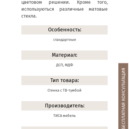
цветовом решении. Кроме того,
используються различные матовые
стекла.
Особенность:
стандартные
Материал:
ДСП, МДФ
БЕСПЛАТНАЯ КОНСУЛЬТАЦИЯ
Тип товара:
Стенка с ТВ-тумбой
Производитель:
ТИСА мебель