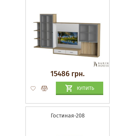
15486 грн.
КУПИТЬ
Гостиная-208