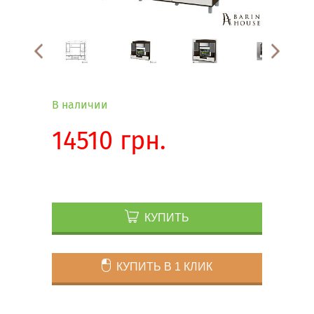
В наличии
14510 грн.
КУПИТЬ
КУПИТЬ В 1 КЛИК