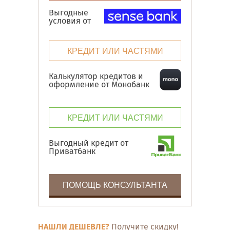
Выгодные
условия от
КРЕДИТ ИЛИ ЧАСТЯМИ
Калькулятор кредитов и
оформление от Монобанк
КРЕДИТ ИЛИ ЧАСТЯМИ
Выгодный кредит от
Приватбанк
ПОМОЩЬ КОНСУЛЬТАНТА
НАШЛИ ДЕШЕВЛЕ?
Получите скидку!