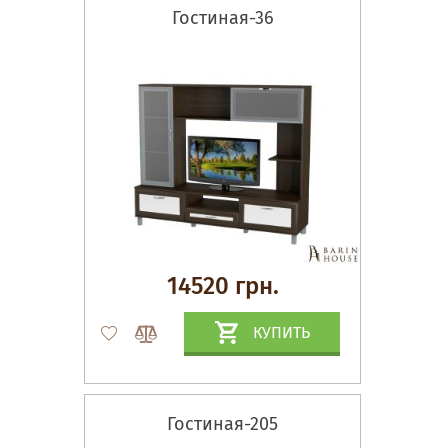
Гостиная-36
14520 грн.
КУПИТЬ
Гостиная-205