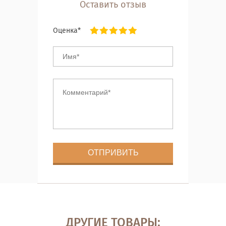
Оставить отзыв
Оценка*
ДРУГИЕ ТОВАРЫ: