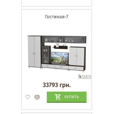
Гостиная-7
33793 грн.
КУПИТЬ