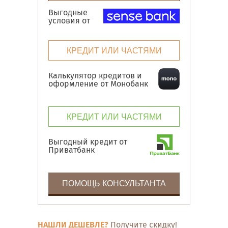
Выгодные
условия от
КРЕДИТ ИЛИ ЧАСТЯМИ
Калькулятор кредитов и
оформление от Монобанк
КРЕДИТ ИЛИ ЧАСТЯМИ
Выгодный кредит от
Приватбанк
ПОМОЩЬ КОНСУЛЬТАНТА
НАШЛИ ДЕШЕВЛЕ?
Получите скидку!