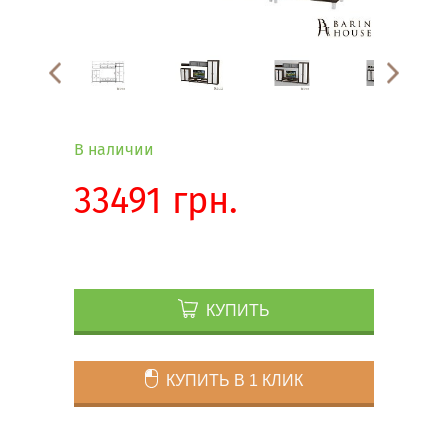
В наличии
33491 грн.
КУПИТЬ
КУПИТЬ В 1 КЛИК