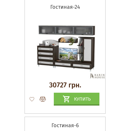
Гостиная-24
30727 грн.
КУПИТЬ
Гостиная-6