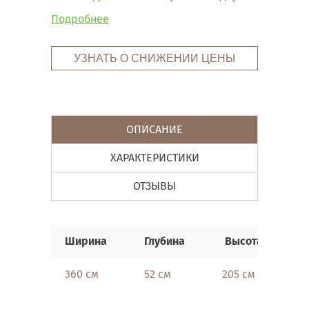
Подробнее
УЗНАТЬ О СНИЖЕНИИ ЦЕНЫ
ОПИСАНИЕ
ХАРАКТЕРИСТИКИ
ОТЗЫВЫ
Ширина
Глубина
Высота
360 см
52 см
205 см