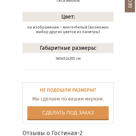
ТИСА мебель
Цвет:
на изображении – венге+белый (возможен
выбор других цветов из палитры)
Габаритные размеры:
360х52х205 см
НЕ ПОДОШЛИ РАЗМЕРЫ?
Мы сделаем по вашим меркам.
СДЕЛАТЬ ПОД ЗАКАЗ
Отзывы о Гостиная-2