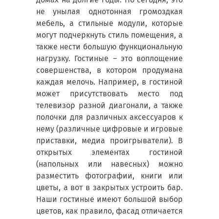
не унылая однотонная громоздкая
мебель, а стильные модули, которые
могут подчеркнуть стиль помещения, а
также нести большую функциональную
нагрузку. Гостиные – это воплощение
совершенства, в котором продумана
каждая мелочь. Например, в гостиной
может присутствовать место под
телевизор разной диагонали, а также
полочки для различных аксессуаров к
нему (различные цифровые и игровые
приставки, медиа проигрыватели). В
открытых элементах гостиной
(напольных или навесных) можно
разместить фотографии, книги или
цветы, а вот в закрытых устроить бар.
Наши гостиные имеют большой выбор
цветов, как правило, фасад отличается