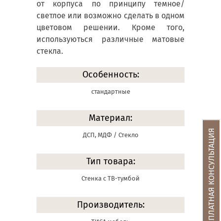
от корпуса по принципу темное/
светлое или возможно сделать в одном
цветовом решении. Кроме того,
используються различные матовые
стекла.
Особенность:
стандартные
Материал:
БЕСПЛАТНАЯ КОНСУЛЬТАЦИЯ
ДСП, МДФ / Стекло
Тип товара:
Стенка с ТВ-тумбой
Производитель: