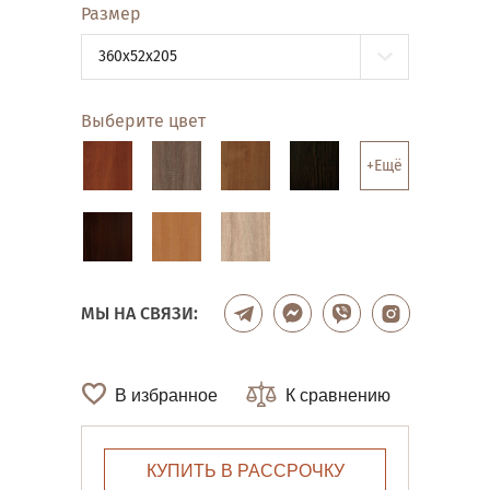
Размер
360x52x205
Выберите цвет
+Ещё
МЫ НА СВЯЗИ:
В избранное
К сравнению
КУПИТЬ В РАССРОЧКУ