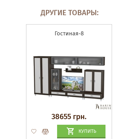
ДРУГИЕ ТОВАРЫ:
Гостиная-8
38655 грн.
КУПИТЬ