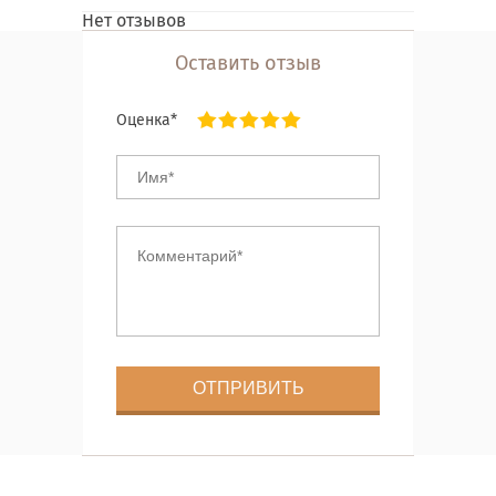
Нет отзывов
Оставить отзыв
Оценка*