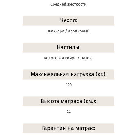
Средней жесткости
Чехол:
Жаккард / Хлопковый
Настилы:
Кокосовая койра / Латекс
Максимальная нагрузка (кг.):
120
Высота матраса (см.):
24
Гарантии на матрас: