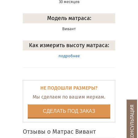
30 месяцев
Модель матраса:
Вивант
Как измерить высоту матраса:
подробнее
НЕ ПОДОШЛИ РАЗМЕРЫ?
Мы сделаем по вашим меркам.
БЕСПЛАТНАЯ КОНСУЛЬТАЦИЯ
СДЕЛАТЬ ПОД ЗАКАЗ
Отзывы о Матрас Вивант