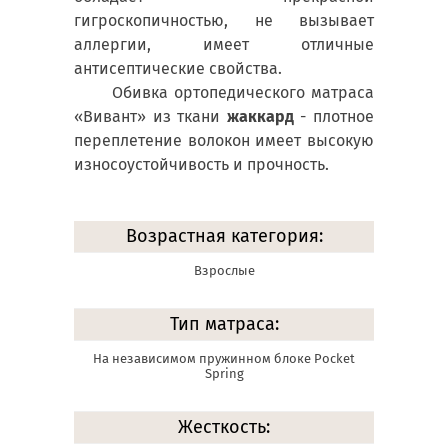
гигроскопичностью, не вызывает
аллергии, имеет отличные
антисептические свойства.
Обивка ортопедического матраса
«Вивант» из ткани
жаккард
- плотное
переплетение волокон имеет высокую
износоустойчивость и прочность.
Возрастная категория:
Взрослые
Тип матраса:
На независимом пружинном блоке Pocket
Spring
Жесткость: