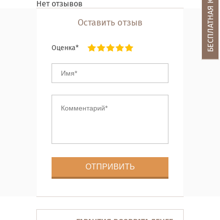
Нет отзывов
Оставить отзыв
Оценка*