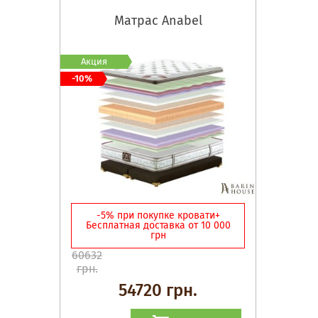
Матрас Anabel
Акция
-10%
-5% при покупке кровати+
Бесплатная доставка от 10 000
грн
60632
грн.
54720 грн.