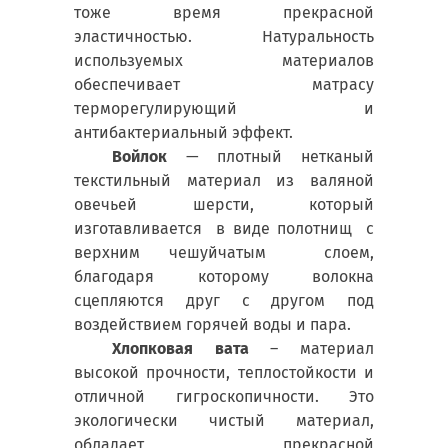
тоже время прекрасной
эластичностью. Натуральность
используемых материалов
обеспечивает матрасу
терморегулирующий и
антибактериальный эффект.
Войлок
— плотный нетканый
текстильный материал из валяной
овечьей шерсти, который
изготавливается в виде полотнищ с
верхним чешуйчатым слоем,
благодаря которому волокна
сцепляются друг с другом под
воздействием горячей воды и пара.
Хлопковая вата
– материал
высокой прочности, теплостойкости и
отличной гигроскопичности. Это
экологически чистый материал,
обладает прекрасной