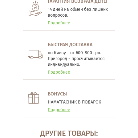
ГАРАНТИЯ ВОЗВРАТА ДЕНЕГ
14 дней на обмен без лишних
вопросов.
Подробнее
БЫСТРАЯ ДОСТАВКА
по Киеву - от 600-800 грн.
Пригород - просчитывается
индивидуально.
Подробнее
БОНУСЫ
НАМАТРАСНИК В ПОДАРОК
Подробнее
ДРУГИЕ ТОВАРЫ: