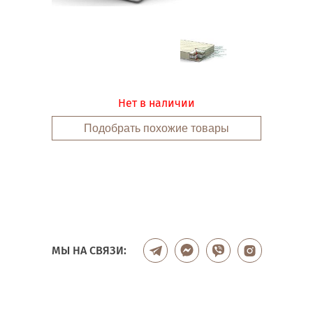
Нет в наличии
Подобрать похожие товары
МЫ НА СВЯЗИ: