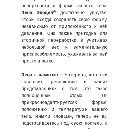
поверхности к форме вашего тела.
Пена Экоцел®
достаточно упругая,
чтобы всегда сохранять свою форму,
независимо от приложенного к ней
давления. Она также пригодна для
вторичной переработки, а учитывая
небольшой вес и замечательную
приспособляемость, ухаживать за ней
просто и легко.
Пена с памятью
– материал, который
совершил революцию в наших
представлениях о том, что такое
полноценный отдых. Он
прекрасноадаптируетсяк форме,
положению и температуре вашего
тела. Иными словами, теперь не вы
подстраиваетесь под свою постель, а