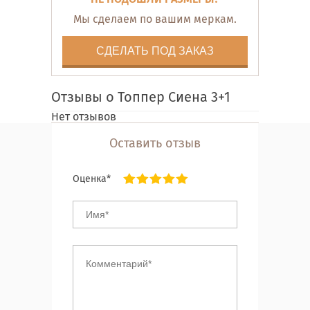
Мы сделаем по вашим меркам.
СДЕЛАТЬ ПОД ЗАКАЗ
Отзывы о Топпер Сиена 3+1
Нет отзывов
Оставить отзыв
Оценка*