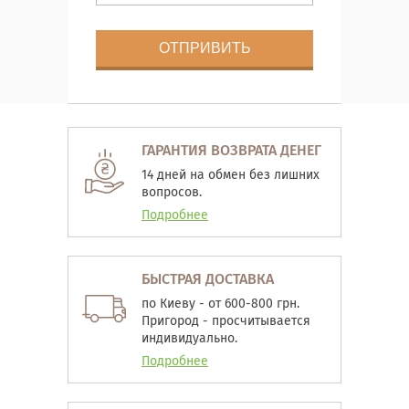
ГАРАНТИЯ ВОЗВРАТА ДЕНЕГ
14 дней на обмен без лишних
вопросов.
Подробнее
БЫСТРАЯ ДОСТАВКА
по Киеву - от 600-800 грн.
Пригород - просчитывается
индивидуально.
Подробнее