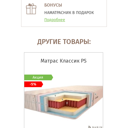
БОНУСЫ
НАМАТРАСНИК В ПОДАРОК
Подробнее
ДРУГИЕ ТОВАРЫ:
Матрас Классик PS
Акция
-5%