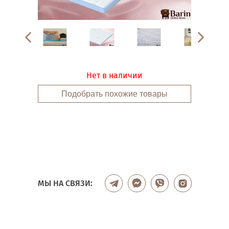
Нет в наличии
Подобрать похожие товары
МЫ НА СВЯЗИ: