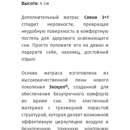
Высота:
4 см
Дополнительный матрас
Сиена 3+1
сгладит неровности, превращая
неудобную поверхность в комфортную
постель для здорового освежающего
сна. Просто положите его на диван и
подарите себе, наконец, достойный
отдых!
Основа матраса изготовлена ​​из
высококачественной пены нового
поколения
Экоцел®,
созданной для
обеспечения безупречного комфорта
во время сна. Это эластичный
материал с трехмерной пористой
структурой, которая делает возможной
эффективную циркуляцию воздуха и
безупречную точечную адаптацию