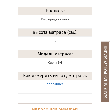
Настилы:
Кислородная пена
Высота матраса (см.):
4
БЕСПЛАТНАЯ КОНСУЛЬТАЦИЯ
Модель матраса:
Сиена 3+1
Как измерить высоту матраса:
подробнее
НЕ ПОДОШЛИ РАЗМЕРЫ?