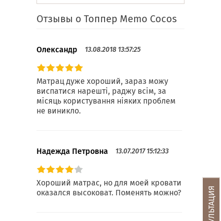
Отзывы о Топпер Memo Cocos
Олександр
13.08.2018 13:57:25
Матрац дуже хороший, зараз можу
виспатися нарешті, раджу всім, за
місяць користування ніяких проблем
не виникло.
Надежда Петровна
13.07.2017 15:12:33
Хороший матрас, но для моей кровати
оказался высоковат. Поменять можно?