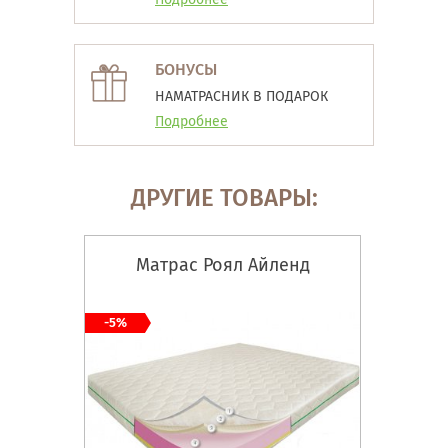
БОНУСЫ
НАМАТРАСНИК В ПОДАРОК
Подробнее
ДРУГИЕ ТОВАРЫ:
Матрас Роял Айленд
-5%