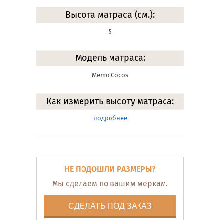
Высота матраса (см.):
5
Модель матраса:
Memo Cocos
Как измерить высоту матраса:
подробнее
НЕ ПОДОШЛИ РАЗМЕРЫ?
Мы сделаем по вашим меркам.
СДЕЛАТЬ ПОД ЗАКАЗ