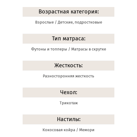
Возрастная категория:
Взрослые / Детские, подростковые
Тип матраса:
Футоны и топперы / Матрасы в скрутке
Жесткость:
Разносторонняя жесткость
Чехол:
Трикотаж
Настилы:
Кокосовая койра / Мемори