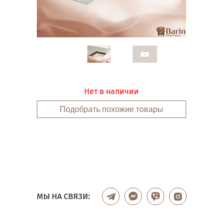
Нет в наличии
Подобрать похожие товары
МЫ НА СВЯЗИ: