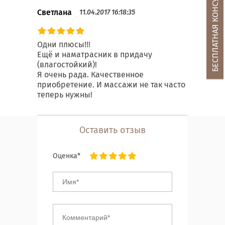
БЕСПЛАТНАЯ КОНСУЛЬТАЦИЯ
Светлана
11.04.2017 16:18:35
Одни плюсы!!!
Ещё и наматрасник в придачу
(влагостойкий)!
Я очень рада. Качественное
приобретение. И массажи не так часто
теперь нужны!
Оставить отзыв
Оценка*