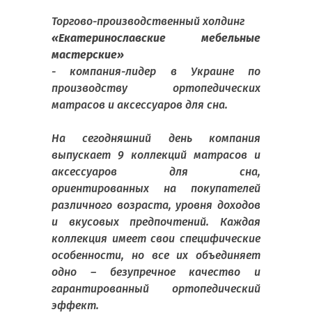
Торгово-производственный холдинг
«Екатеринославские мебельные
мастерские»
- компания-лидер в Украине по
производству ортопедических
матрасов и аксессуаров для сна.
На сегодняшний день компания
выпускает 9 коллекций матрасов и
аксессуаров для сна,
ориентированных на покупателей
различного возраста, уровня доходов
и вкусовых предпочтений. Каждая
коллекция имеет свои специфические
особенности, но все их объединяет
одно – безупречное качество и
гарантированный ортопедический
эффект.