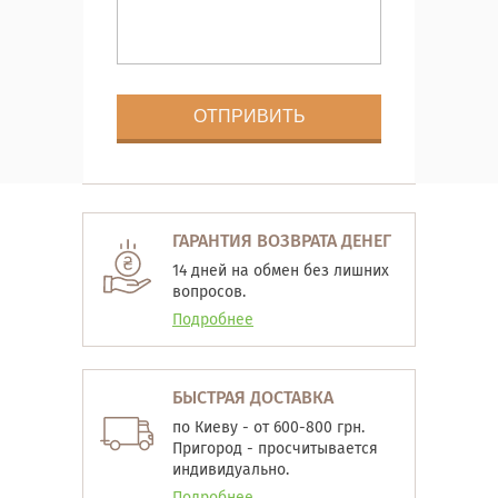
ГАРАНТИЯ ВОЗВРАТА ДЕНЕГ
14 дней на обмен без лишних
вопросов.
Подробнее
БЫСТРАЯ ДОСТАВКА
по Киеву - от 600-800 грн.
Пригород - просчитывается
индивидуально.
Подробнее