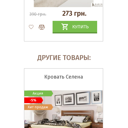
273 грн.
390 грн.
КУПИТЬ
ДРУГИЕ ТОВАРЫ:
Кровать Селена
Акция
-5%
Хит продаж