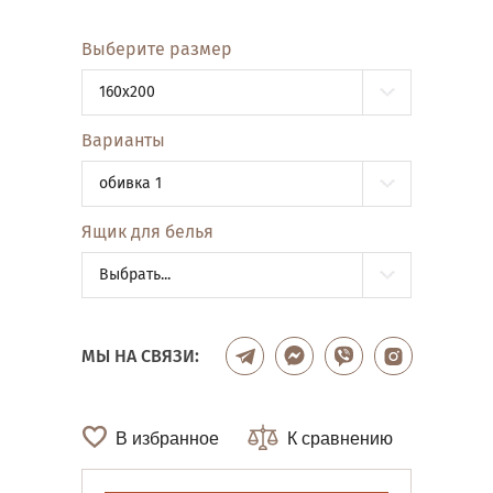
Выберите размер
160x200
Варианты
обивка 1
Ящик для белья
Выбрать...
МЫ НА СВЯЗИ:
В избранное
К сравнению