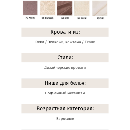
Кровати из:
Кожи / Экокожи, кожзама / Ткани
Стили:
Дизайнерские кровати
Ниши для белья:
Подъемный механизм
Возрастная категория:
Взрослые