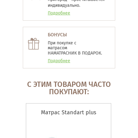
индивидуально.
Подробнее
БОНУСЫ
При покупке с
матрасом
НАМАТРАСНИК В ПОДАРОК.
Подробнее
С ЭТИМ ТОВАРОМ ЧАСТО
ПОКУПАЮТ:
Матрас Standart plus