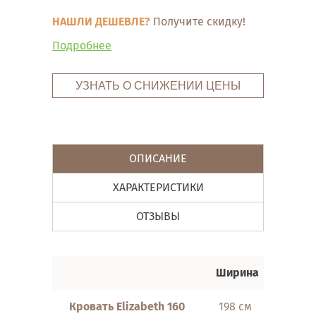
НАШЛИ ДЕШЕВЛЕ?
Получите скидку!
Подробнее
УЗНАТЬ О СНИЖЕНИИ ЦЕНЫ
ОПИСАНИЕ
ХАРАКТЕРИСТИКИ
ОТЗЫВЫ
Ширина
Длин
Кровать Elizabeth 160
198 см
240 