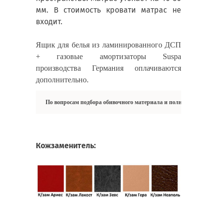
мм. В стоимость кровати матрас не
входит.
Ящик для белья из ламинированного ДСП
+ газовые амортизаторы Suspa
производства Германия оплачиваются
дополнительно.
По вопросам подбора обивочного материала и полной цветовой
Кожзаменитель: