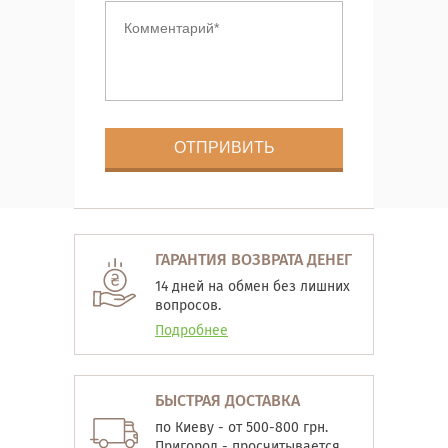
ГАРАНТИЯ ВОЗВРАТА ДЕНЕГ
14 дней на обмен без лишних
вопросов.
Подробнее
БЫСТРАЯ ДОСТАВКА
по Киеву - от 500-800 грн.
Пригород - просчитывается