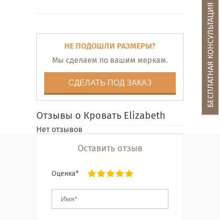
БЕСПЛАТНАЯ КОНСУЛЬТАЦИЯ
НЕ ПОДОШЛИ РАЗМЕРЫ?
Мы сделаем по вашим меркам.
СДЕЛАТЬ ПОД ЗАКАЗ
Отзывы о Кровать Elizabeth
Нет отзывов
Оставить отзыв
Оценка*