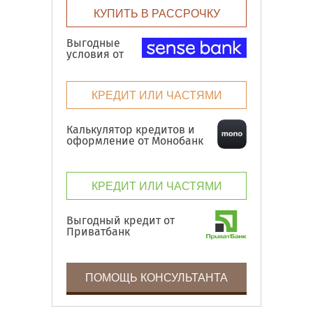
КУПИТЬ В РАССРОЧКУ
Выгодные
условия от
КРЕДИТ ИЛИ ЧАСТЯМИ
Калькулятор кредитов и
оформление от Монобанк
КРЕДИТ ИЛИ ЧАСТЯМИ
Выгодный кредит от
Приватбанк
ПОМОЩЬ КОНСУЛЬТАНТА