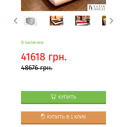
В наличии
41618 грн.
48676 грн.
КУПИТЬ
КУПИТЬ В 1 КЛИК