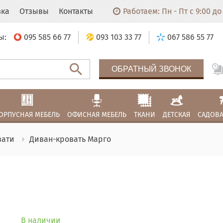
вка
Отзывы
Контакты
Работаем: Пн - Пт с 9:00 до 
ы:
095 585 66 77
093 103 33 77
067 586 55 77
ОБРАТНЫЙ ЗВОНОК
ОРПУСНАЯ МЕБЕЛЬ
ОФИСНАЯ МЕБЕЛЬ
ТКАНИ
ДЕТСКАЯ
САДОВА
вати
Диван-кровать Марго
В наличии