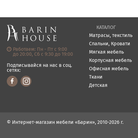
КАТАЛОГ
Матрасы, текстиль
Спальни, Кровати
Работаем: Пн - Пт с 9:00
Мягкая мебель
до 20:00, Сб с 9:30 до 19:00
Корпусная мебель
Подписывайся на нас в соц.
Офисная мебель
сетях:
Ткани
Детская
© Интернет-магазин мебели «Барин», 2010-2026 г.