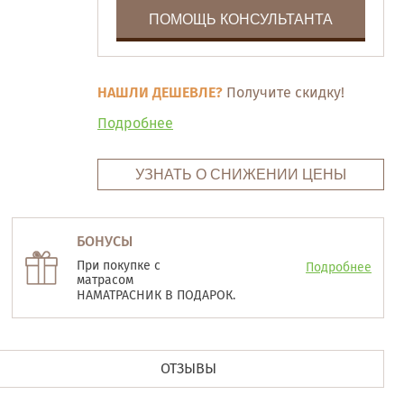
ПОМОЩЬ КОНСУЛЬТАНТА
НАШЛИ ДЕШЕВЛЕ?
Получите скидку!
Подробнее
УЗНАТЬ О СНИЖЕНИИ ЦЕНЫ
БОНУСЫ
При покупке с
Подробнее
матрасом
НАМАТРАСНИК В ПОДАРОК.
ОТЗЫВЫ