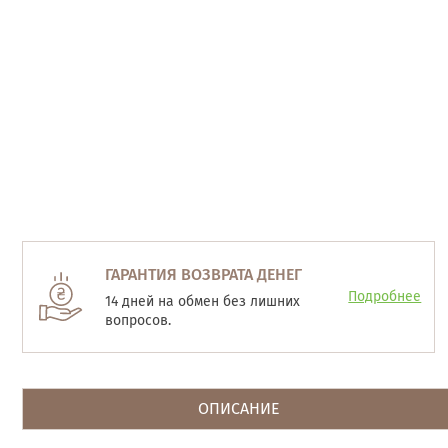
ГАРАНТИЯ ВОЗВРАТА ДЕНЕГ
Подробнее
14 дней на обмен без лишних
вопросов.
ОПИСАНИЕ