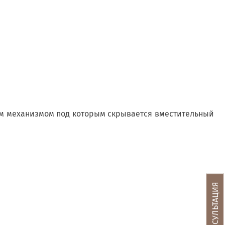
ым механизмом под которым скрывается вместительный