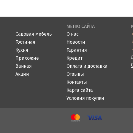
МЕНЮ САЙТА
Садовая мебель
О нас
Гостиная
Новости
Кухня
Гарантия
Прихожие
Кредит
Ванная
Оплата и доставка
Акции
Отзывы
Контакты
Карта сайта
Условия покупки