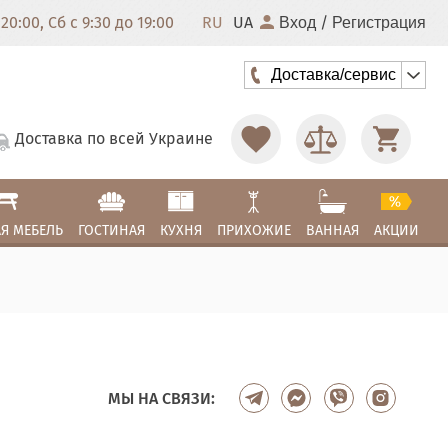
20:00, Сб с 9:30 до 19:00
RU
UA
/
Вход
Регистрация
Доставка/сервис
Доставка по всей Украине
Я МЕБЕЛЬ
ГОСТИНАЯ
КУХНЯ
ПРИХОЖИЕ
ВАННАЯ
АКЦИИ
МЫ НА СВЯЗИ: