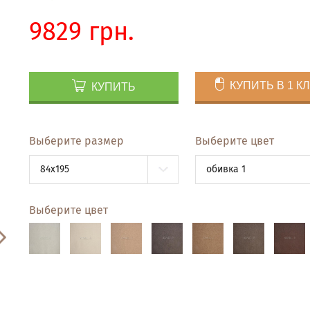
9829 грн.
КУПИТЬ В 1 К
КУПИТЬ
Выберите размер
Выберите цвет
84x195
обивка 1
Выберите цвет