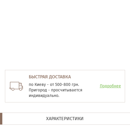
БЫСТРАЯ ДОСТАВКА
по Киеву - от 500-800 грн.
Подробнее
Пригород - просчитывается
индивидуально.
ХАРАКТЕРИСТИКИ