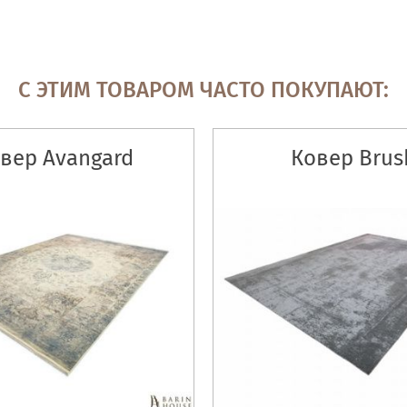
С ЭТИМ ТОВАРОМ ЧАСТО ПОКУПАЮТ:
вер Avangard
Ковер Brus