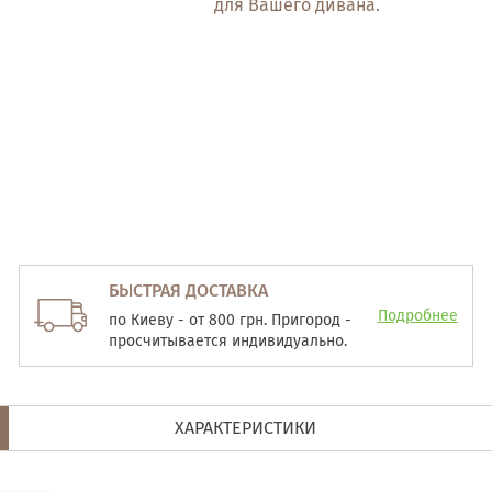
для Вашего дивана.
БЫСТРАЯ ДОСТАВКА
Подробнее
по Киеву - от 800 грн. Пригород -
просчитывается индивидуально.
ХАРАКТЕРИСТИКИ