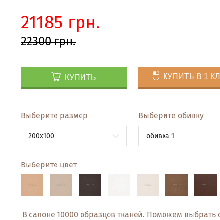
21185 грн.
22300 грн.
КУПИТЬ В 1 К
КУПИТЬ
Выберите размер
Выберите обивку
200x100
обивка 1
Выберите цвет
В салоне 10000 образцов тканей. Поможем выбрать 