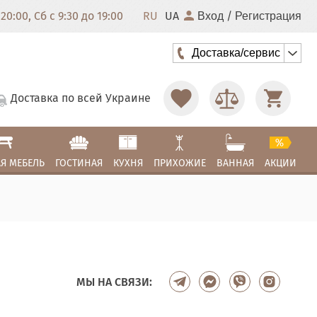
20:00, Сб с 9:30 до 19:00
RU
UA
/
Вход
Регистрация
Доставка/сервис
Доставка по всей Украине
Я МЕБЕЛЬ
ГОСТИНАЯ
КУХНЯ
ПРИХОЖИЕ
ВАННАЯ
АКЦИИ
МЫ НА СВЯЗИ: