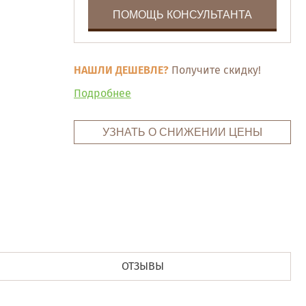
ПОМОЩЬ КОНСУЛЬТАНТА
НАШЛИ ДЕШЕВЛЕ?
Получите скидку!
Подробнее
УЗНАТЬ О СНИЖЕНИИ ЦЕНЫ
ОТЗЫВЫ