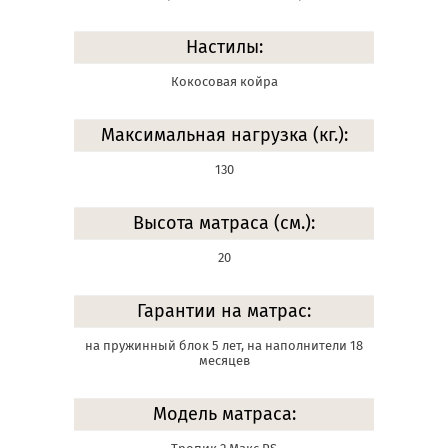
Настилы:
Кокосовая койра
Максимальная нагрузка (кг.):
130
Высота матраса (см.):
20
Гарантии на матрас:
на пружинный блок 5 лет, на наполнители 18
месяцев
Модель матраса: