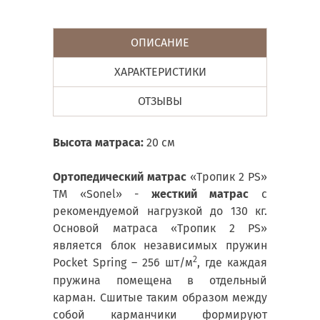
ОПИСАНИЕ
ХАРАКТЕРИСТИКИ
ОТЗЫВЫ
Высота матраса:
20 см
Ортопедический матрас
«Тропик 2 PS»
ТМ «Sonel» -
жесткий матрас
с
рекомендуемой нагрузкой до 130 кг.
Основой матраса «Тропик 2 PS»
является блок независимых пружин
2
Pocket Spring – 256 шт/м
, где каждая
пружина помещена в отдельный
карман. Сшитые таким образом между
собой карманчики формируют