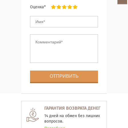
Оценка*
ГАРАНТИЯ ВОЗВРАТА ДЕНЕГ
14 дней на обмен без лишних
вопросов.