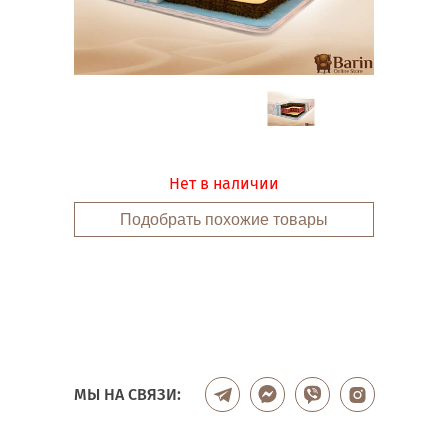
Нет в наличии
Подобрать похожие товары
МЫ НА СВЯЗИ: