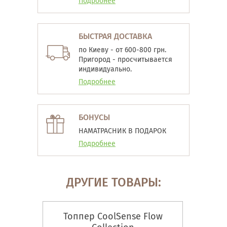
Подробнее
БЫСТРАЯ ДОСТАВКА
по Киеву - от 600-800 грн.
Пригород - просчитывается
индивидуально.
Подробнее
БОНУСЫ
НАМАТРАСНИК В ПОДАРОК
Подробнее
ДРУГИЕ ТОВАРЫ:
Топпер CoolSense Flow