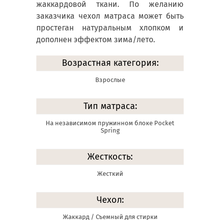
жаккардовой ткани. По желанию
заказчика чехол матраса может быть
простеган натуральным хлопком и
дополнен эффектом зима/лето.
Возрастная категория:
Взрослые
Тип матраса:
На независимом пружинном блоке Pocket
Spring
Жесткость:
Жесткий
Чехол:
Жаккард / Съемный для стирки