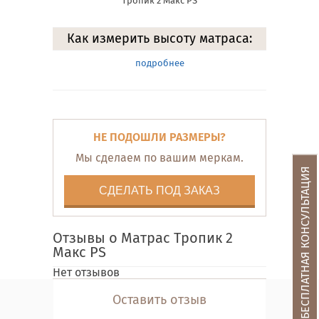
Тропик 2 Макс PS
Как измерить высоту матраса:
подробнее
НЕ ПОДОШЛИ РАЗМЕРЫ?
Мы сделаем по вашим меркам.
БЕСПЛАТНАЯ КОНСУЛЬТАЦИЯ
СДЕЛАТЬ ПОД ЗАКАЗ
Отзывы о Матрас Тропик 2
Макс PS
Нет отзывов
Оставить отзыв