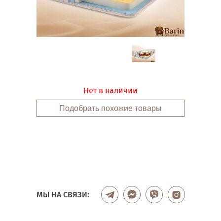
Нет в наличии
Подобрать похожие товары
МЫ НА СВЯЗИ: