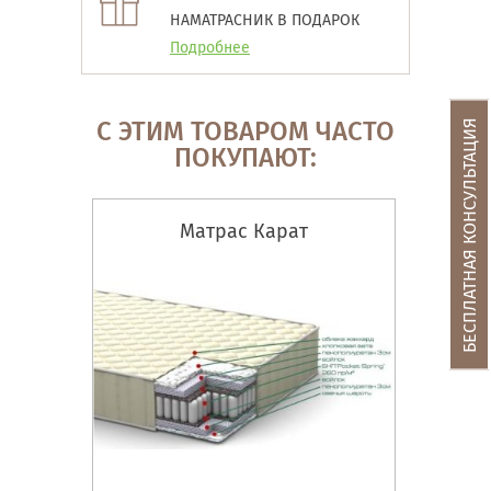
НАМАТРАСНИК В ПОДАРОК
Подробнее
С ЭТИМ ТОВАРОМ ЧАСТО
БЕСПЛАТНАЯ КОНСУЛЬТАЦИЯ
ПОКУПАЮТ:
Матрас Карат