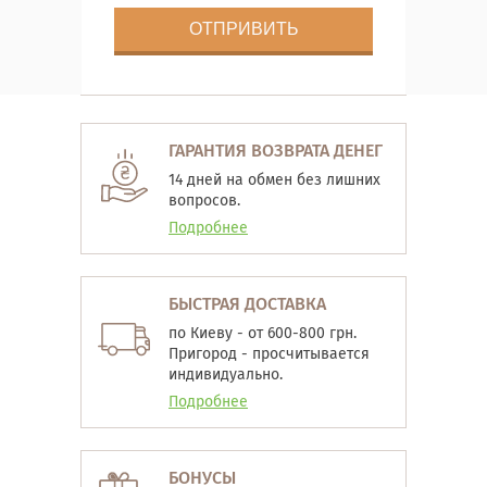
ГАРАНТИЯ ВОЗВРАТА ДЕНЕГ
14 дней на обмен без лишних
вопросов.
Подробнее
БЫСТРАЯ ДОСТАВКА
по Киеву - от 600-800 грн.
Пригород - просчитывается
индивидуально.
Подробнее
БОНУСЫ