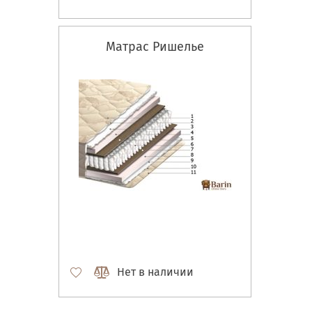
Матрас Ришелье
Нет в наличии