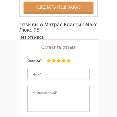
СДЕЛАТЬ ПОД ЗАКАЗ
Отзывы о Матрас Классик Макс
Люкс PS
Нет отзывов
Оставить отзыв
Оценка*