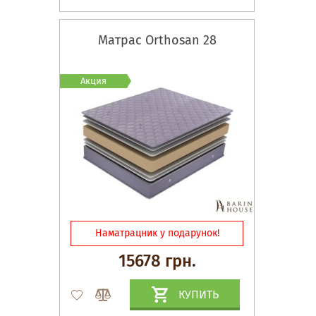
Матрас Orthosan 28
Акция
Наматрацник у подарунок!
15678 грн.
КУПИТЬ