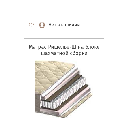
Нет в наличии
Матрас Ришелье-Ш на блоке
шахматной сборки