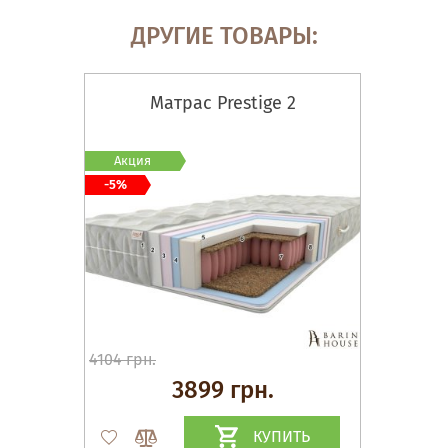
ДРУГИЕ ТОВАРЫ:
Матрас Prestige 2
Акция
-5%
4104 грн.
3899 грн.
КУПИТЬ