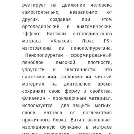
реагирует на движение человека
самостоятельно, независимо от
других, создавая при этом
ортопедический и анатомический
эффект. Настилы ортопедического
матраса «Классик Люкс PS»
изготовлены из пенополиуретана.
Пенополиуретан - сформированный
пеноблок высокой плотности,
упругости и эластичности. Это
синтетический экологически чистый
материал на длительное время
сохраняет свою форму и свойства.
Флизелин – прокладочный материал,
используется для защиты мягких
слоев матраса от воздействия
пружинного блока. Ватин выполняет
изоляционную функцию в матрасе