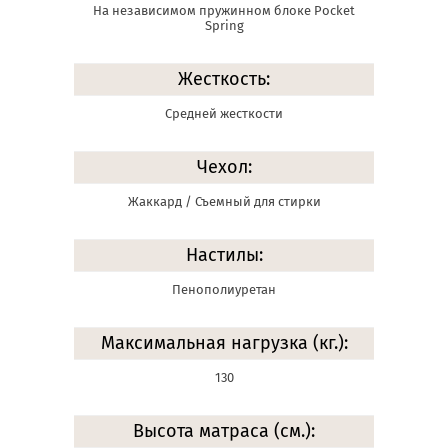
На независимом пружинном блоке Pocket
Spring
Жесткость:
Средней жесткости
Чехол:
Жаккард / Съемный для стирки
Настилы:
Пенополиуретан
Максимальная нагрузка (кг.):
130
Высота матраса (см.):