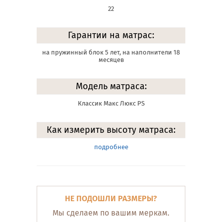
22
Гарантии на матрас:
на пружинный блок 5 лет, на наполнители 18
месяцев
Модель матраса:
Классик Макс Люкс PS
Как измерить высоту матраса:
подробнее
НЕ ПОДОШЛИ РАЗМЕРЫ?
Мы сделаем по вашим меркам.