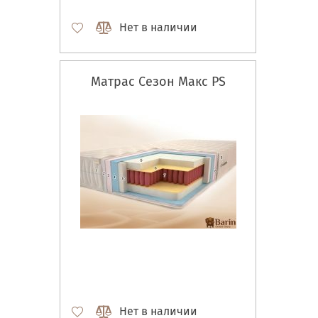
Нет в наличии
Матрас Сезон Макс PS
Нет в наличии