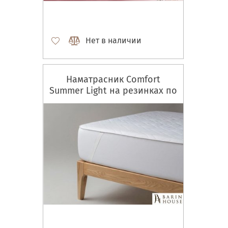
Нет в наличии
Наматрасник Comfort
Summer Light на резинках по
углам