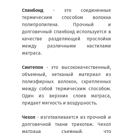
Спанбонд
- это соединенные
термическим способом волокна
полипропилена. Прочный и
долговечный спанбонд используется в
качестве разделяющей прослойки
между различными настилами
матраса.
Синтепон
- это высококачественный,
объемный, нетканый материал из
полиэфирных волокон, скрепленных
между собой термическим способом.
Один из верхних слоев матраса,
придает мягкость и воздушность
.
Чехол
- изготавливается из прочной и
долговечной ткани трикотаж. Чехол
матраца съемный, что