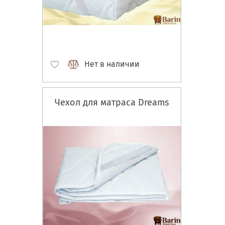
Нет в наличии
Чехол для матраса Dreams