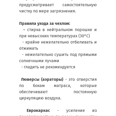
предусматривает самостоятельную
чистку по мере загрязнения.
Правила ухода за чехлом:
-
стирка в нейтральном порошке и
при невысоких температурах (30°С)
- крайне нежелательно отбеливать и
отжимать
- нежелательно сушить под прямыми
солнечными лучами
- гладить не рекомендуется
Люверсы (аэраторы)
- это отверстия
по бокам матраса, которые
обеспечивают постоянную
циркуляцию воздуха.
Еврокаркас
- усиление из