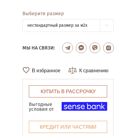
Выберите размер
нестандартный размер за м2x
МЫ НА СВЯЗИ:
В избранное
К сравнению
КУПИТЬ В РАССРОЧКУ
Выгодные
условия от
КРЕДИТ ИЛИ ЧАСТЯМИ