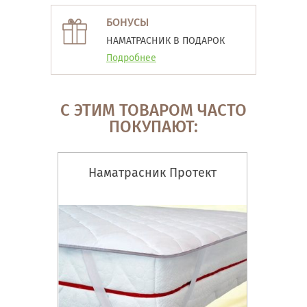
БОНУСЫ
НАМАТРАСНИК В ПОДАРОК
Подробнее
С ЭТИМ ТОВАРОМ ЧАСТО
ПОКУПАЮТ:
Наматрасник Протект