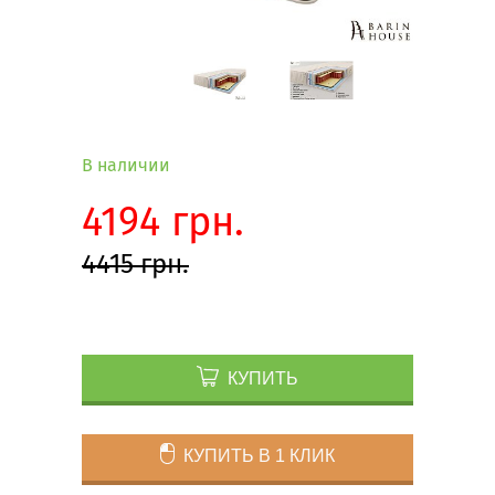
В наличии
4194 грн.
4415 грн.
КУПИТЬ
КУПИТЬ В 1 КЛИК