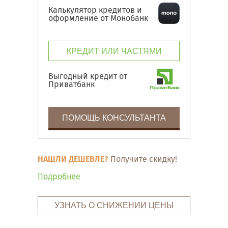
Калькулятор кредитов и
оформление от Монобанк
КРЕДИТ ИЛИ ЧАСТЯМИ
Выгодный кредит от
Приватбанк
ПОМОЩЬ КОНСУЛЬТАНТА
НАШЛИ ДЕШЕВЛЕ?
Получите скидку!
Подробнее
УЗНАТЬ О СНИЖЕНИИ ЦЕНЫ