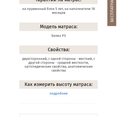
на пружинный блок 5 лет, на наполнители 18
месяцев
Модель матраса:
Белиз PS
Свойства:
двухсторонний, с одной стороны - жесткий, с
другой стороны - средней жесткости,
ортопедические свойства, анатомические
свойства
Как измерить высоту матраса:
подробнее