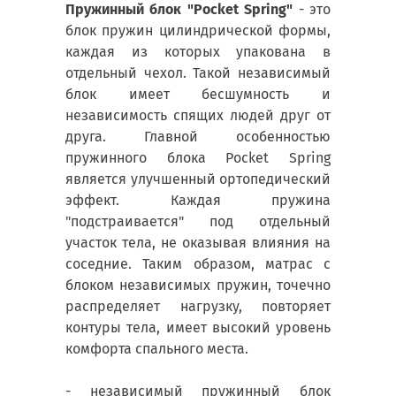
Пружинный блок "Pocket Spring"
- это
блок пружин цилиндрической формы,
каждая из которых упакована в
отдельный чехол. Такой независимый
блок имеет бесшумность и
независимость спящих людей друг от
друга. Главной особенностью
пружинного блока Pocket Spring
является улучшенный ортопедический
эффект. Каждая пружина
"подстраивается" под отдельный
участок тела, не оказывая влияния на
соседние. Таким образом, матрас с
блоком независимых пружин, точечно
распределяет нагрузку, повторяет
контуры тела, имеет высокий уровень
комфорта спального места.
- независимый пружинный блок