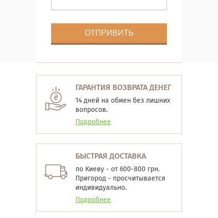
ГАРАНТИЯ ВОЗВРАТА ДЕНЕГ
14 дней на обмен без лишних
вопросов.
Подробнее
БЫСТРАЯ ДОСТАВКА
по Киеву - от 600-800 грн.
Пригород - просчитывается
индивидуально.
Подробнее