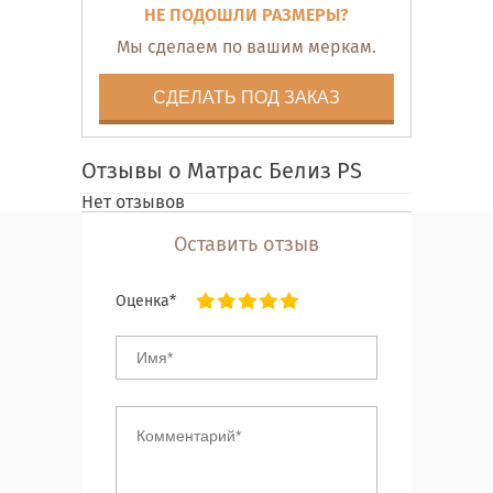
НЕ ПОДОШЛИ РАЗМЕРЫ?
Мы сделаем по вашим меркам.
СДЕЛАТЬ ПОД ЗАКАЗ
Отзывы о Матрас Белиз PS
Нет отзывов
Оставить отзыв
Оценка*