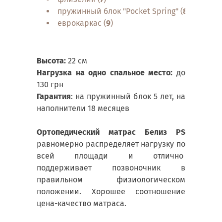
пружинный блок "Pocket Spring" (
8
)
еврокаркас (
9
)
Высота:
22 см
Нагрузка на одно спальное место:
до
130 грн
Гарантия
: на пружинный блок 5 лет, на
наполнители 18 месяцев
Ортопедический матрас Белиз PS
равномерно распределяет нагрузку по
всей площади и отлично
поддерживает позвоночник в
правильном физиологическом
положении. Хорошее соотношение
цена-качество матраса.