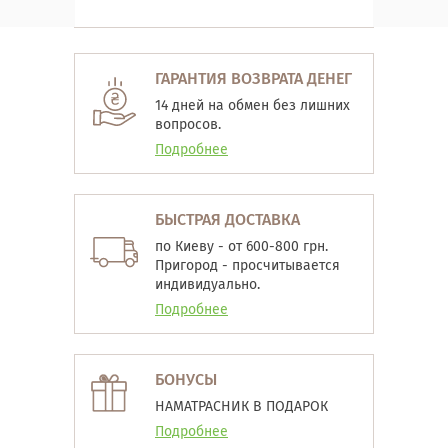
ГАРАНТИЯ ВОЗВРАТА ДЕНЕГ
14 дней на обмен без лишних
вопросов.
Подробнее
БЫСТРАЯ ДОСТАВКА
по Киеву - от 600-800 грн.
Пригород - просчитывается
индивидуально.
Подробнее
БОНУСЫ
НАМАТРАСНИК В ПОДАРОК
Подробнее