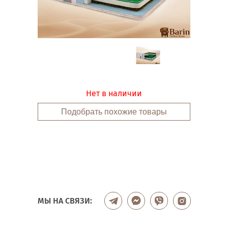
Нет в наличии
Подобрать похожие товары
МЫ НА СВЯЗИ: