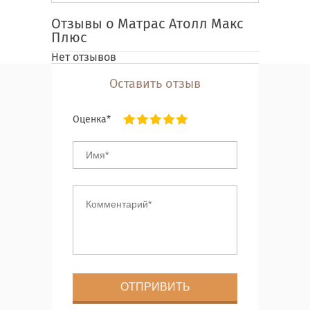
Отзывы о Матрас Атолл Макс
Плюс
Нет отзывов
Оставить отзыв
Оценка*