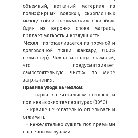
объемный, нетканый материал из
полиэфирных волокон, скрепленных
между собой термическим способом.
Один из верхних слоев матраса,
придает мягкость и воздушность.
Чехол
- изготавливается из прочной и
долговечной ткани жаккард (100%
полиэстер). Чехол матраца съемный,
что предусматривает
самостоятельную чистку по мере
загрязнения.
Правила ухода за чехлом:
-
стирка в нейтральном порошке и
при невысоких температурах (30°С)
- крайне нежелательно отбеливать и
отжимать
- нежелательно сушить под прямыми
солнечными лучами.