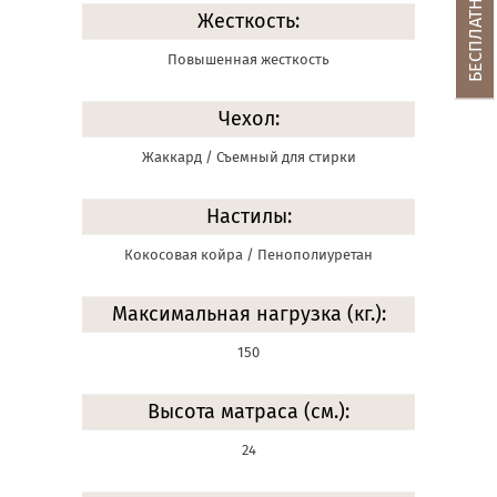
Жесткость:
Повышенная жесткость
Чехол:
Жаккард / Съемный для стирки
Настилы:
Кокосовая койра / Пенополиуретан
Максимальная нагрузка (кг.):
150
Высота матраса (см.):
24