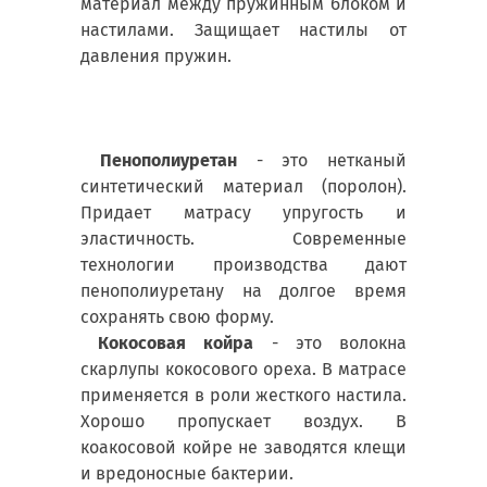
материал между пружинным блоком и
настилами. Защищает настилы от
давления пружин.
Пенополиуретан
- это нетканый
синтетический материал (поролон).
Придает матрасу упругость и
эластичность. Современные
технологии производства дают
пенополиуретану на долгое время
сохранять свою форму.
Кокосовая койра
- это волокна
скарлупы кокосового ореха. В матрасе
применяется в роли жесткого настила.
Хорошо пропускает воздух. В
коакосовой койре не заводятся клещи
и вредоносные бактерии.