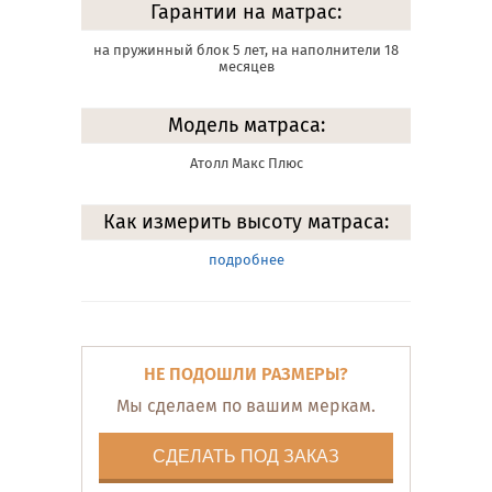
Гарантии на матрас:
на пружинный блок 5 лет, на наполнители 18
месяцев
Модель матраса:
Атолл Макс Плюс
Как измерить высоту матраса:
подробнее
НЕ ПОДОШЛИ РАЗМЕРЫ?
Мы сделаем по вашим меркам.
СДЕЛАТЬ ПОД ЗАКАЗ