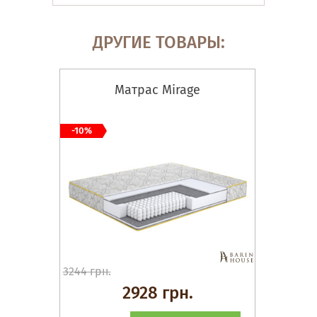
ДРУГИЕ ТОВАРЫ:
Матрас Mirage
-10%
3244 грн.
2928 грн.