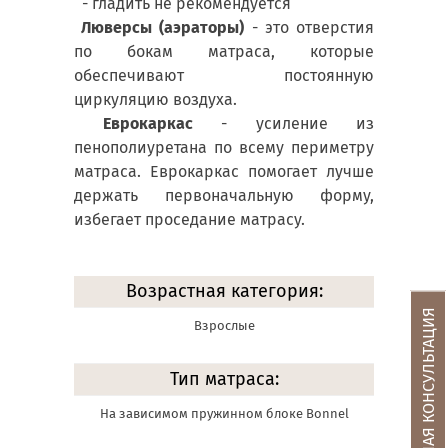
- гладить не рекомендуется
Люверсы (аэраторы)
- это отверстия
по бокам матраса, которые
обеспечивают постоянную
циркуляцию воздуха.
Еврокаркас
- усиление из
пенополиуретана по всему периметру
матраса. Еврокаркас помогает лучше
держать первоначальную форму,
избегает проседание матрасу.
Возрастная категория:
БЕСПЛАТНАЯ КОНСУЛЬТАЦИЯ
Взрослые
Тип матраса:
На зависимом пружинном блоке Bonnel