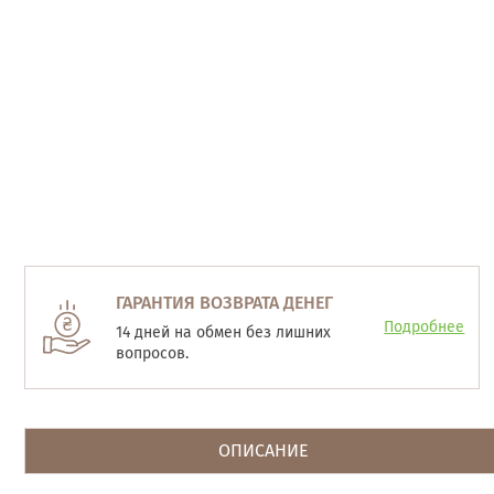
ГАРАНТИЯ ВОЗВРАТА ДЕНЕГ
Подробнее
14 дней на обмен без лишних
вопросов.
ОПИСАНИЕ