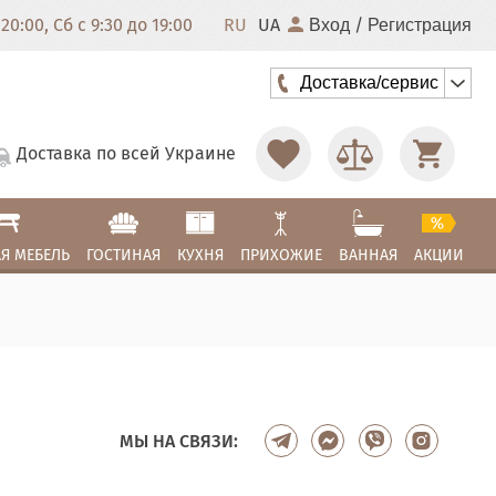
20:00, Сб с 9:30 до 19:00
RU
UA
/
Вход
Регистрация
Доставка/сервис
Доставка по всей Украине
Я МЕБЕЛЬ
ГОСТИНАЯ
КУХНЯ
ПРИХОЖИЕ
ВАННАЯ
АКЦИИ
МЫ НА СВЯЗИ: