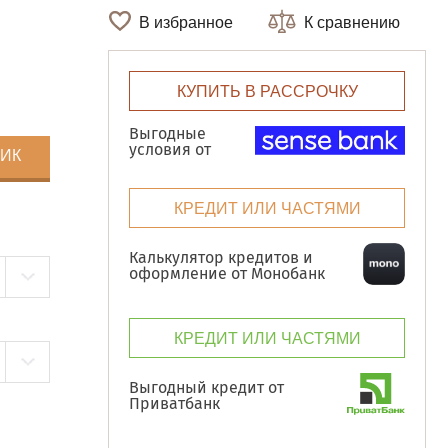
В избранное
К сравнению
КУПИТЬ В РАССРОЧКУ
Выгодные
условия от
ЛИК
КРЕДИТ ИЛИ ЧАСТЯМИ
Калькулятор кредитов и
оформление от Монобанк
КРЕДИТ ИЛИ ЧАСТЯМИ
Выгодный кредит от
Приватбанк