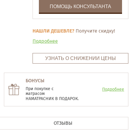
ПОМОЩЬ КОНСУЛЬТАНТА
НАШЛИ ДЕШЕВЛЕ?
Получите скидку!
Подробнее
УЗНАТЬ О СНИЖЕНИИ ЦЕНЫ
БОНУСЫ
При покупке с
Подробнее
матрасом
НАМАТРАСНИК В ПОДАРОК.
ОТЗЫВЫ