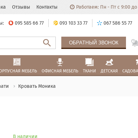
вка
Отзывы
Контакты
Работаем: Пн - Пт с 9:00 до 
ы:
095 585 66 77
093 103 33 77
067 586 55 77
ОБРАТНЫЙ ЗВОНОК
ОРПУСНАЯ МЕБЕЛЬ
ОФИСНАЯ МЕБЕЛЬ
ТКАНИ
ДЕТСКАЯ
САДОВА
вати
Кровать Моника
В наличии