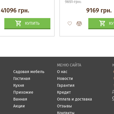
9651 грн.
41096 грн.
9169 грн.
КУПИТЬ
КУ
МЕНЮ САЙТА
Садовая мебель
О нас
Гостиная
Новости
Кухня
Гарантия
Прихожие
Кредит
Ванная
Оплата и доставка
Акции
Отзывы
Контакты