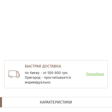
БЫСТРАЯ ДОСТАВКА
по Киеву - от 500-800 грн.
Подробнее
Пригород - просчитывается
индивидуально.
ХАРАКТЕРИСТИКИ