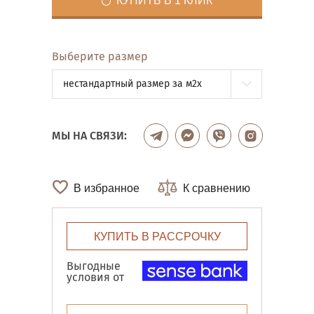
КУПИТЬ В 1 КЛИК
Выберите размер
нестандартный размер за м2x
МЫ НА СВЯЗИ:
В избранное
К сравнению
КУПИТЬ В РАССРОЧКУ
Выгодные
условия от