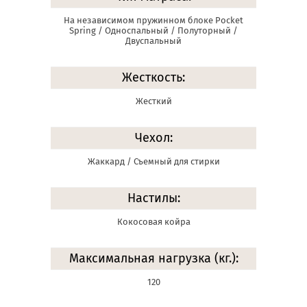
На независимом пружинном блоке Pocket
Spring / Односпальный / Полуторный /
Двуспальный
Жесткость:
Жесткий
Чехол:
Жаккард / Съемный для стирки
Настилы:
Кокосовая койра
Максимальная нагрузка (кг.):
120