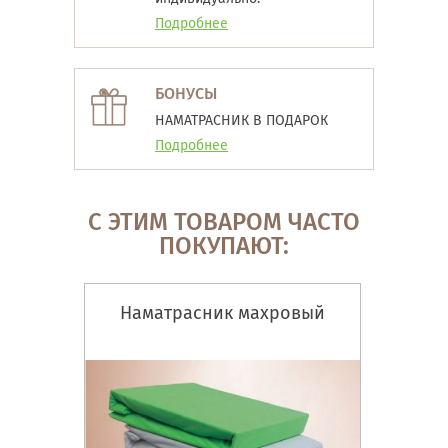
Подробнее
БОНУСЫ
НАМАТРАСНИК В ПОДАРОК
Подробнее
С ЭТИМ ТОВАРОМ ЧАСТО
ПОКУПАЮТ:
Наматрасник махровый