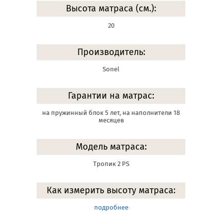
Высота матраса (см.):
20
Производитель:
Sonel
Гарантии на матрас:
на пружинный блок 5 лет, на наполнители 18
месяцев
Модель матраса:
Тропик 2 PS
Как измерить высоту матраса:
подробнее