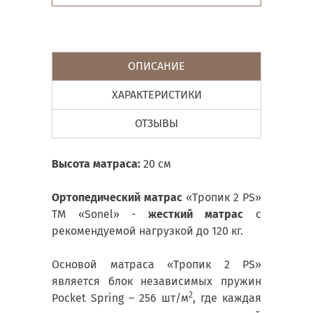
ОПИСАНИЕ
ХАРАКТЕРИСТИКИ
ОТЗЫВЫ
Высота матраса:
20 см
Ортопедический матрас
«Тропик 2 PS»
ТМ «Sonel» -
жесткий матрас
с
рекомендуемой нагрузкой до 120 кг.
Основой матраса «Тропик 2 PS»
является блок независимых пружин
2
Pocket Spring – 256 шт/м
, где каждая