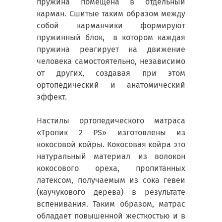
пружина помещена в отдельный
карман. Сшитые таким образом между
собой карманчики формируют
пружинный блок, в котором каждая
пружина реагирует на движение
человека самостоятельно, независимо
от других, создавая при этом
ортопедический и анатомический
эффект.
Настилы ортопедического матраса
«Тропик 2 PS» изготовлены из
кокосовой койры. Кокосовая койра это
натуральный материал из волокон
кокосового ореха, пропитанных
латексом, получаемым из сока гевеи
(каучукового дерева) в результате
вспенивания. Таким образом, матрас
обладает повышенной жесткостью и в