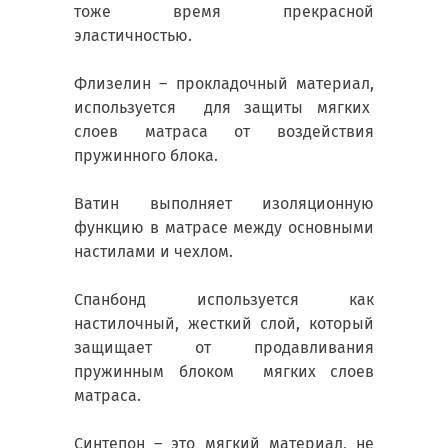
тоже время прекрасной
эластичностью.
Флизелин – прокладочный материал,
используется для защиты мягких
слоев матраса от воздействия
пружинного блока.
Ватин выполняет изоляционную
функцию в матрасе между основными
настилами и чехлом.
Спанбонд используется как
настилочный, жесткий слой, который
защищает от продавливания
пружинным блоком мягких слоев
матраса.
Синтепон – это мягкий материал, не