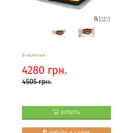
В наличии
4280 грн.
4505 грн.
КУПИТЬ