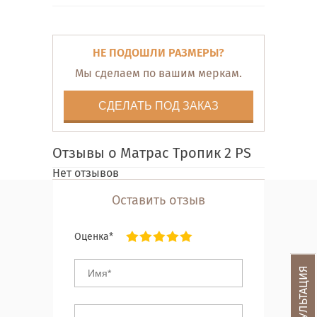
НЕ ПОДОШЛИ РАЗМЕРЫ?
Мы сделаем по вашим меркам.
СДЕЛАТЬ ПОД ЗАКАЗ
Отзывы о Матрас Тропик 2 PS
Нет отзывов
Оставить отзыв
Оценка*