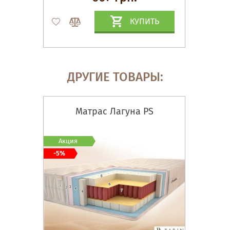
КУПИТЬ
ДРУГИЕ ТОВАРЫ:
Матрас Лагуна PS
Акция
-5%