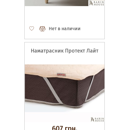
Нет в наличии
Наматрасник Протект Лайт
607 грн.