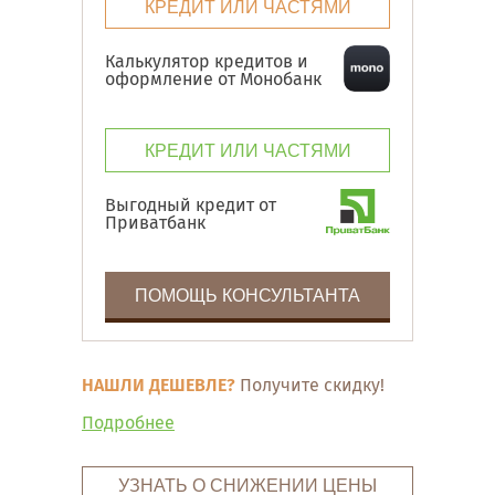
КРЕДИТ ИЛИ ЧАСТЯМИ
Калькулятор кредитов и
оформление от Монобанк
КРЕДИТ ИЛИ ЧАСТЯМИ
Выгодный кредит от
Приватбанк
ПОМОЩЬ КОНСУЛЬТАНТА
НАШЛИ ДЕШЕВЛЕ?
Получите скидку!
Подробнее
УЗНАТЬ О СНИЖЕНИИ ЦЕНЫ