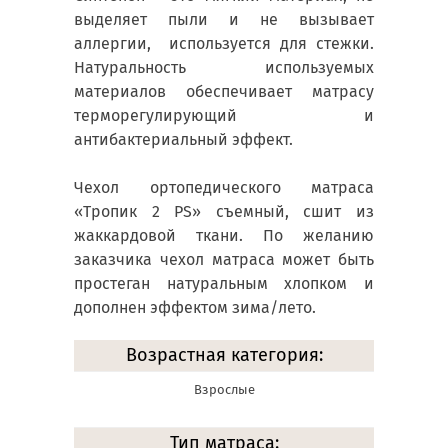
выделяет пыли и не вызывает
аллергии, используется для стежки.
Натуральность используемых
материалов обеспечивает матрасу
терморегулирующий и
антибактериальный эффект.
Чехол ортопедического матраса
«Тропик 2 PS» съемный, сшит из
жаккардовой ткани. По желанию
заказчика чехол матраса может быть
простеган натуральным хлопком и
дополнен эффектом зима/лето.
Возрастная категория:
Взрослые
Тип матраса: