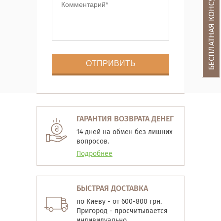
БЕСПЛАТНАЯ КОНСУЛЬТАЦИЯ
ГАРАНТИЯ ВОЗВРАТА ДЕНЕГ
14 дней на обмен без лишних
вопросов.
Подробнее
БЫСТРАЯ ДОСТАВКА
по Киеву - от 600-800 грн.
Пригород - просчитывается
индивидуально.