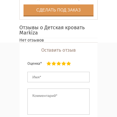
СДЕЛАТЬ ПОД ЗАКАЗ
Отзывы о Детская кровать
Markiza
Нет отзывов
Оставить отзыв
Оценка*