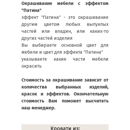
Окрашивание мебели с эффектом
"Патина"
эффект "Патина" - это окрашивание
другим цветом любых выпуклых
частей или впадин, или каких-то
других частей изделия
Вы выбираете основной цвет для
мебели и цвет для эффекта "Патина"
указываете какие части мебели
окрасить
Стоимость за окрашивание зависит от
количества выбранных изделий,
красок и эффектов. Окончательную
стоимость Вам поможет высчитать
наш менеджер.
Кровати из: