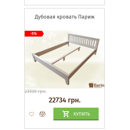
Дубовая кровать Париж
-5%
23930 грн.
22734 грн.
КУПИТЬ