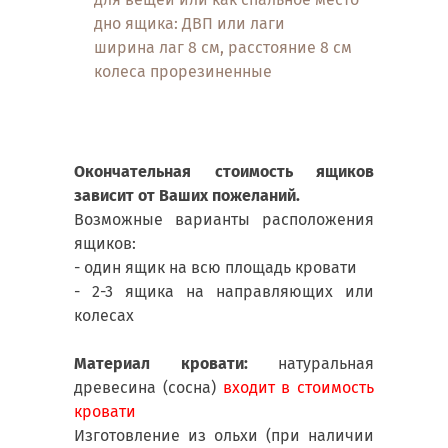
дно ящика: ДВП или лаги
ширина лаг 8 см, расстояние 8 см
колеса прорезиненные
Окончательная стоимость ящиков
зависит от Ваших пожеланий.
Возможные варианты расположения
ящиков:
- один ящик на всю площадь кровати
- 2-3 ящика на направляющих или
колесах
Материал кровати:
натуральная
древесина (сосна)
входит в стоимость
кровати
Изготовление из ольхи (при наличии