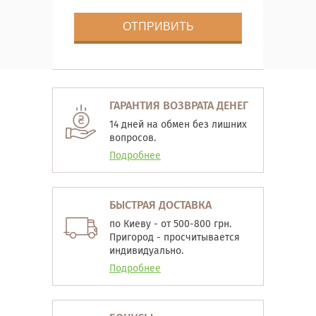
ГАРАНТИЯ ВОЗВРАТА ДЕНЕГ
14 дней на обмен без лишних
вопросов.
Подробнее
БЫСТРАЯ ДОСТАВКА
по Киеву - от 500-800 грн.
Пригород - просчитывается
индивидуально.
Подробнее