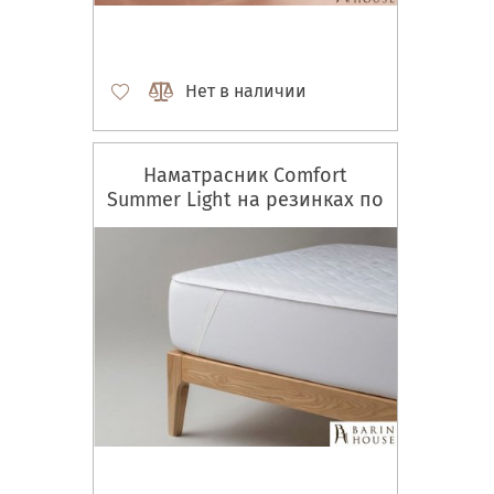
Нет в наличии
Наматрасник Comfort
Summer Light на резинках по
углам