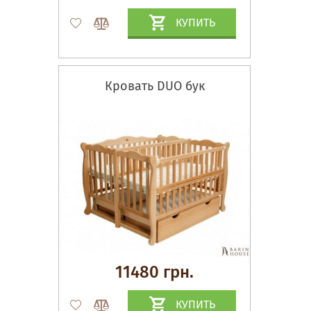
КУПИТЬ
Кровать DUO бук
11480 грн.
КУПИТЬ