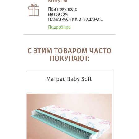
БОНУСЫ
При покупке с
матрасом
НАМАТРАСНИК В ПОДАРОК.
Подробнее
С ЭТИМ ТОВАРОМ ЧАСТО
ПОКУПАЮТ:
Матрас Baby Soft