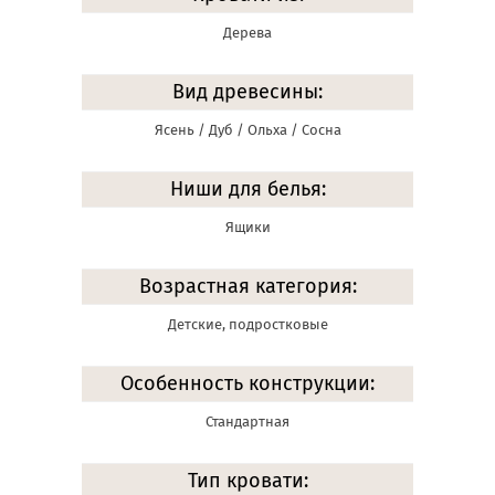
Дерева
Вид древесины:
Ясень / Дуб / Ольха / Сосна
Ниши для белья:
Ящики
Возрастная категория:
Детские, подростковые
Особенность конструкции:
Стандартная
Тип кровати: