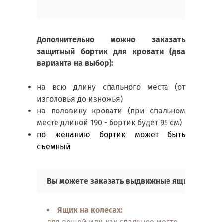
Дополнительно можно заказать
защитный бортик для кровати (два
варианта на выбор):
на всю длину спального места (от
изголовья до изножья)
на половину кровати (при спальном
месте длиной 190 - бортик будет 95 см)
по желанию бортик может быть
съемный
Вы можете заказать выдвижные ящики, два в
Ящик на колесах:
для вещей или как спальное место