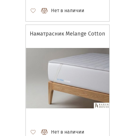
Нет в наличии
Наматрасник Melange Cotton
Нет в наличии