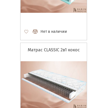
Нет в наличии
Матрас CLASSIC 2в1 кокос