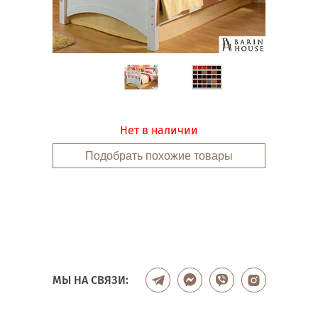
Нет в наличии
Подобрать похожие товары
МЫ НА СВЯЗИ: