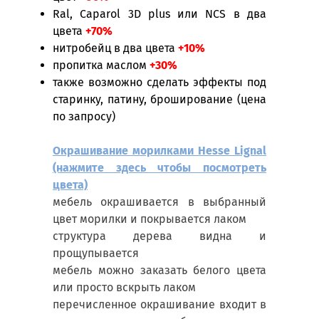
Ral, Caparol 3D plus или NCS в два
цвета
+70%
нитробейц в два цвета
+10%
пропитка маслом
+30%
также возможно сделать эффекты под
старинку, патину, броширование
(цена
по запросу)
Окрашивание морилками Hesse Lignal
(нажмите здесь чтобы посмотреть
цвета)
мебель окрашивается в выбранный
цвет морилки и покрывается лаком
структура дерева видна и
прощупывается
мебель можно заказать белого цвета
или просто вскрыть лаком
перечисленное окрашивание входит в