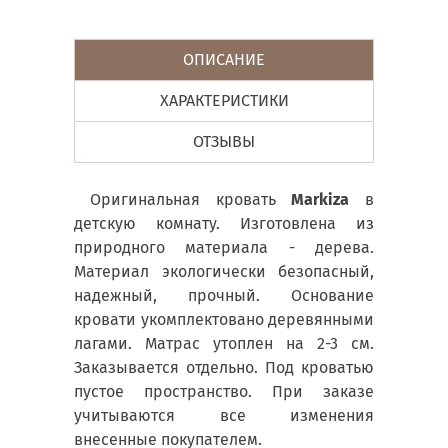
ОПИСАНИЕ
ХАРАКТЕРИСТИКИ
ОТЗЫВЫ
Оригинальная кровать
Markiza
в
детскую комнату. Изготовлена из
природного материала - дерева.
Материал экологически безопасный,
надежный, прочный. Основание
кровати укомплектовано деревянными
лагами. Матрас утоплен на 2-3 см.
Заказывается отдельно. Под кроватью
пустое пространство. При заказе
учитываются все изменения
внесенные покупателем.