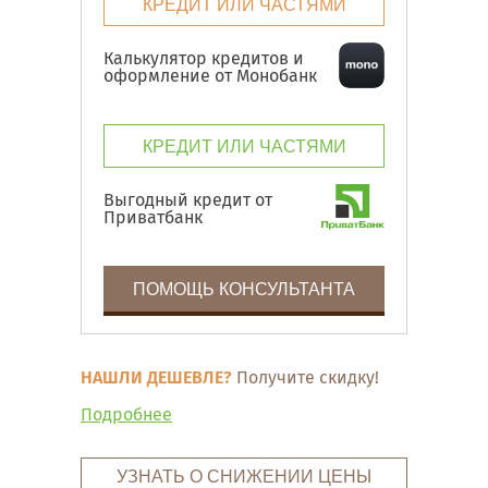
КРЕДИТ ИЛИ ЧАСТЯМИ
Калькулятор кредитов и
оформление от Монобанк
КРЕДИТ ИЛИ ЧАСТЯМИ
Выгодный кредит от
Приватбанк
ПОМОЩЬ КОНСУЛЬТАНТА
НАШЛИ ДЕШЕВЛЕ?
Получите скидку!
Подробнее
УЗНАТЬ О СНИЖЕНИИ ЦЕНЫ