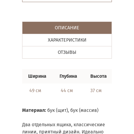
ОПИСАНИЕ
ХАРАКТЕРИСТИКИ
ОТЗЫВЫ
Ширина
Глубина
Высота
49 см
44 см
37 см
Материал:
бук (щит), бук (массив)
Два отдельных ящика, классические
линии, приятный дизайн. Идеально