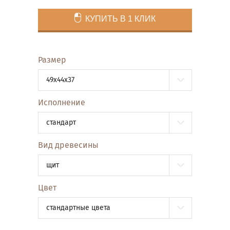
КУПИТЬ В 1 КЛИК
Размер
49x44x37
Исполнение
стандарт
Вид древесины
щит
Цвет
стандартные цвета