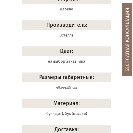
Дерево
БЕСПЛАТНАЯ КОНСУЛЬТАЦИЯ
Производитель:
Эстелла
Цвет:
на выбор заказчика
Размеры габаритные:
49х44х37 см
Материал:
бук (щит), бук (массив)
Доставка: