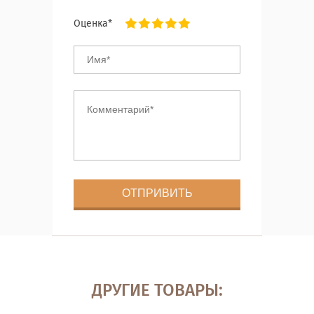
Оценка*
ДРУГИЕ ТОВАРЫ: