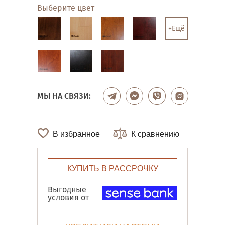
Выберите цвет
+Ещё
МЫ НА СВЯЗИ:
В избранное
К сравнению
КУПИТЬ В РАССРОЧКУ
Выгодные
условия от