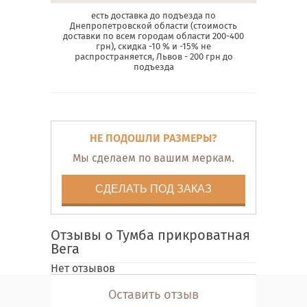
есть доставка до подъезда по
Днепропетровской области (стоимость
доставки по всем городам области 200-400
грн), скидка -10 % и -15% не
распространяется, Львов - 200 грн до
подъезда
НЕ ПОДОШЛИ РАЗМЕРЫ?
Мы сделаем по вашим меркам.
СДЕЛАТЬ ПОД ЗАКАЗ
Отзывы о Тумба прикроватная
Вега
Нет отзывов
Оставить отзыв