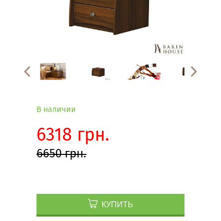
В наличии
6318 грн.
6650 грн.
КУПИТЬ