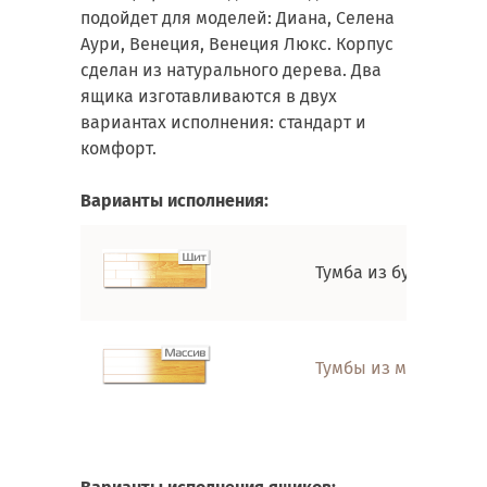
подойдет для моделей: Диана, Селена
Аури, Венеция, Венеция Люкс. Корпус
сделан из натурального дерева. Два
ящика изготавливаются в двух
вариантах исполнения: стандарт и
комфорт.
Варианты исполнения:
Тумба из букового м
Тумбы из массива б