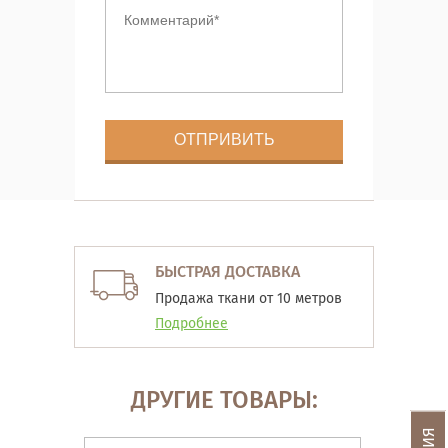
БЫСТРАЯ ДОСТАВКА
Продажа ткани от 10 метров
Подробнее
ДРУГИЕ ТОВАРЫ: