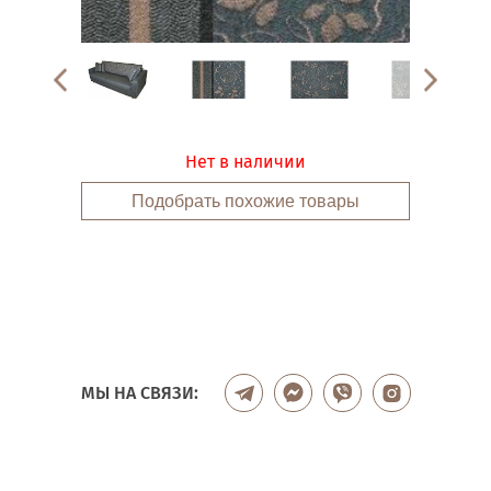
Нет в наличии
Подобрать похожие товары
МЫ НА СВЯЗИ: