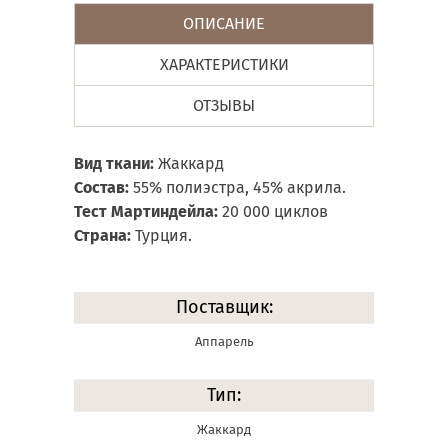
ОПИСАНИЕ
ХАРАКТЕРИСТИКИ
ОТЗЫВЫ
Вид ткани:
Жаккард
Состав:
55% полиэстра, 45% акрила.
Тест Мартиндейла:
20 000 циклов
Страна:
Турция.
Поставщик:
Аппарель
Тип:
Жаккард