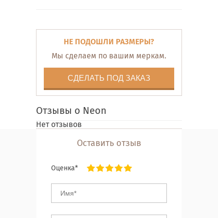
НЕ ПОДОШЛИ РАЗМЕРЫ?
Мы сделаем по вашим меркам.
СДЕЛАТЬ ПОД ЗАКАЗ
Отзывы о Neon
Нет отзывов
Оставить отзыв
Оценка*