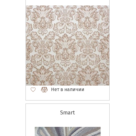
Нет в наличии
Smart