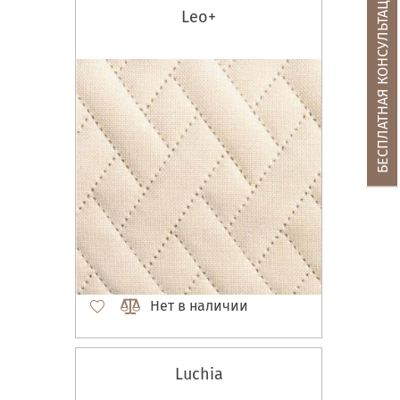
БЕСПЛАТНАЯ КОНСУЛЬТАЦИЯ
Leo+
Нет в наличии
Luchia