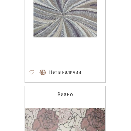
Нет в наличии
Виано