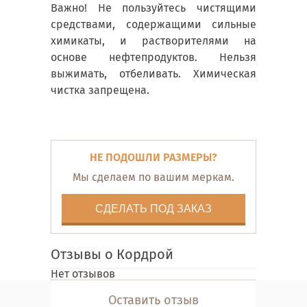
Важно! Не пользуйтесь чистящими
средствами, содержащими сильные
химикаты, и растворителями на
основе нефтепродуктов. Нельзя
выжимать, отбеливать. Химическая
чистка запрещена.
НЕ ПОДОШЛИ РАЗМЕРЫ?
Мы сделаем по вашим меркам.
СДЕЛАТЬ ПОД ЗАКАЗ
Отзывы о Кордрой
Нет отзывов
Оставить отзыв