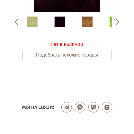
Нет в наличии
Подобрать похожие товары
МЫ НА СВЯЗИ: