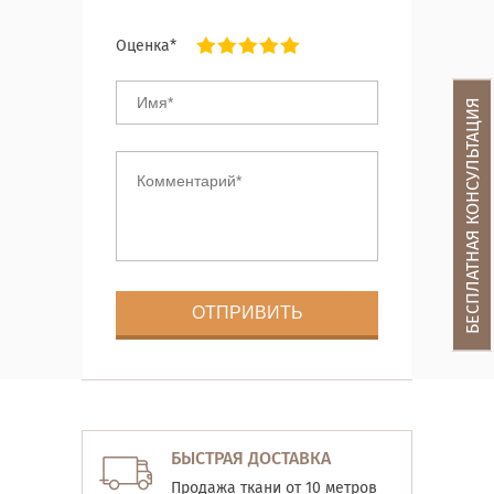
Оценка*
БЕСПЛАТНАЯ КОНСУЛЬТАЦИЯ
БЫСТРАЯ ДОСТАВКА
Продажа ткани от 10 метров