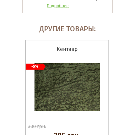
Подробнее
ДРУГИЕ ТОВАРЫ:
Кентавр
-5%
300 грн.