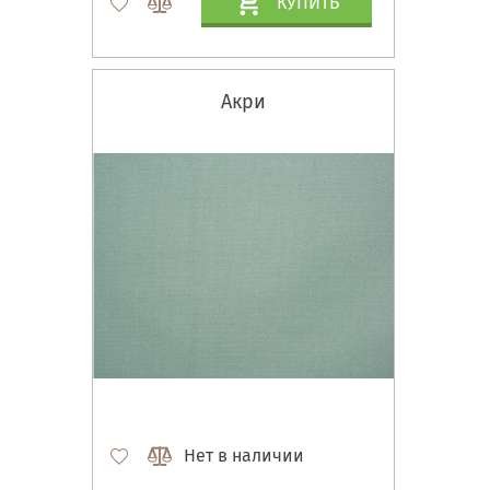
КУПИТЬ
Акри
Нет в наличии