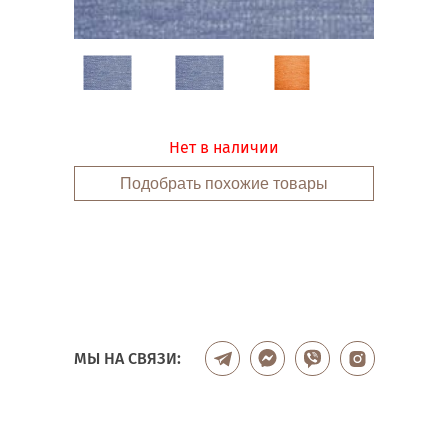
Нет в наличии
Подобрать похожие товары
МЫ НА СВЯЗИ: