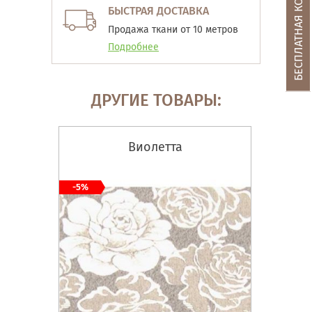
БЕСПЛАТНАЯ КОНСУЛЬТАЦИЯ
БЫСТРАЯ ДОСТАВКА
Продажа ткани от 10 метров
Подробнее
ДРУГИЕ ТОВАРЫ:
Виолетта
-5%