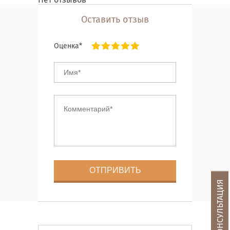
Оставить отзыв
Оценка*