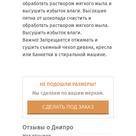
обработать раствором мягкого мыла и
высушить избыток влаги. Высохшие
пятна от шоколада счистить и
обработать раствором мягкого мыла.
Высушить избыток влаги.
Важно! Запрещается отжимать и
сушить съемный чехол дивана, кресла
или банкетки в стиральной машине.
НЕ ПОДОШЛИ РАЗМЕРЫ?
Мы сделаем по вашим меркам.
СДЕЛАТЬ ПОД ЗАКАЗ
Отзывы о Днипро
Нет отзывов