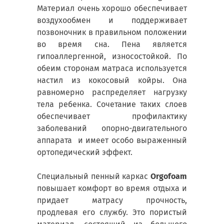
Материал очень хорошо обеспечивает
воздухообмен и поддерживает
позвоночник в правильном положении
во время сна. Пена является
гипоаллергенной, износостойкой. По
обеим сторонам матраса используется
настил из кокосовый койры. Она
равномерно распределяет нагрузку
тела ребенка. Сочетание таких слоев
обеспечивает профилактику
заболеваний опорно-двигательного
аппарата и имеет особо выраженный
ортопедический эффект.
Специальный пенный каркас
Orgofoam
повышает комфорт во время отдыха и
придает матрасу прочность,
продлевая его службу. Это пористый