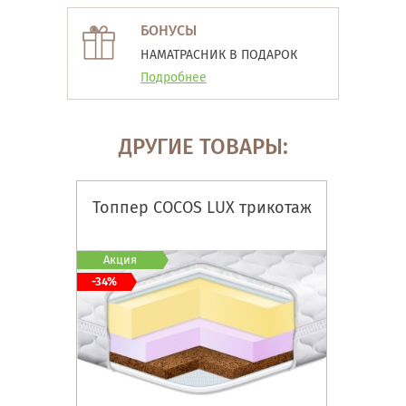
БОНУСЫ
НАМАТРАСНИК В ПОДАРОК
Подробнее
ДРУГИЕ ТОВАРЫ:
Топпер COCOS LUX трикотаж
Акция
-34%