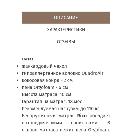
ОПИСАНИЕ
ХАРАКТЕРИСТИКИ
ОТЗЫВЫ
Состав:
жаккардовый чехол
гипоаллергенное волокно QuadroAir
кокосовая койра - 2 см
пена Orgofoam - 6 см
Высота матраса: 10 см
Гарантия на матрас: 18 мес
Рекомендуемая нагрузка: до 110 кг
Беспружинный матрас
Rico
обладает
ортопедическими свойствами. В
основе матраса лежит пена Orgofoam.