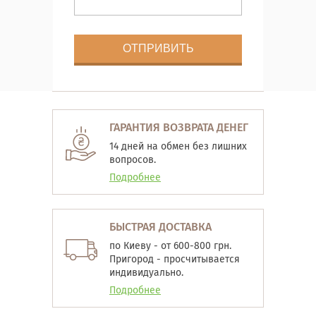
ГАРАНТИЯ ВОЗВРАТА ДЕНЕГ
14 дней на обмен без лишних
вопросов.
Подробнее
БЫСТРАЯ ДОСТАВКА
по Киеву - от 600-800 грн.
Пригород - просчитывается
индивидуально.
Подробнее