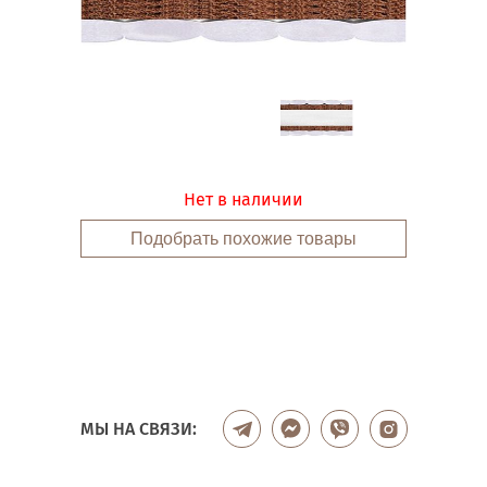
Нет в наличии
Подобрать похожие товары
МЫ НА СВЯЗИ: