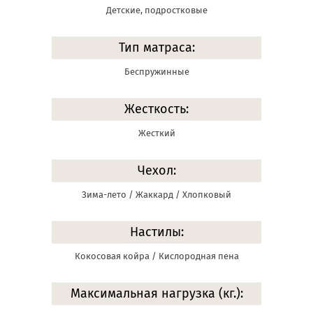
Детские, подростковые
Тип матраса:
Беспружинные
Жесткость:
Жесткий
Чехол:
Зима-лето / Жаккард / Хлопковый
Настилы:
Кокосовая койра / Кислородная пена
Максимальная нагрузка (кг.):