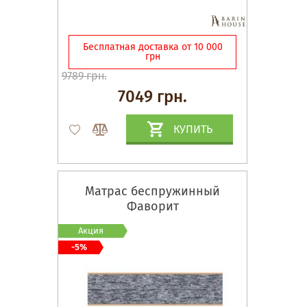
Бесплатная доставка от 10 000
грн
9789 грн.
7049 грн.
КУПИТЬ
Матрас беспружинный
Фаворит
Акция
-5%