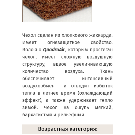
Чехол сделан из хлопкового жаккарда.
Имеет огнезащитное свойство.
Волокно
QuadroAir
, которым простеган
чехол, имеет сложную воздушную
структуру, вдвое увеличивающую
количество воздуха. Ткань
обеспечивает интенсивный
воздухообмен и отводит избыток
тепла в летнее время (охлаждающий
эффект), а также удерживает тепло
зимой. Чехол на ощупь мягкий,
бархатистый и рельефный.
Возрастная категория: