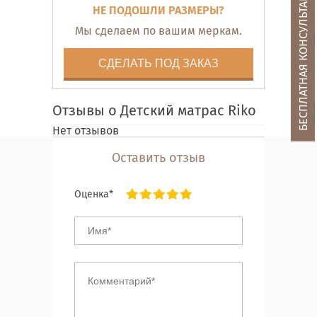
БЕСПЛАТНАЯ КОНСУЛЬТАЦИЯ
НЕ ПОДОШЛИ РАЗМЕРЫ?
Мы сделаем по вашим меркам.
СДЕЛАТЬ ПОД ЗАКАЗ
Отзывы о Детский матрас Riko
Нет отзывов
Оставить отзыв
Оценка*