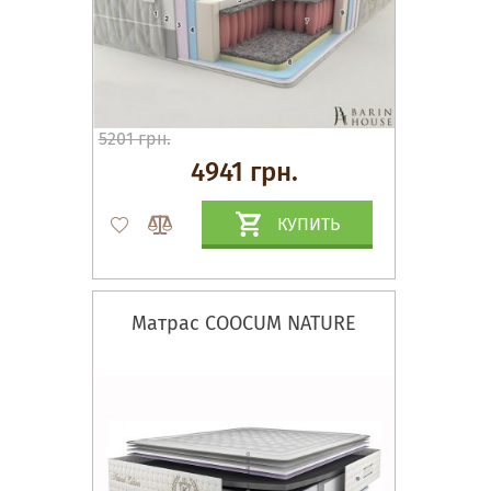
5201 грн.
4941 грн.
КУПИТЬ
Матрас COOCUM NATURE