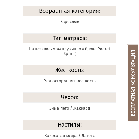
Возрастная категория:
Взрослые
Тип матраса:
На независимом пружинном блоке Pocket
БЕСПЛАТНАЯ КОНСУЛЬТАЦИЯ
Spring
Жесткость:
Разносторонняя жесткость
Чехол:
Зима-лето / Жаккард
Настилы:
Кокосовая койра / Латекс