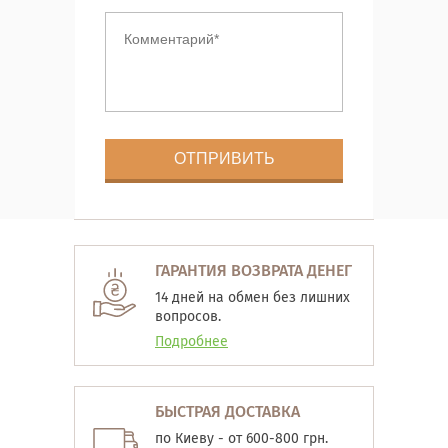
ГАРАНТИЯ ВОЗВРАТА ДЕНЕГ
14 дней на обмен без лишних
вопросов.
Подробнее
БЫСТРАЯ ДОСТАВКА
по Киеву - от 600-800 грн.