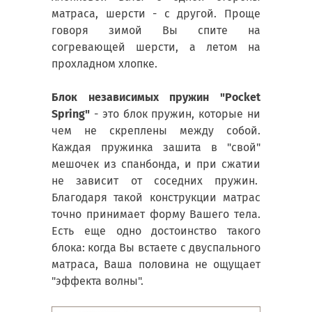
матраса, шерсти - с другой. Проще
говоря зимой Вы спите на
согревающей шерсти, а летом на
прохладном хлопке.
Блок независимых пружин "Pocket
Spring"
- это блок пружин, которые ни
чем не скреплены между собой.
Каждая пружинка зашита в "свой"
мешочек из спанбонда, и при сжатии
не зависит от соседних пружин.
Благодаря такой конструкции матрас
точно принимает форму Вашего тела.
Есть еще одно достоинство такого
блока: когда Вы встаете с двуспального
матраса, Ваша половина не ощущает
"эффекта волны".