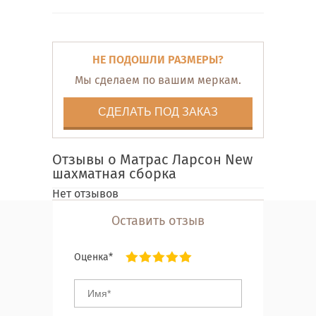
НЕ ПОДОШЛИ РАЗМЕРЫ?
Мы сделаем по вашим меркам.
СДЕЛАТЬ ПОД ЗАКАЗ
Отзывы о Матрас Ларсон New
шахматная сборка
Нет отзывов
Оставить отзыв
Оценка*