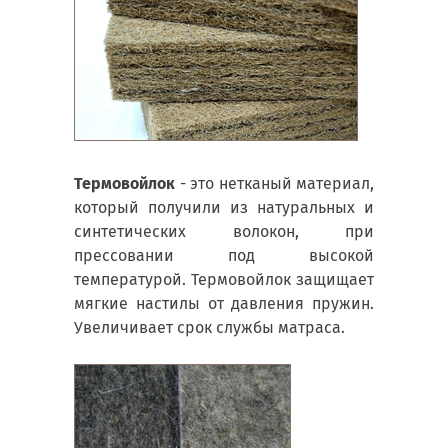
Термовойлок
- это нетканый материал,
который получили из натуральных и
синтетических волокон, при
прессовании под высокой
температурой. Термовойлок защищает
мягкие настилы от давления пружин.
Увеличивает срок службы матраса.