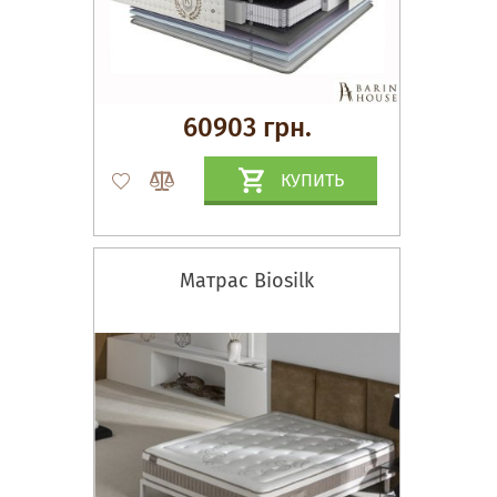
60903 грн.
КУПИТЬ
Матрас Biosilk