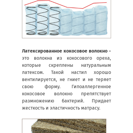
Латексированное кокосовое волокно -
это волокна из кокосового ореха,
которые скреплены натуральным
латексом. Такой настил хорошо
вентилируется, не гниет и не теряет
свою форму. Гипоаллергенное
кокосовое волокно препятствует
размножению бактерий. Придает
жесткость и эластичность матрасу.