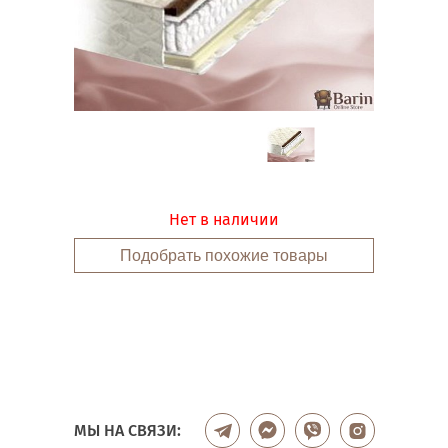
Нет в наличии
Подобрать похожие товары
МЫ НА СВЯЗИ: