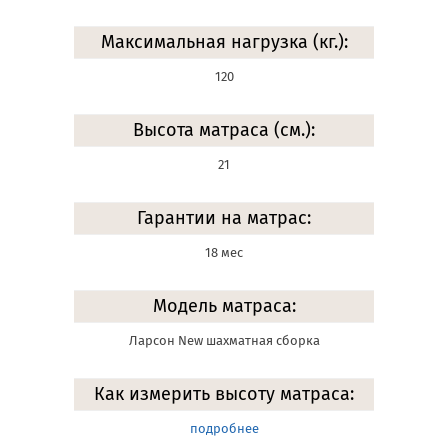
Максимальная нагрузка (кг.):
120
Высота матраса (см.):
21
Гарантии на матрас:
18 мес
Модель матраса:
Ларсон New шахматная сборка
Как измерить высоту матраса:
подробнее