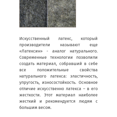
Искусственный латекс, который
производители называют еще
«Латексин» - аналог натурального.
Современные технологии позволили
создать материал, собравший в себе
все положительные свойства
натурального латекса: эластичность,
упругость, износостойкость. Основное
отличие искусственно латекса – в его
жесткости. Этот материал наиболее
жесткий и рекомендуется людям с
большим весом.