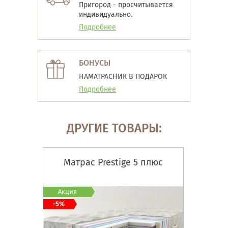
Пригород - просчитывается
индивидуально.
Подробнее
БОНУСЫ
НАМАТРАСНИК В ПОДАРОК
Подробнее
ДРУГИЕ ТОВАРЫ:
Матрас Prestige 5 плюс
Акция
-5%