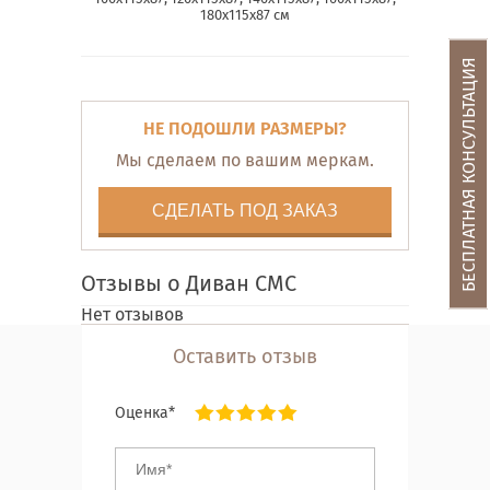
180х115х87 см
БЕСПЛАТНАЯ КОНСУЛЬТАЦИЯ
НЕ ПОДОШЛИ РАЗМЕРЫ?
Мы сделаем по вашим меркам.
СДЕЛАТЬ ПОД ЗАКАЗ
Отзывы о Диван СМС
Нет отзывов
Оставить отзыв
Оценка*