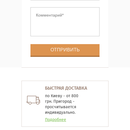
БЫСТРАЯ ДОСТАВКА
по Киеву - от 800
грн. Пригород -
просчитывается
индивидуально.
Подробнее