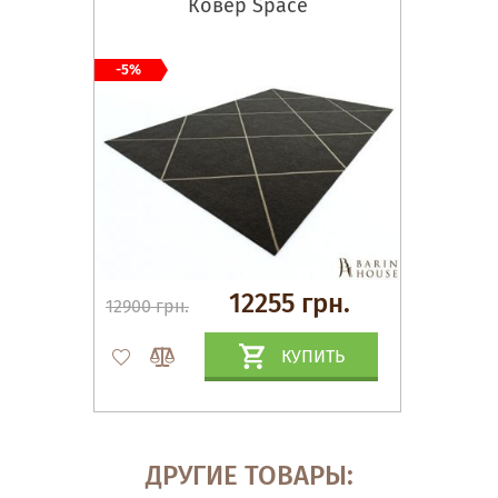
Ковер Space
-5%
12255 грн.
12900 грн.
КУПИТЬ
ДРУГИЕ ТОВАРЫ: