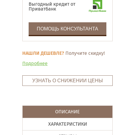
Выгодный кредит от
Приватбанк
ПОМОЩЬ КОНСУЛЬТАНТА
НАШЛИ ДЕШЕВЛЕ?
Получите скидку!
Подробнее
УЗНАТЬ О СНИЖЕНИИ ЦЕНЫ
ОПИСАНИЕ
ХАРАКТЕРИСТИКИ