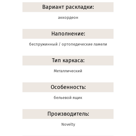
Вариант раскладки:
аккордеон
Наполнение:
беспружинный / ортопедические ламели
Тип каркаса:
Металлический
Особенность:
бельевой ящик
Производитель:
Novelty