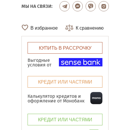
МЫ НА СВЯЗИ:
В избранное
К сравнению
КУПИТЬ В РАССРОЧКУ
Выгодные
условия от
КРЕДИТ ИЛИ ЧАСТЯМИ
Калькулятор кредитов и
оформление от Монобанк
КРЕДИТ ИЛИ ЧАСТЯМИ