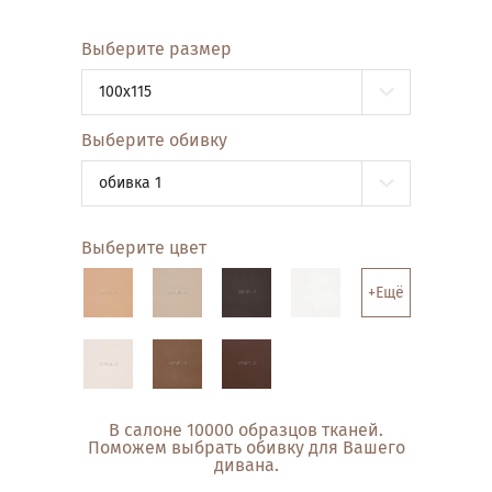
Выберите размер
100x115
Выберите обивку
обивка 1
Выберите цвет
+Ещё
В салоне 10000 образцов тканей.
Поможем выбрать обивку для Вашего
дивана.