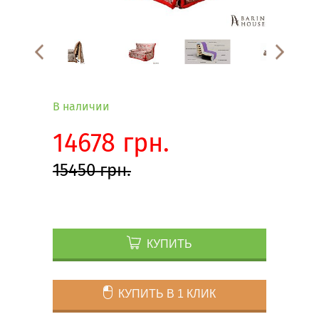
В наличии
14678 грн.
15450 грн.
КУПИТЬ
КУПИТЬ В 1 КЛИК