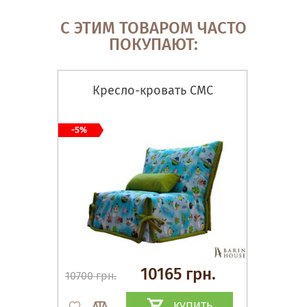
С ЭТИМ ТОВАРОМ ЧАСТО
ПОКУПАЮТ:
Кресло-кровать СМС
-5%
10165 грн.
10700 грн.
КУПИТЬ