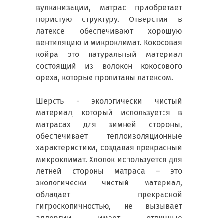
вулканизации, матрас приобретает
пористую структуру. Отверстия в
латексе обеспечивают хорошую
вентиляцию и микроклимат. Кокосовая
койра это натуральный материал
состоящий из волокон кокосового
ореха, которые пропитаны латексом.
Шерсть - экологически чистый
материал, который используется в
матрасах для зимней стороны,
обеспечивает теплоизоляционные
характеристики, создавая прекрасный
микроклимат. Хлопок используется для
летней стороны матраса – это
экологически чистый материал,
обладает прекрасной
гигроскопичностью, не вызывает
аллергии имеет отличные