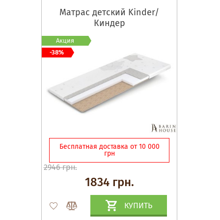
Матрас детский Kinder/
Киндер
Акция
-38%
Бесплатная доставка от 10 000
грн
2946 грн.
1834 грн.
КУПИТЬ