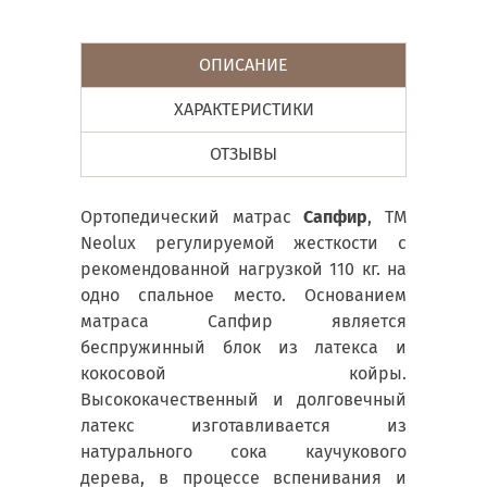
ОПИСАНИЕ
ХАРАКТЕРИСТИКИ
ОТЗЫВЫ
Ортопедический матрас
Сапфир
, ТМ
Neolux регулируемой жесткости с
рекомендованной нагрузкой 110 кг. на
одно спальное место. Основанием
матраса Сапфир является
беспружинный блок из латекса и
кокосовой койры.
Высококачественный и долговечный
латекс изготавливается из
натурального сока каучукового
дерева, в процессе вспенивания и