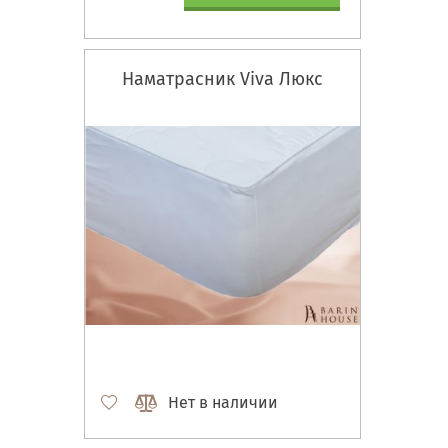
Наматрасник Viva Люкс
Нет в наличии