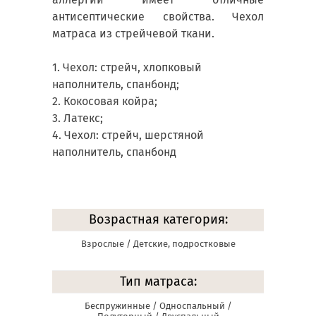
антисептические свойства. Чехол
матраса из стрейчевой ткани.
1. Чехол: стрейч, хлопковый
наполнитель, спанбонд;
2. Кокосовая койра;
3. Латекс;
4. Чехол: стрейч, шерстяной
наполнитель, спанбонд
Возрастная категория:
Взрослые / Детские, подростковые
Тип матраса:
Беспружинные / Односпальный /