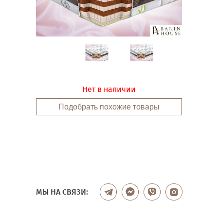
Нет в наличии
Подобрать похожие товары
МЫ НА СВЯЗИ: