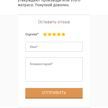
утверждают производители этого
матраса. Покупкой доволен.
Оставить отзыв
Оценка*