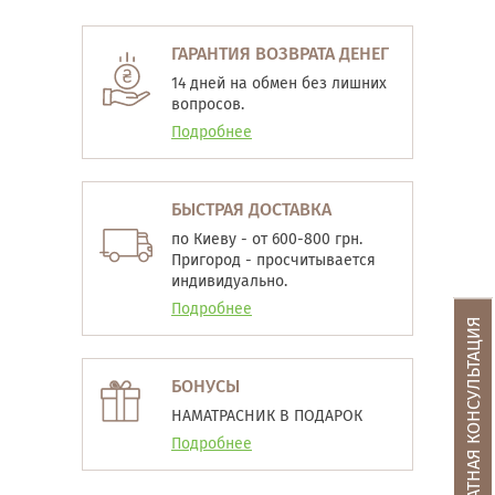
ГАРАНТИЯ ВОЗВРАТА ДЕНЕГ
14 дней на обмен без лишних
вопросов.
Подробнее
БЫСТРАЯ ДОСТАВКА
по Киеву - от 600-800 грн.
Пригород - просчитывается
индивидуально.
Подробнее
БЕСПЛАТНАЯ КОНСУЛЬТАЦИЯ
БОНУСЫ
НАМАТРАСНИК В ПОДАРОК
Подробнее