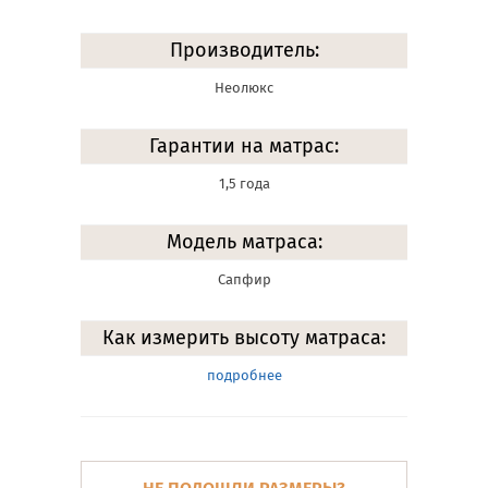
Производитель:
Неолюкс
Гарантии на матрас:
1,5 года
Модель матраса:
Сапфир
Как измерить высоту матраса:
подробнее