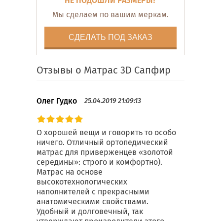
НЕ ПОДОШЛИ РАЗМЕРЫ?
Мы сделаем по вашим меркам.
СДЕЛАТЬ ПОД ЗАКАЗ
Отзывы о Матрас 3D Сапфир
Олег Гудко
25.04.2019 21:09:13
О хорошей вещи и говорить то особо
ничего. Отличный ортопедический
матрас для приверженцев «золотой
середины»: строго и комфортно).
Матрас на основе
высокотехнологических
наполнителей с прекрасными
анатомическими свойствами.
Удобный и долговечный, так