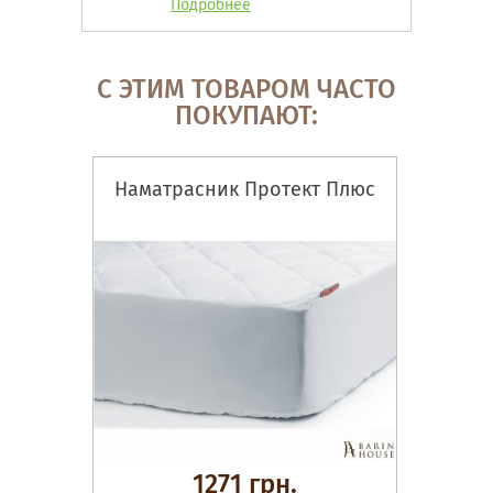
Подробнее
С ЭТИМ ТОВАРОМ ЧАСТО
ПОКУПАЮТ:
Наматрасник Протект Плюс
1271 грн.