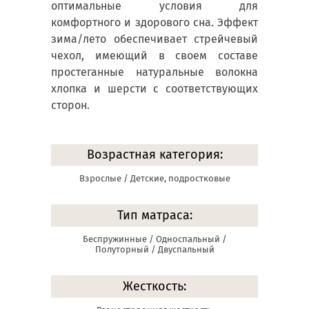
оптимальные условия для
комфортного и здорового сна. Эффект
зима/лето обеспечивает стрейчевый
чехол, имеющий в своем составе
простеганные натуральные волокна
хлопка и шерсти с соответствующих
сторон.
Возрастная категория:
Взрослые / Детские, подростковые
Тип матраса:
Беспружинные / Односпальный /
Полуторный / Двуспальный
Жесткость: