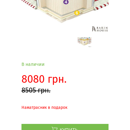
В наличии
8080 грн.
8505 грн.
Наматрасник в подарок