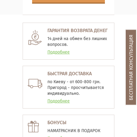
ГАРАНТИЯ ВОЗВРАТА ДЕНЕГ
БЕСПЛАТНАЯ КОНСУЛЬТАЦИЯ
14 дней на обмен без лишних
вопросов.
Подробнее
БЫСТРАЯ ДОСТАВКА
по Киеву - от 600-800 грн.
Пригород - просчитывается
индивидуально.
Подробнее
БОНУСЫ
НАМАТРАСНИК В ПОДАРОК