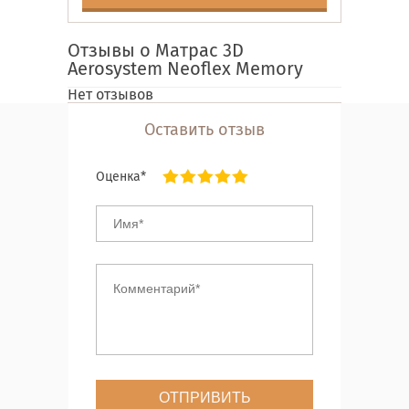
Отзывы о Матрас 3D
Aerosystem Neoflex Memory
Нет отзывов
Оставить отзыв
Оценка*