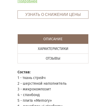
Подробнее
УЗНАТЬ О СНИЖЕНИИ ЦЕНЫ
ОПИСАНИЕ
ХАРАКТЕРИСТИКИ
ОТЗЫВЫ
Состав:
1 - ткань стрейч
2 - шерстяной наполнитель
3 - микрокомпозит
4 - спанбонд
5 - плита «Memory»