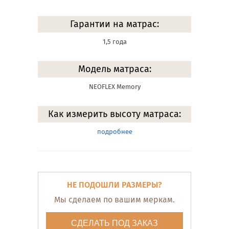
Гарантии на матрас:
1,5 года
Модель матраса:
NEOFLEX Memory
Как измерить высоту матраса:
подробнее
НЕ ПОДОШЛИ РАЗМЕРЫ?
Мы сделаем по вашим меркам.
СДЕЛАТЬ ПОД ЗАКАЗ