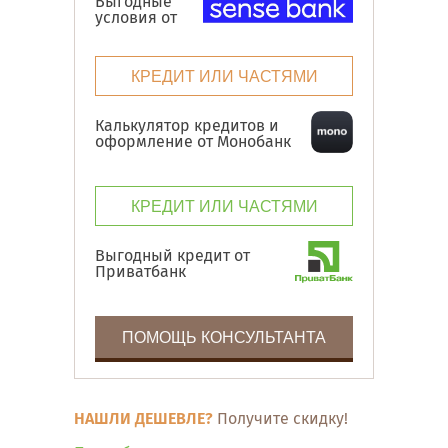
Выгодные
условия от
КРЕДИТ ИЛИ ЧАСТЯМИ
Калькулятор кредитов и
оформление от Монобанк
КРЕДИТ ИЛИ ЧАСТЯМИ
Выгодный кредит от
Приватбанк
ПОМОЩЬ КОНСУЛЬТАНТА
НАШЛИ ДЕШЕВЛЕ?
Получите скидку!