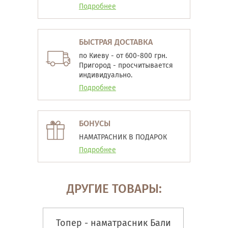
Подробнее
БЫСТРАЯ ДОСТАВКА
по Киеву - от 600-800 грн.
Пригород - просчитывается
индивидуально.
Подробнее
БОНУСЫ
НАМАТРАСНИК В ПОДАРОК
Подробнее
ДРУГИЕ ТОВАРЫ:
Топер - наматрасник Бали