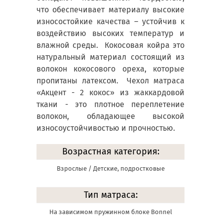
что обеспечивает материалу высокие
износостойкие качества – устойчив к
воздействию высоких температур и
влажной среды. Кокосовая койра это
натуральный материал состоящий из
волокон кокосового ореха, которые
пропитаны латексом. Чехол матраса
«Акцент - 2 кокос» из жаккардовой
ткани - это плотное переплетение
волокон, обладающее высокой
износоустойчивостью и прочностью.
Возрастная категория:
Взрослые / Детские, подростковые
Тип матраса:
На зависимом пружинном блоке Bonnel