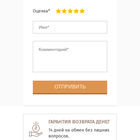
Оценка*
ГАРАНТИЯ ВОЗВРАТА ДЕНЕГ
14 дней на обмен без лишних
вопросов.