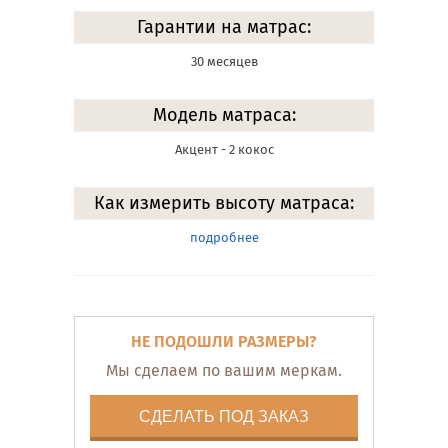
Гарантии на матрас:
30 месяцев
Модель матраса:
Акцент - 2 кокос
Как измерить высоту матраса:
подробнее
НЕ ПОДОШЛИ РАЗМЕРЫ?
Мы сделаем по вашим меркам.
СДЕЛАТЬ ПОД ЗАКАЗ