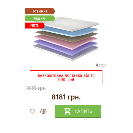
Новинка
Акция
-10%
Безкоштовна доставка від 10
000 грн!
9065 грн.
8181 грн.
КУПИТЬ