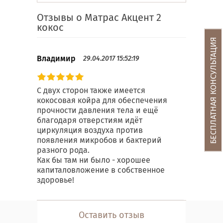
Отзывы о Матрас Акцент 2
кокос
БЕСПЛАТНАЯ КОНСУЛЬТАЦИЯ
Владимир
29.04.2017 15:52:19
С двух сторон также имеется
кокосовая койра для обеспечения
прочности давления тела и ещё
благодаря отверстиям идёт
циркуляция воздуха против
появления микробов и бактерий
разного рода.
Как бы там ни было - хорошее
капиталовложение в собственное
здоровье!
Оставить отзыв