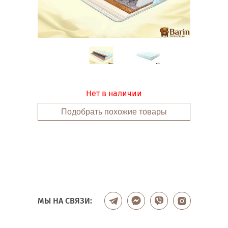
Нет в наличии
Подобрать похожие товары
МЫ НА СВЯЗИ: