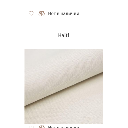
Нет в наличии
Haiti
Нет в наличии