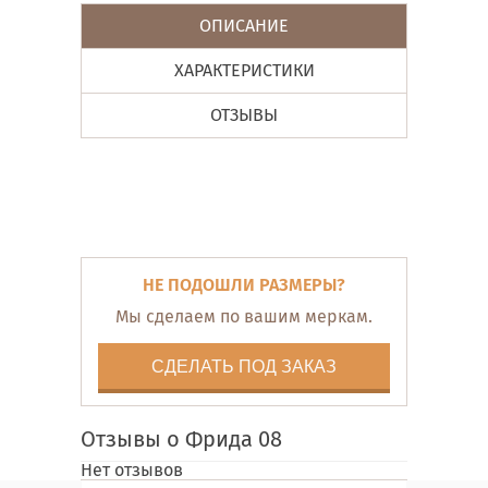
ОПИСАНИЕ
ХАРАКТЕРИСТИКИ
ОТЗЫВЫ
НЕ ПОДОШЛИ РАЗМЕРЫ?
Мы сделаем по вашим меркам.
СДЕЛАТЬ ПОД ЗАКАЗ
Отзывы о Фрида 08
Нет отзывов