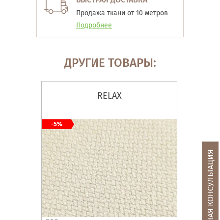
Продажа ткани от 10 метров
Подробнее
ДРУГИЕ ТОВАРЫ:
RELAX
-5%
БЕСПЛАТНАЯ КОНСУЛЬТАЦИЯ