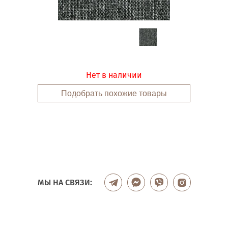
Нет в наличии
Подобрать похожие товары
МЫ НА СВЯЗИ: