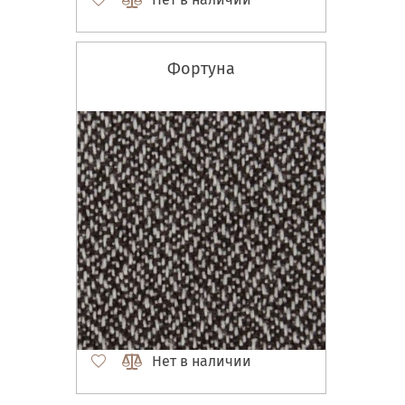
Фортуна
Нет в наличии