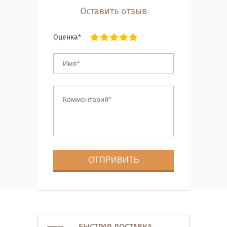
Оставить отзыв
Оценка*
БЫСТРАЯ ДОСТАВКА