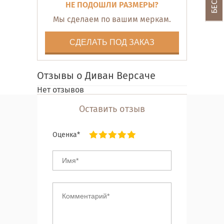
НЕ ПОДОШЛИ РАЗМЕРЫ?
Мы сделаем по вашим меркам.
СДЕЛАТЬ ПОД ЗАКАЗ
Отзывы о Диван Версаче
Нет отзывов
Оставить отзыв
Оценка*