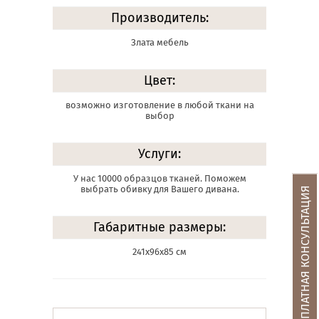
Производитель:
Злата мебель
Цвет:
возможно изготовление в любой ткани на
выбор
Услуги:
У нас 10000 образцов тканей. Поможем
выбрать обивку для Вашего дивана.
БЕСПЛАТНАЯ КОНСУЛЬТАЦИЯ
Габаритные размеры:
241х96х85 см