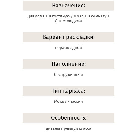
Назначение:
Для дома / В гостиную / В зал / В комнату /
Для молодежи
Вариант раскладки:
нераскладной
Наполнение:
беспружинный
Тип каркаса:
Металлический
Особенность:
диваны премиум класса