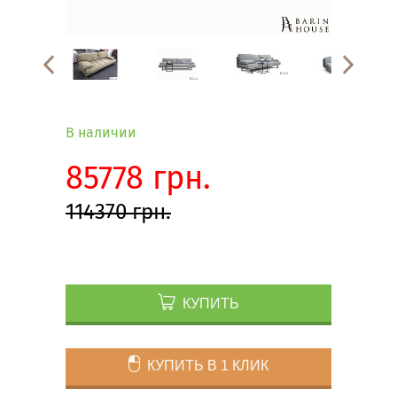
В наличии
85778 грн.
114370 грн.
КУПИТЬ
КУПИТЬ В 1 КЛИК