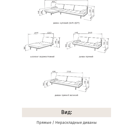
Вид:
Прямые / Нераскладные диваны