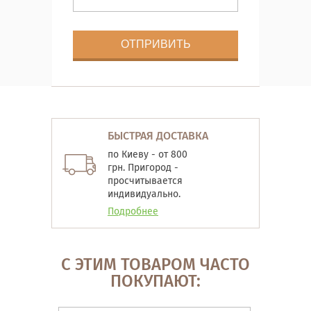
БЫСТРАЯ ДОСТАВКА
по Киеву - от 800
грн. Пригород -
просчитывается
индивидуально.
Подробнее
С ЭТИМ ТОВАРОМ ЧАСТО
ПОКУПАЮТ: