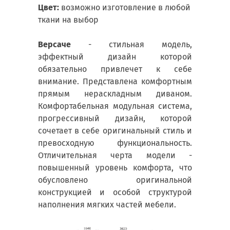
Цвет:
возможно изготовление в любой
ткани на выбор
Версаче
- стильная модель,
эффектный дизайн которой
обязательно привлечет к себе
внимание. Представлена комфортным
прямым нераскладным диваном.
Комфортабельная модульная система,
прогрессивный дизайн, которой
сочетает в себе оригинальный стиль и
превосходную функциональность.
Отличительная черта модели -
повышенный уровень комфорта, что
обусловлено оригинальной
конструкцией и особой структурой
наполнения мягких частей мебели.