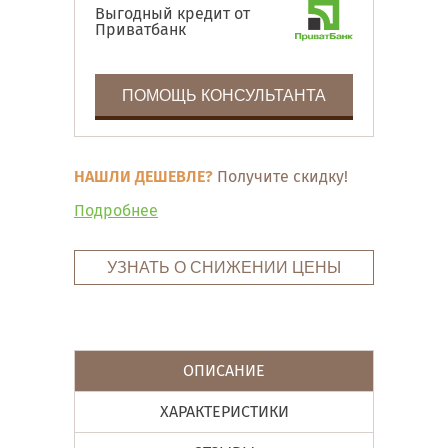
Выгодный кредит от
Приватбанк
ПОМОЩЬ КОНСУЛЬТАНТА
НАШЛИ ДЕШЕВЛЕ?
Получите скидку!
Подробнее
УЗНАТЬ О СНИЖЕНИИ ЦЕНЫ
ОПИСАНИЕ
ХАРАКТЕРИСТИКИ