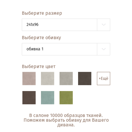
Выберите размер
241x96
Выберите обивку
обивка 1
Выберите цвет
+Ещё
В салоне 10000 образцов тканей.
Поможем выбрать обивку для Вашего
дивана.