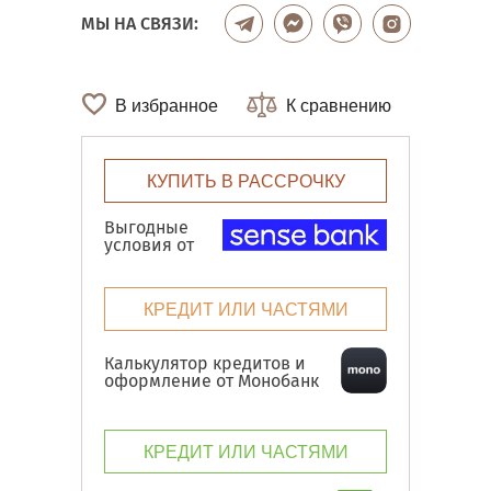
МЫ НА СВЯЗИ:
В избранное
К сравнению
КУПИТЬ В РАССРОЧКУ
Выгодные
условия от
КРЕДИТ ИЛИ ЧАСТЯМИ
Калькулятор кредитов и
оформление от Монобанк
КРЕДИТ ИЛИ ЧАСТЯМИ