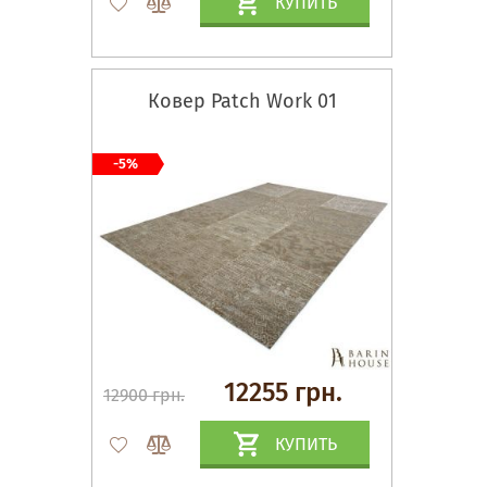
КУПИТЬ
Ковер Patch Work 01
-5%
12255 грн.
12900 грн.
КУПИТЬ