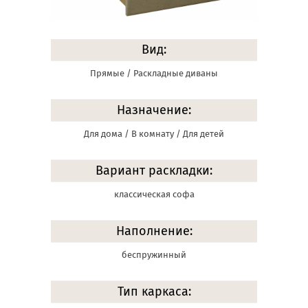
Вид:
Прямые / Раскладные диваны
Назначение:
Для дома / В комнату / Для детей
Вариант раскладки:
классическая софа
Наполнение:
беспружинный
Тип каркаса: