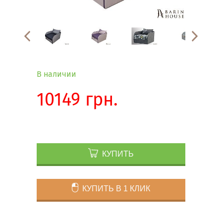
В наличии
10149 грн.
КУПИТЬ
КУПИТЬ В 1 КЛИК