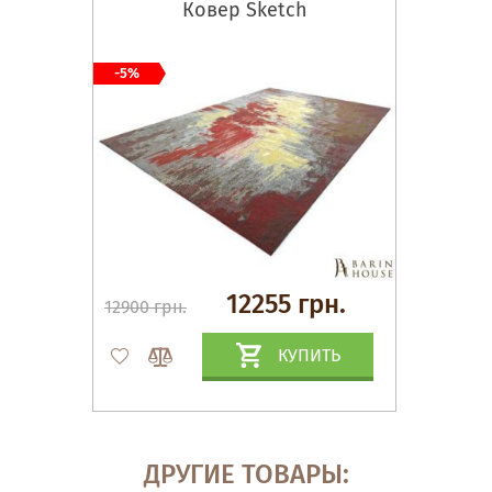
Ковер Sketch
-5%
12255 грн.
12900 грн.
КУПИТЬ
ДРУГИЕ ТОВАРЫ: