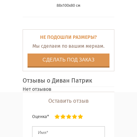
88х100х80 см
НЕ ПОДОШЛИ РАЗМЕРЫ?
Мы сделаем по вашим меркам.
СДЕЛАТЬ ПОД ЗАКАЗ
Отзывы о Диван Патрик
Нет отзывов
Оставить отзыв
Оценка*