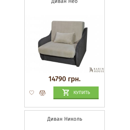
Диван Нео
14790 грн.
КУПИТЬ
Диван Николь