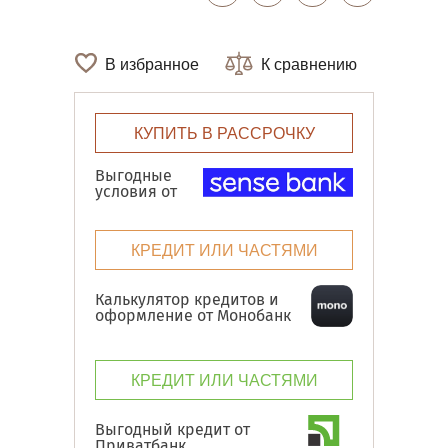
В избранное
К сравнению
КУПИТЬ В РАССРОЧКУ
Выгодные
условия от
КРЕДИТ ИЛИ ЧАСТЯМИ
Калькулятор кредитов и
оформление от Монобанк
КРЕДИТ ИЛИ ЧАСТЯМИ
Выгодный кредит от
Приватбанк