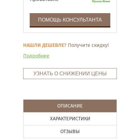
ПОМОЩЬ КОНСУЛЬТАНТА
НАШЛИ ДЕШЕВЛЕ?
Получите скидку!
Подробнее
УЗНАТЬ О СНИЖЕНИИ ЦЕНЫ
ОПИСАНИЕ
ХАРАКТЕРИСТИКИ
ОТЗЫВЫ