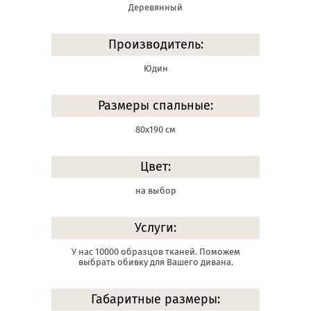
Деревянный
Производитель:
Юдин
Размеры спальные:
80х190 см
Цвет:
на выбор
Услуги:
У нас 10000 образцов тканей. Поможем
выбрать обивку для Вашего дивана.
Габаритные размеры: