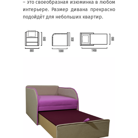
– это своеобразная изюминка в любом
интерьере. Размер дивана прекрасно
подойдёт для небольших квартир.