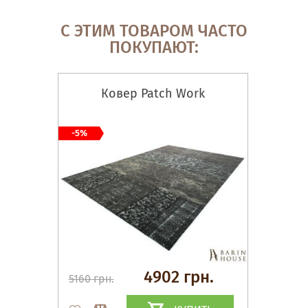
С ЭТИМ ТОВАРОМ ЧАСТО
ПОКУПАЮТ:
Ковер Patch Work
-5%
4902 грн.
5160 грн.