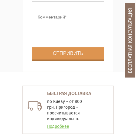
БЕСПЛАТНАЯ КОНСУЛЬТАЦИЯ
БЫСТРАЯ ДОСТАВКА
по Киеву - от 800
грн. Пригород -
просчитывается
индивидуально.
Подробнее