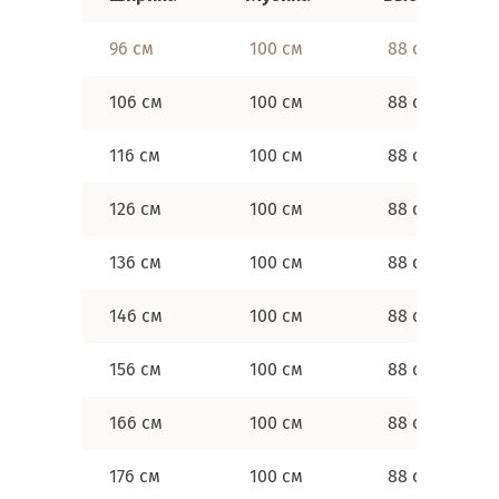
96 см
100 см
88 см
106 см
100 см
88 см
116 см
100 см
88 см
126 см
100 см
88 см
136 см
100 см
88 см
146 см
100 см
88 см
156 см
100 см
88 см
166 см
100 см
88 см
176 см
100 см
88 см