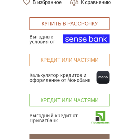
В избранное
К сравнению
КУПИТЬ В РАССРОЧКУ
Выгодные
условия от
КРЕДИТ ИЛИ ЧАСТЯМИ
Калькулятор кредитов и
оформление от Монобанк
КРЕДИТ ИЛИ ЧАСТЯМИ
Выгодный кредит от
Приватбанк