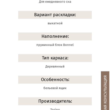
Для ежедневного сна
Вариант раскладки:
выкатной
Наполнение:
пружинный блок Bonnel
Тип каркаса:
Деревянный
БЕСПЛАТНАЯ КОНСУЛЬТАЦИЯ
Особенность:
бельевой ящик
Производитель:
Torino