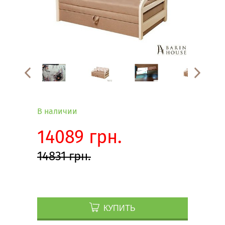
В наличии
14089 грн.
14831 грн.
КУПИТЬ