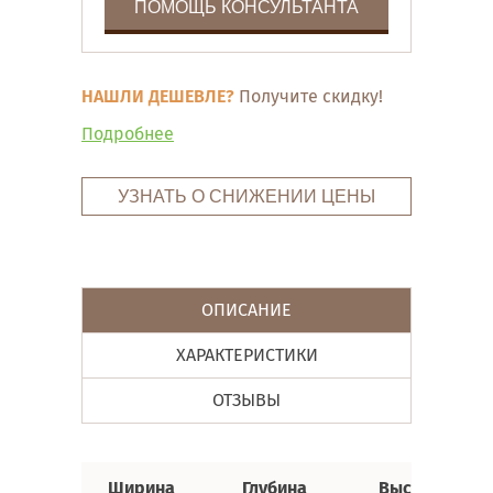
ПОМОЩЬ КОНСУЛЬТАНТА
НАШЛИ ДЕШЕВЛЕ?
Получите скидку!
Подробнее
УЗНАТЬ О СНИЖЕНИИ ЦЕНЫ
ОПИСАНИЕ
ХАРАКТЕРИСТИКИ
ОТЗЫВЫ
Ширина
Глубина
Высота