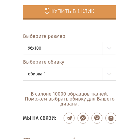
КУПИТЬ В 1 КЛИК
Выберите размер
96x100
Выберите обивку
обивка 1
В салоне 10000 образцов тканей.
Поможем выбрать обивку для Вашего
дивана.
МЫ НА СВЯЗИ: