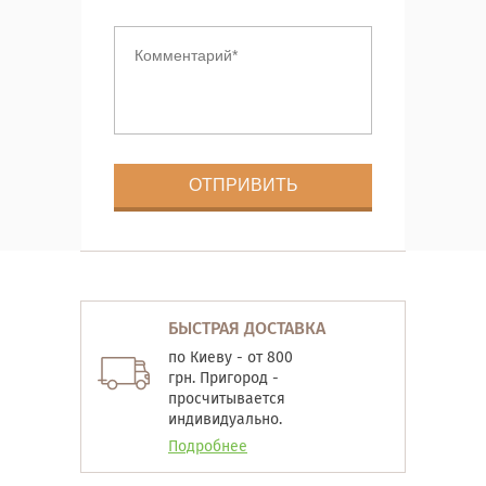
БЫСТРАЯ ДОСТАВКА
по Киеву - от 800
грн. Пригород -
просчитывается
индивидуально.
Подробнее