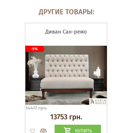
ДРУГИЕ ТОВАРЫ:
Диван Сан-ремо
-5%
14477 грн.
13753 грн.
КУПИТЬ