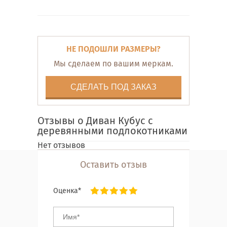
НЕ ПОДОШЛИ РАЗМЕРЫ?
Мы сделаем по вашим меркам.
СДЕЛАТЬ ПОД ЗАКАЗ
Отзывы о Диван Кубус с
деревянными подлокотниками
Нет отзывов
Оставить отзыв
Оценка*