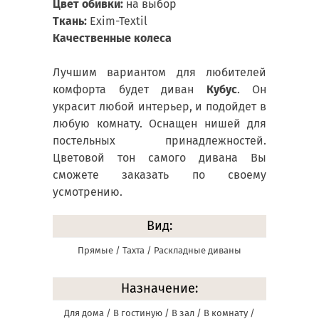
Цвет обивки:
на выбор
Ткань:
Exim-Textil
Качественные колеса
Лучшим вариантом для любителей
комфорта будет диван
Кубус
. Он
украсит любой интерьер, и подойдет в
любую комнату. Оснащен нишей для
постельных принадлежностей.
Цветовой тон самого дивана Вы
сможете заказать по своему
усмотрению.
Вид:
Прямые / Тахта / Раскладные диваны
Назначение:
Для дома / В гостиную / В зал / В комнату /