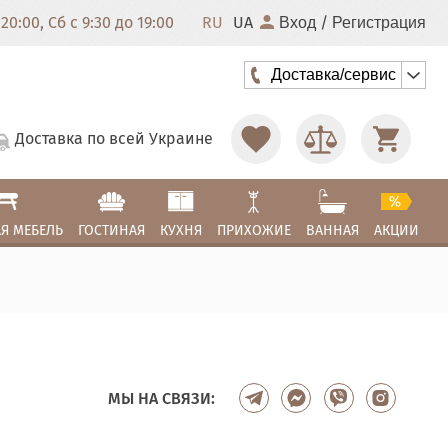
20:00, Сб с 9:30 до 19:00
RU
UA
/
Вход
Регистрация
Доставка/сервис
Доставка по всей Украине
Я МЕБЕЛЬ
ГОСТИНАЯ
КУХНЯ
ПРИХОЖИЕ
ВАННАЯ
АКЦИИ
МЫ НА СВЯЗИ: