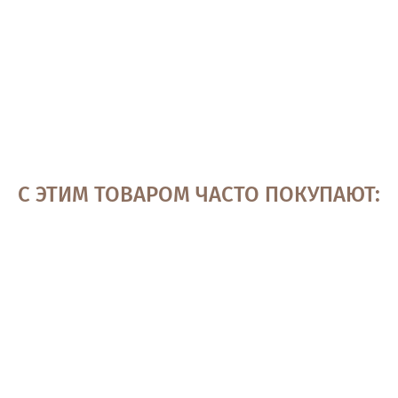
С ЭТИМ ТОВАРОМ ЧАСТО ПОКУПАЮТ: