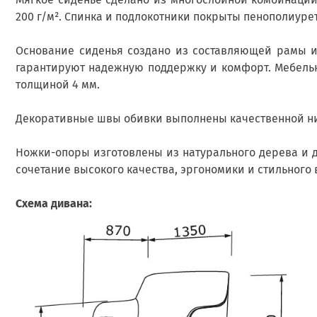
200 г/м². Спинка и подлокотники покрыты пенополиуре
Основание сиденья создано из составляющей рамы 
гарантируют надежную поддержку и комфорт. Мебельн
толщиной 4 мм.
Декоративные швы обивки выполнены качественной ни
Ножки-опоры изготовлены из натурального дерева и 
сочетание высокого качества, эргономики и стильного
Схема дивана: