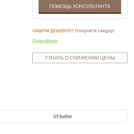
ПОМОЩЬ КОНСУЛЬТАНТА
НАШЛИ ДЕШЕВЛЕ?
Получите скидку!
Подробнее
УЗНАТЬ О СНИЖЕНИИ ЦЕНЫ
ОТЗЫВЫ