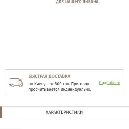
для Вашего дивана.
БЫСТРАЯ ДОСТАВКА
Подробнее
по Киеву - от 800 грн. Пригород -
просчитывается индивидуально.
ХАРАКТЕРИСТИКИ