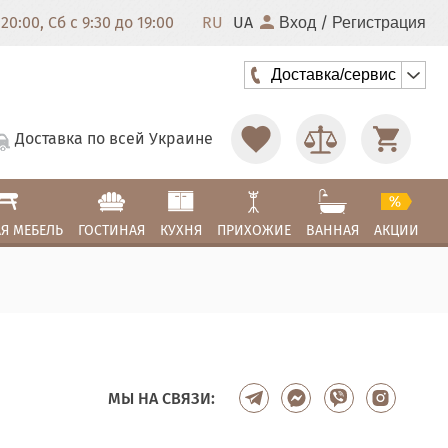
20:00, Сб с 9:30 до 19:00
RU
UA
/
Вход
Регистрация
Доставка/сервис
Доставка по всей Украине
Я МЕБЕЛЬ
ГОСТИНАЯ
КУХНЯ
ПРИХОЖИЕ
ВАННАЯ
АКЦИИ
МЫ НА СВЯЗИ: