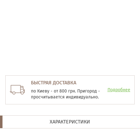
БЫСТРАЯ ДОСТАВКА
Подробнее
по Киеву - от 800 грн. Пригород -
просчитывается индивидуально.
ХАРАКТЕРИСТИКИ