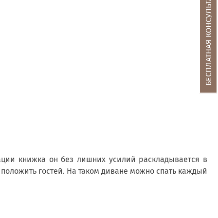
БЕСПЛАТНАЯ КОНСУЛЬТАЦИЯ
ации книжка он без лишних усилий раскладывается в
о положить гостей. На таком диване можно спать каждый