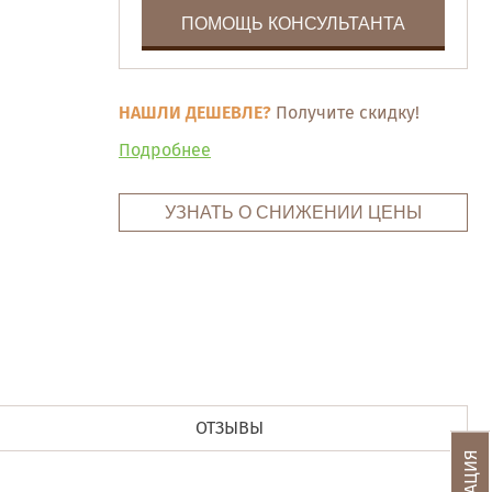
ПОМОЩЬ КОНСУЛЬТАНТА
НАШЛИ ДЕШЕВЛЕ?
Получите скидку!
Подробнее
УЗНАТЬ О СНИЖЕНИИ ЦЕНЫ
ОТЗЫВЫ