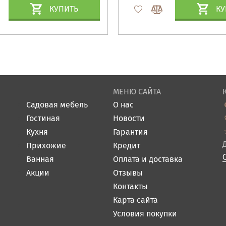
КУПИТЬ
КУ
МЕНЮ САЙТА
Садовая мебель
О нас
Гостиная
Новости
Кухня
Гарантия
Прихожие
Кредит
Ванная
Оплата и доставка
Акции
Отзывы
Контакты
Карта сайта
Условия покупки