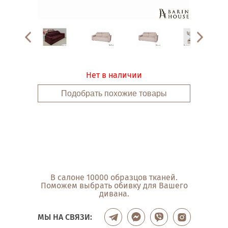
Нет в наличии
Подобрать похожие товары
В салоне 10000 образцов тканей.
Поможем выбрать обивку для Вашего
дивана.
МЫ НА СВЯЗИ: