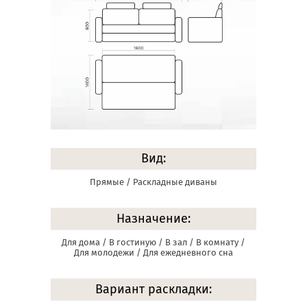
Вид:
Прямые / Раскладные диваны
Назначение:
Для дома / В гостиную / В зал / В комнату /
Для молодежи / Для ежедневного сна
Вариант раскладки: