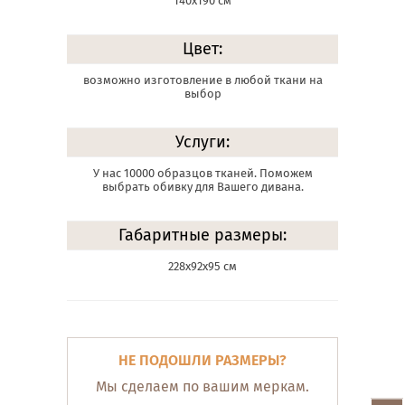
140х190 см
Цвет:
возможно изготовление в любой ткани на
выбор
Услуги:
У нас 10000 образцов тканей. Поможем
выбрать обивку для Вашего дивана.
Габаритные размеры:
228х92х95 см
НЕ ПОДОШЛИ РАЗМЕРЫ?
Мы сделаем по вашим меркам.