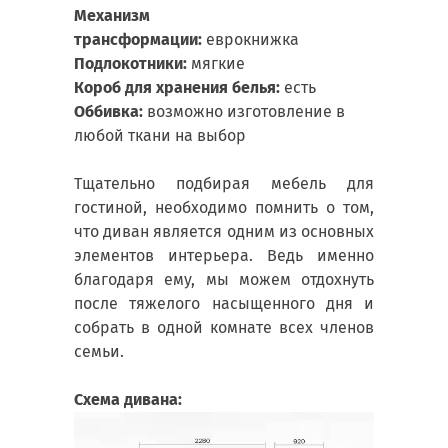
Механизм
трансформации:
еврокнижка
Подлокотники:
мягкие
Короб для хранения белья:
есть
Оббивка:
возможно изготовление в
любой ткани на выбор
Тщательно подбирая мебель для
гостиной, необходимо помнить о том,
что диван является одним из основных
элементов интерьера. Ведь именно
благодаря ему, мы можем отдохнуть
после тяжелого насыщенного дня и
собрать в одной комнате всех членов
семьи.
Схема дивана: