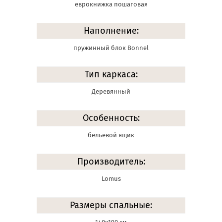
еврокнижка пошаговая
Наполнение:
пружинный блок Bonnel
Тип каркаса:
Деревянный
Особенность:
бельевой ящик
Производитель:
Lomus
Размеры спальные: