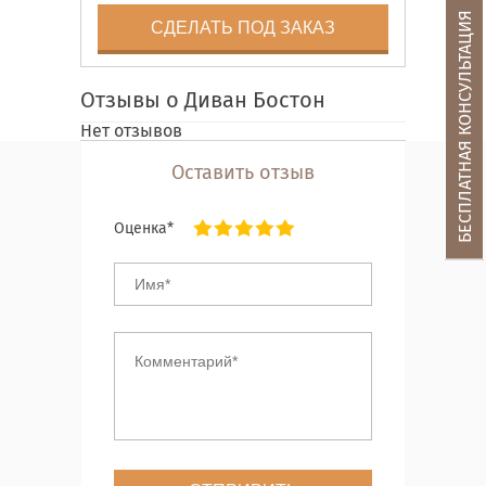
БЕСПЛАТНАЯ КОНСУЛЬТАЦИЯ
СДЕЛАТЬ ПОД ЗАКАЗ
Отзывы о Диван Бостон
Нет отзывов
Оставить отзыв
Оценка*