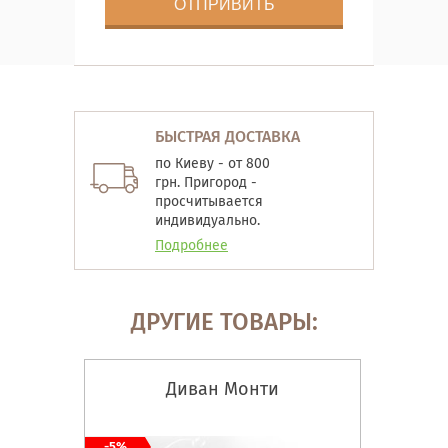
БЫСТРАЯ ДОСТАВКА
по Киеву - от 800
грн. Пригород -
просчитывается
индивидуально.
Подробнее
ДРУГИЕ ТОВАРЫ:
Диван Монти
-5%