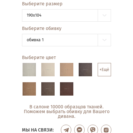
Выберите размер
190x104
Выберите обивку
обивка 1
Выберите цвет
+Ещё
В салоне 10000 образцов тканей.
Поможем выбрать обивку для Вашего
дивана.
МЫ НА СВЯЗИ: