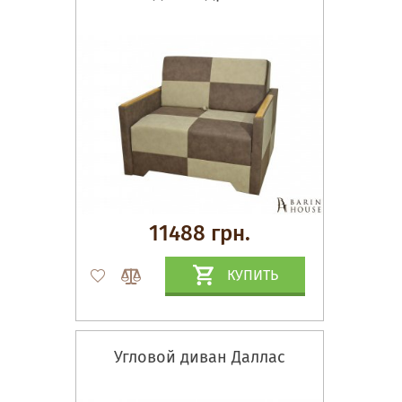
11488 грн.
КУПИТЬ
Угловой диван Даллас