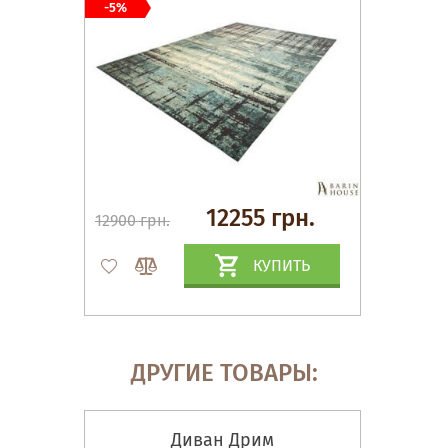
-5%
12255 грн.
12900 грн.
КУПИТЬ
ДРУГИЕ ТОВАРЫ:
Диван Дрим