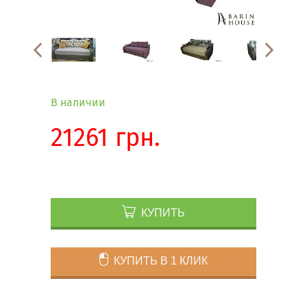
В наличии
21261 грн.
КУПИТЬ
КУПИТЬ В 1 КЛИК