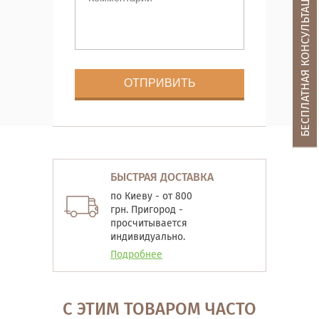
БЕСПЛАТНАЯ КОНСУЛЬТАЦИЯ
БЫСТРАЯ ДОСТАВКА
по Киеву - от 800
грн. Пригород -
просчитывается
индивидуально.
Подробнее
С ЭТИМ ТОВАРОМ ЧАСТО