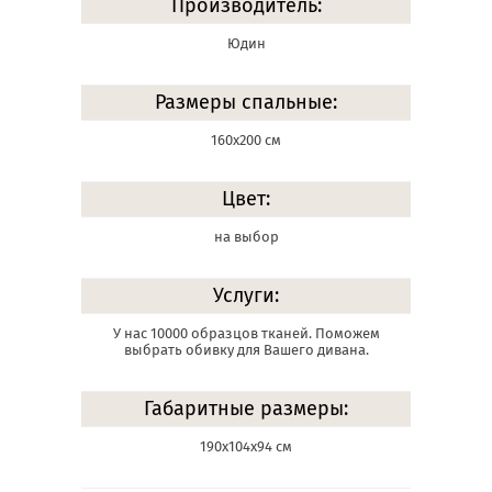
Производитель:
Юдин
Размеры спальные:
160х200 см
Цвет:
на выбор
Услуги:
У нас 10000 образцов тканей. Поможем
выбрать обивку для Вашего дивана.
Габаритные размеры:
190х104х94 см