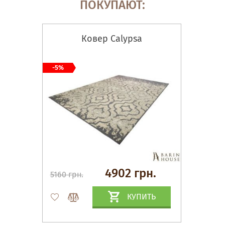
ПОКУПАЮТ:
Ковер Calypsa
-5%
4902 грн.
5160 грн.
КУПИТЬ