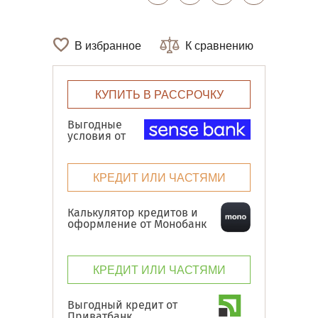
В избранное
К сравнению
КУПИТЬ В РАССРОЧКУ
Выгодные
условия от
КРЕДИТ ИЛИ ЧАСТЯМИ
Калькулятор кредитов и
оформление от Монобанк
КРЕДИТ ИЛИ ЧАСТЯМИ
Выгодный кредит от
Приватбанк