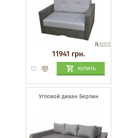
11941 грн.
КУПИТЬ
Угловой диван Берлин