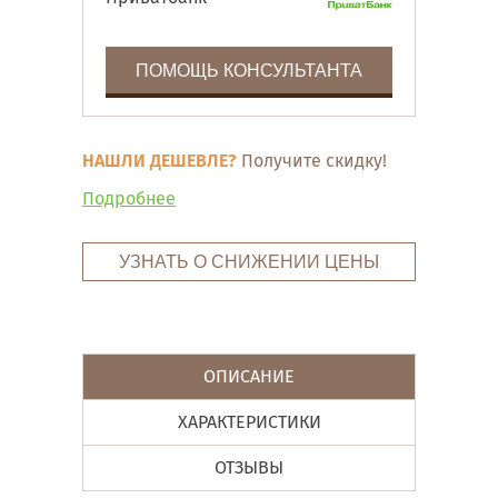
ПОМОЩЬ КОНСУЛЬТАНТА
НАШЛИ ДЕШЕВЛЕ?
Получите скидку!
Подробнее
УЗНАТЬ О СНИЖЕНИИ ЦЕНЫ
ОПИСАНИЕ
ХАРАКТЕРИСТИКИ
ОТЗЫВЫ