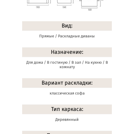
Вид:
Прямые / Раскладные диваны
Назначение:
Для дома / В гостиную / В зал / На кухню / В
комнату
Вариант раскладки:
классическая софа
Тип каркаса:
Деревянный