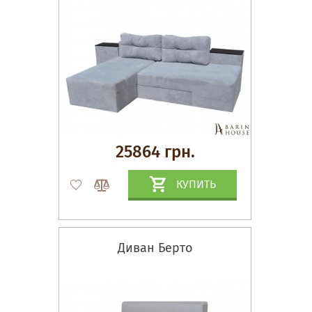
25864 грн.
КУПИТЬ
Диван Берто