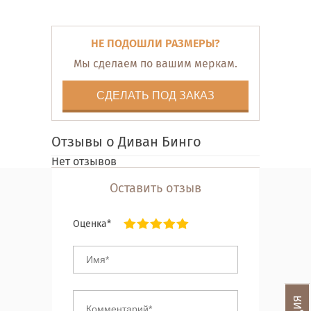
НЕ ПОДОШЛИ РАЗМЕРЫ?
Мы сделаем по вашим меркам.
СДЕЛАТЬ ПОД ЗАКАЗ
Отзывы о Диван Бинго
Нет отзывов
Оставить отзыв
Оценка*