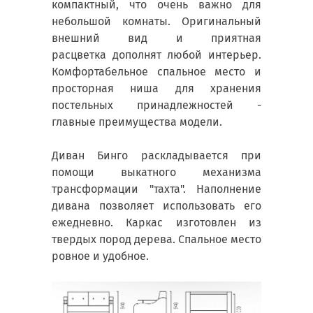
компактный, что очень важно для
небольшой комнаты. Оригинальный
внешний вид и приятная
расцветка дополнят любой интерьер.
Комфортабельное спальное место и
просторная ниша для хранения
постельных принадлежностей -
главные преимущества модели.
Диван Бинго раскладывается при
помощи выкатного механизма
трансформации "тахта". Наполнение
дивана позволяет использовать его
ежедневно. Каркас изготовлен из
твердых пород дерева. Спальное место
ровное и удобное.