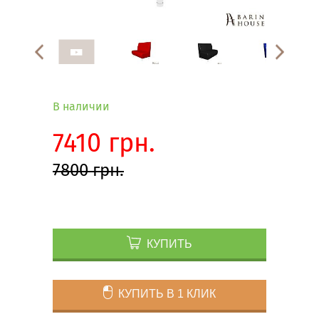
В наличии
7410 грн.
7800 грн.
КУПИТЬ
КУПИТЬ В 1 КЛИК