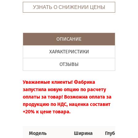
УЗНАТЬ О СНИЖЕНИИ ЦЕНЫ
ОПИСАНИЕ
ХАРАКТЕРИСТИКИ
ОТЗЫВЫ
Уважаемые клиенты! Фабрика
запустила новую опцию по расчету
оплаты за товар! Возможна оплата за
продукцию по НДС, наценка составит
+20% к цене товара.
Модель
Ширина
Глубина