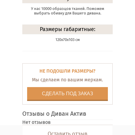
У нас 10000 образцов тканей. Поможем
выбрать обивку для Вашего дивана.
Размеры габаритные:
120х70х103 см
НЕ ПОДОШЛИ РАЗМЕРЫ?
Мы сделаем по вашим меркам.
СДЕЛАТЬ ПОД ЗАКАЗ
Отзывы о Диван Актив
Нет отзывов
Оставить отзыв