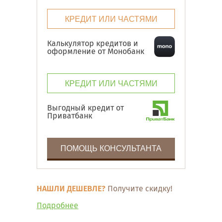
КРЕДИТ ИЛИ ЧАСТЯМИ
Калькулятор кредитов и
оформление от Монобанк
КРЕДИТ ИЛИ ЧАСТЯМИ
Выгодный кредит от
Приватбанк
ПОМОЩЬ КОНСУЛЬТАНТА
НАШЛИ ДЕШЕВЛЕ?
Получите скидку!
Подробнее