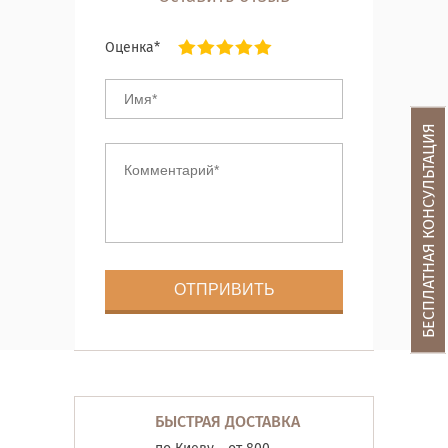
Оценка*
БЕСПЛАТНАЯ КОНСУЛЬТАЦИЯ
БЫСТРАЯ ДОСТАВКА