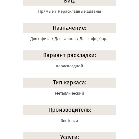
Вид:
Прямые / Нераскладные диваны
Назначение:
Для офиса / Для салона / Для кафе, бара
Вариант раскладки:
нераскладной
Тип каркаса:
Металлический
Производитель:
Sentenzo
Услуги: