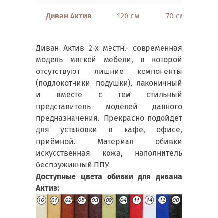
Диван Актив
120 см
70 см
Диван Актив 2-х местн.- современная
модель мягкой мебели, в которой
отсутствуют лишние компоненты
(подлокотники, подушки), лаконичный
и вместе с тем стильный
представитель моделей данного
предназначения. Прекрасно подойдет
для установки в кафе, офисе,
приёмной. Материал обивки
искусственная кожа, наполнитель
беспружинный ППУ.
Доступные цвета обивки для дивана
Актив: