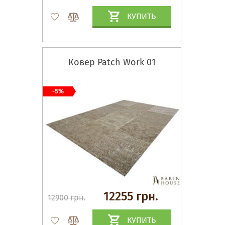
КУПИТЬ
Ковер Patch Work 01
-5%
12255 грн.
12900 грн.
КУПИТЬ