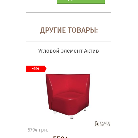
ДРУГИЕ ТОВАРЫ:
Угловой элемент Актив
-5%
5794 грн.