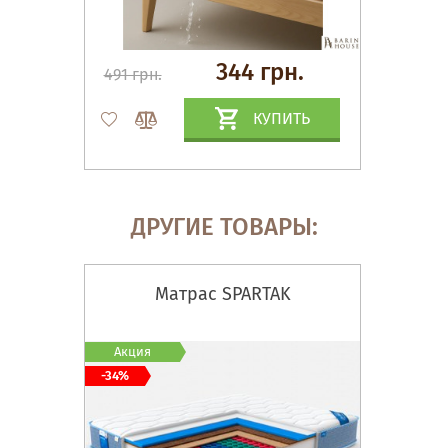
344 грн.
491 грн.
КУПИТЬ
ДРУГИЕ ТОВАРЫ:
Матрас SPARTAK
Акция
-34%