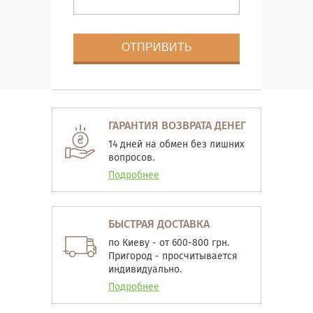
ГАРАНТИЯ ВОЗВРАТА ДЕНЕГ
14 дней на обмен без лишних
вопросов.
Подробнее
БЫСТРАЯ ДОСТАВКА
по Киеву - от 600-800 грн.
Пригород - просчитывается
индивидуально.
Подробнее