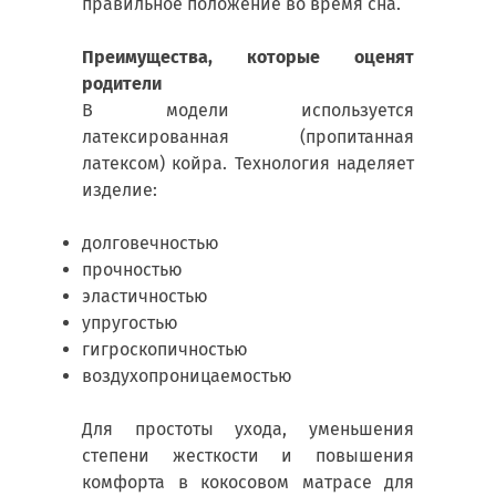
правильное положение во время сна.
Преимущества, которые оценят
родители
В модели используется
латексированная (пропитанная
латексом) койра. Технология наделяет
изделие:
долговечностью
прочностью
эластичностью
упругостью
гигроскопичностью
воздухопроницаемостью
Для простоты ухода, уменьшения
степени жесткости и повышения
комфорта в кокосовом матрасе для