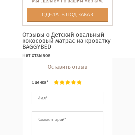
Мы сделаем по вашим меркам.
СДЕЛАТЬ ПОД ЗАКАЗ
Отзывы о Детский овальный
кокосовый матрас на кроватку
BAGGYBED
Нет отзывов
Оставить отзыв
Оценка*