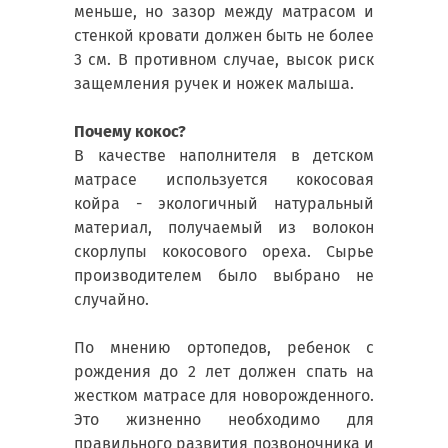
меньше, но зазор между матрасом и
стенкой кровати должен быть не более
3 см. В противном случае, высок риск
защемления ручек и ножек малыша.
Почему кокос?
В качестве наполнителя в детском
матрасе используется кокосовая
койра - экологичный натуральный
материал, получаемый из волокон
скорлупы кокосового ореха. Сырье
производителем было выбрано не
случайно.
По мнению ортопедов, ребенок с
рождения до 2 лет должен спать на
жестком матрасе для новорожденного.
Это жизненно необходимо для
правильного развития позвоночника и