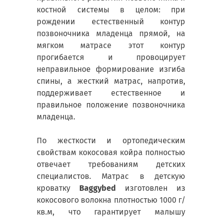
костной системы в целом: при
рождении естественный контур
позвоночника младенца прямой, на
мягком матрасе этот контур
прогибается и провоцирует
неправильное формирование изгиба
спины, а жесткий матрас, напротив,
поддерживает естественное и
правильное положение позвоночника
младенца.
По жесткости и ортопедическим
свойствам кокосовая койра полностью
отвечает требованиям детских
специалистов. Матрас в детскую
кроватку
Baggybed
изготовлен из
кокосового волокна плотностью 1000 г/
кв.м, что гарантирует малышу