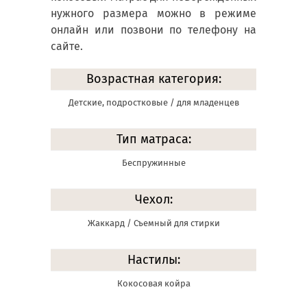
нужного размера можно в режиме
онлайн или позвони по телефону на
сайте.
Возрастная категория:
Детские, подростковые / для младенцев
Тип матраса:
Беспружинные
Чехол:
Жаккард / Съемный для стирки
Настилы:
Кокосовая койра