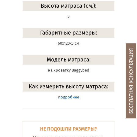
Высота матраса (см.):
5
Габаритные размеры:
60х120х5 см
БЕСПЛАТНАЯ КОНСУЛЬТАЦИЯ
Модель матраса:
на кроватку Baggybed
Как измерить высоту матраса:
подробнее
НЕ ПОДОШЛИ РАЗМЕРЫ?