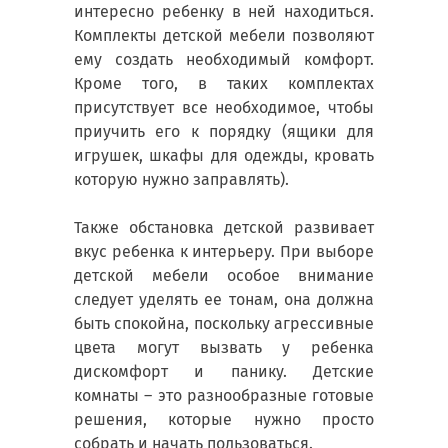
интересно ребенку в ней находиться.
Комплекты детской мебели позволяют
ему создать необходимый комфорт.
Кроме того, в таких комплектах
присутствует все необходимое, чтобы
приучить его к порядку (ящики для
игрушек, шкафы для одежды, кровать
которую нужно заправлять).
Также обстановка детской развивает
вкус ребенка к интерьеру. При выборе
детской мебели особое внимание
следует уделять ее тонам, она должна
быть спокойна, поскольку агрессивные
цвета могут вызвать у ребенка
дискомфорт и панику. Детские
комнаты – это разнообразные готовые
решения, которые нужно просто
собрать и начать пользоваться.