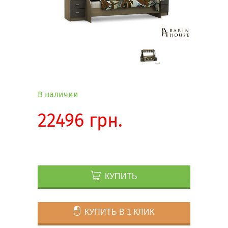
В наличии
22496 грн.
КУПИТЬ
КУПИТЬ В 1 КЛИК