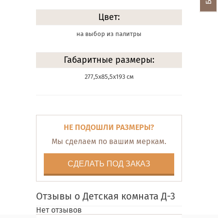
Цвет:
на выбор из палитры
Габаритные размеры:
277,5х85,5х193 см
НЕ ПОДОШЛИ РАЗМЕРЫ?
Мы сделаем по вашим меркам.
СДЕЛАТЬ ПОД ЗАКАЗ
Отзывы о Детская комната Д-3
Нет отзывов