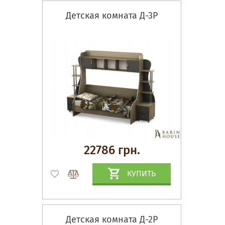
Детская комната Д-3Р
22786 грн.
КУПИТЬ
Детская комната Д-2Р