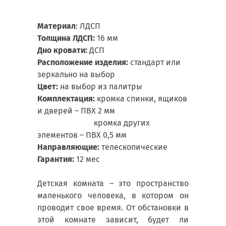
Материал
: ЛДСП
Толщина ЛДСП:
16 мм
Дно кровати:
ДСП
Расположение изделия:
стандарт или
зеркально на выбор
Цвет:
на выбор из палитры
Комплектация:
кромка спинки, ящиков
и дверей – ПВХ 2 мм
кромка других
элементов – ПВХ 0,5 мм
Направляющие:
телескопические
Гарантия:
12 мес
Детская комната – это пространство
маленького человека, в котором он
проводит свое время. От обстановки в
этой комнате зависит, будет ли