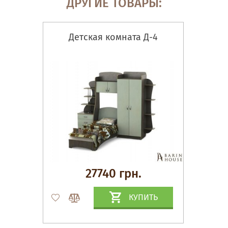
ДРУГИЕ ТОВАРЫ:
Детская комната Д-4
27740 грн.
КУПИТЬ