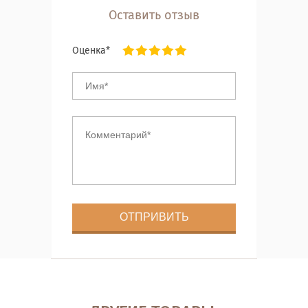
Оставить отзыв
Оценка*