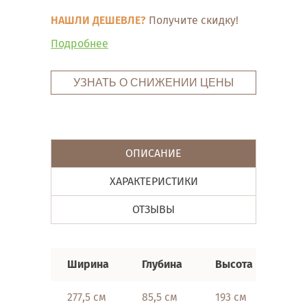
НАШЛИ ДЕШЕВЛЕ?
Получите скидку!
Подробнее
УЗНАТЬ О СНИЖЕНИИ ЦЕНЫ
ОПИСАНИЕ
ХАРАКТЕРИСТИКИ
ОТЗЫВЫ
Ширина
Глубина
Высота
277,5 см
85,5 см
193 см