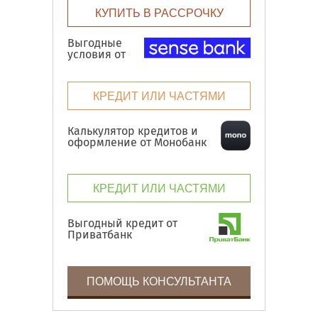
КУПИТЬ В РАССРОЧКУ
Выгодные
условия от
КРЕДИТ ИЛИ ЧАСТЯМИ
Калькулятор кредитов и
оформление от Монобанк
КРЕДИТ ИЛИ ЧАСТЯМИ
Выгодный кредит от
Приватбанк
ПОМОЩЬ КОНСУЛЬТАНТА