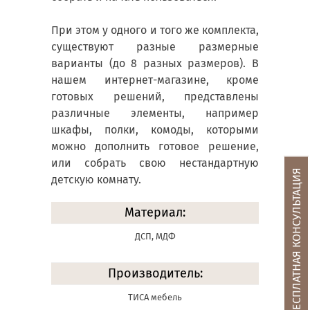
При этом у одного и того же комплекта,
существуют разные размерные
варианты (до 8 разных размеров). В
нашем интернет-магазине, кроме
готовых решений, представлены
различные элементы, например
шкафы, полки, комоды, которыми
можно дополнить готовое решение,
или собрать свою нестандартную
БЕСПЛАТНАЯ КОНСУЛЬТАЦИЯ
детскую комнату.
Материал:
ДСП, МДФ
Производитель:
ТИСА мебель