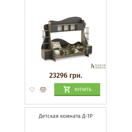
23296 грн.
КУПИТЬ
Детская комната Д-1Р