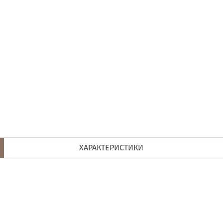
ХАРАКТЕРИСТИКИ