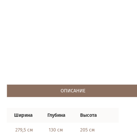
ОПИСАНИЕ
Ширина
Глубина
Высота
279,5 см
130 см
205 см