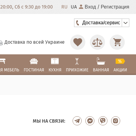
20:00, Сб с 9:30 до 19:00
RU
UA
/
Вход
Регистрация
Доставка/сервис
Доставка по всей Украине
Я МЕБЕЛЬ
ГОСТИНАЯ
КУХНЯ
ПРИХОЖИЕ
ВАННАЯ
АКЦИИ
МЫ НА СВЯЗИ: