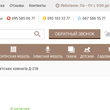
вка
Отзывы
Контакты
Работаем: Пн - Пт с 9:00 до 
ы:
095 585 66 77
093 103 33 77
067 586 55 77
ОБРАТНЫЙ ЗВОНОК
ОРПУСНАЯ МЕБЕЛЬ
ОФИСНАЯ МЕБЕЛЬ
ТКАНИ
ДЕТСКАЯ
САДОВА
етская комната Д-218
В наличии