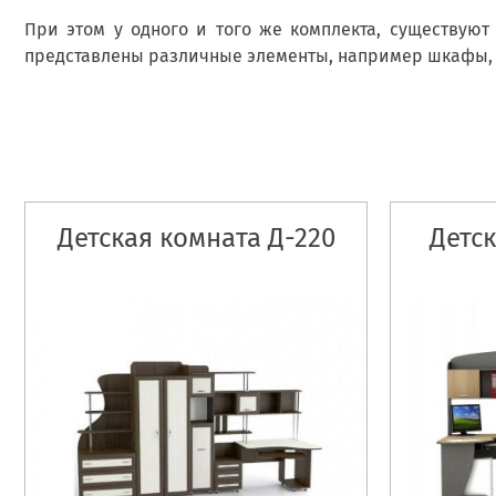
При этом у одного и того же комплекта, существую
представлены различные элементы, например шкафы, п
Детская комната Д-220
Детск