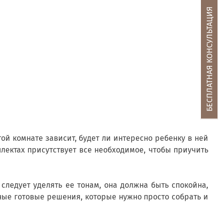
БЕСПЛАТНАЯ КОНСУЛЬТАЦИЯ
той комнате зависит, будет ли интересно ребенку в ней
лектах присутствует все необходимое, чтобы приучить
следует уделять ее тонам, она должна быть спокойна,
зные готовые решения, которые нужно просто собрать и