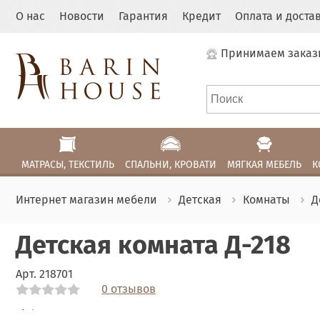
О нас
Новости
Гарантия
Кредит
Оплата и доста
Принимаем заказ
МАТРАСЫ, ТЕКСТИЛЬ
СПАЛЬНИ, КРОВАТИ
МЯГКАЯ МЕБЕЛЬ
К
Интернет магазин мебели
Детская
Комнаты
Д
Детская комната Д-218
Арт.
218701
0 отзывов
Link