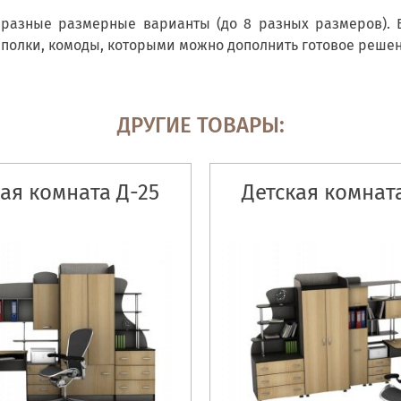
т разные размерные варианты (до 8 разных размеров). 
олки, комоды, которыми можно дополнить готовое решени
ДРУГИЕ ТОВАРЫ:
ая комната Д-25
Детская комнат