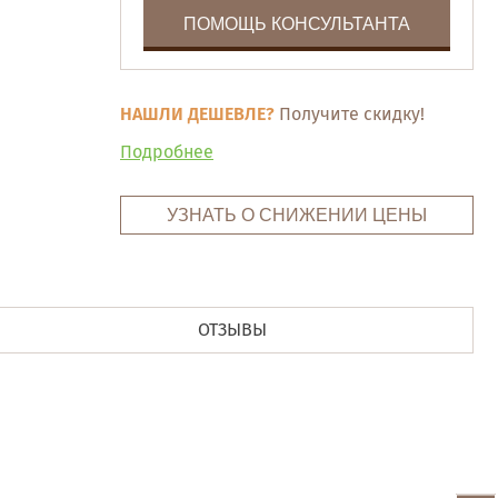
ПОМОЩЬ КОНСУЛЬТАНТА
НАШЛИ ДЕШЕВЛЕ?
Получите скидку!
Подробнее
УЗНАТЬ О СНИЖЕНИИ ЦЕНЫ
ОТЗЫВЫ