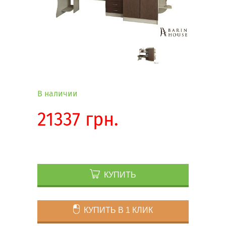
В наличии
21337 грн.
КУПИТЬ
КУПИТЬ В 1 КЛИК