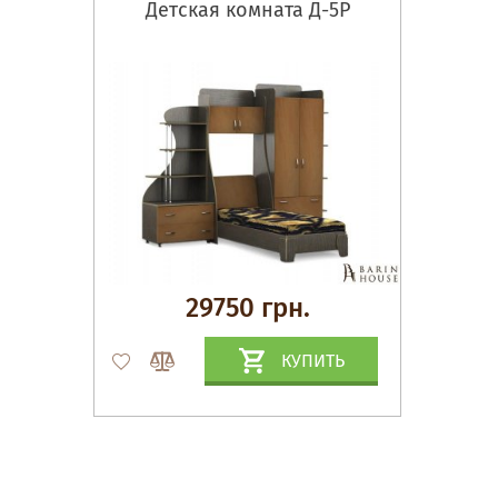
Детская комната Д-5Р
29750 грн.
КУПИТЬ
Матрасы, текстиль
Спальни, Кровати