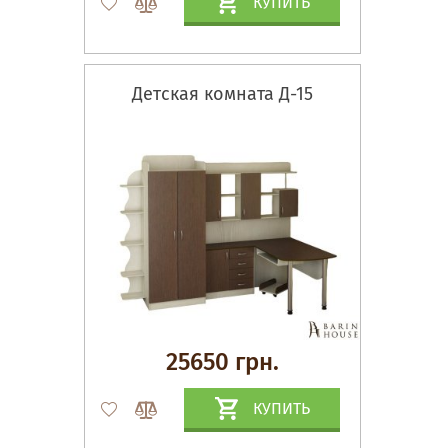
КУПИТЬ
Детская комната Д-15
25650 грн.
КУПИТЬ