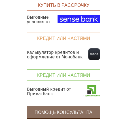
КУПИТЬ В РАССРОЧКУ
Выгодные
условия от
КРЕДИТ ИЛИ ЧАСТЯМИ
Калькулятор кредитов и
оформление от Монобанк
КРЕДИТ ИЛИ ЧАСТЯМИ
Выгодный кредит от
Приватбанк
ПОМОЩЬ КОНСУЛЬТАНТА