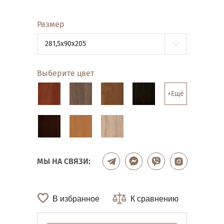
Размер
281,5x90x205
Выберите цвет
+Ещё
МЫ НА СВЯЗИ:
В избранное
К сравнению