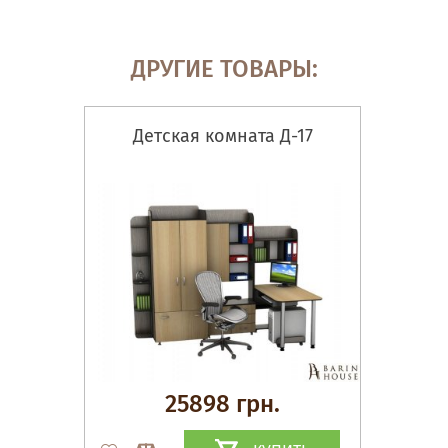
ДРУГИЕ ТОВАРЫ:
Детская комната Д-17
25898 грн.