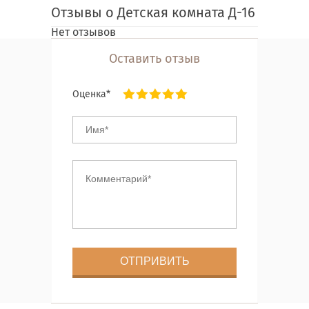
Отзывы о Детская комната Д-16
Нет отзывов
Оставить отзыв
Оценка*