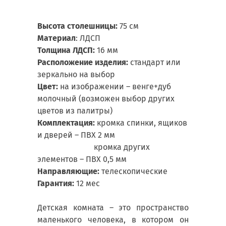
Высота столешницы:
75 см
Материал
: ЛДСП
Толщина ЛДСП:
16 мм
Расположение изделия:
стандарт или
зеркально на выбор
Цвет:
на изображении – венге+дуб
молочный (возможен выбор других
цветов из палитры)
Комплектация:
кромка спинки, ящиков
и дверей – ПВХ 2 мм
кромка других
элементов – ПВХ 0,5 мм
Направляющие:
телескопические
Гарантия:
12 мес
Детская комната – это пространство
маленького человека, в котором он