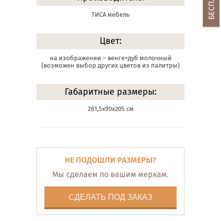
ТИСА мебель
Цвет:
на изображении – венге+дуб молочный
(возможен выбор других цветов из палитры)
Габаритные размеры:
281,5х90х205 см
НЕ ПОДОШЛИ РАЗМЕРЫ?
Мы сделаем по вашим меркам.
СДЕЛАТЬ ПОД ЗАКАЗ