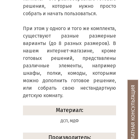
решения, которые нужно просто
собрать и начать пользоваться.
При этом у одного и того же комплекта,
существуют разные размерные
варианты (до 8 разных размеров). В
нашем интернет-магазине, кроме
готовых решений, представлены
различные элементы, например
шкафы, полки, комоды, которыми
можно дополнить готовое решение,
БЕСПЛАТНАЯ КОНСУЛЬТАЦИЯ
или собрать свою нестандартную
детскую комнату.
Материал:
ДСП, МДФ
Производитель: