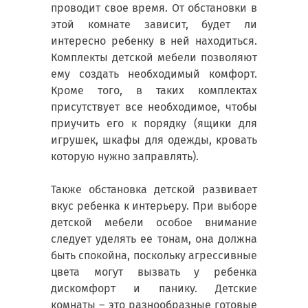
проводит свое время. От обстановки в
этой комнате зависит, будет ли
интересно ребенку в ней находиться.
Комплекты детской мебели позволяют
ему создать необходимый комфорт.
Кроме того, в таких комплектах
присутствует все необходимое, чтобы
приучить его к порядку (ящики для
игрушек, шкафы для одежды, кровать
которую нужно заправлять).
Также обстановка детской развивает
вкус ребенка к интерьеру. При выборе
детской мебели особое внимание
следует уделять ее тонам, она должна
быть спокойна, поскольку агрессивные
цвета могут вызвать у ребенка
дискомфорт и панику. Детские
комнаты – это разнообразные готовые