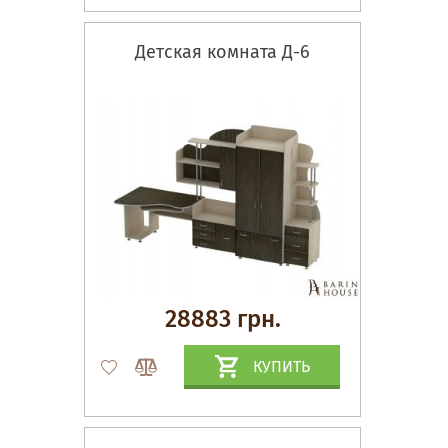
Детская комната Д-6
28883 грн.
КУПИТЬ