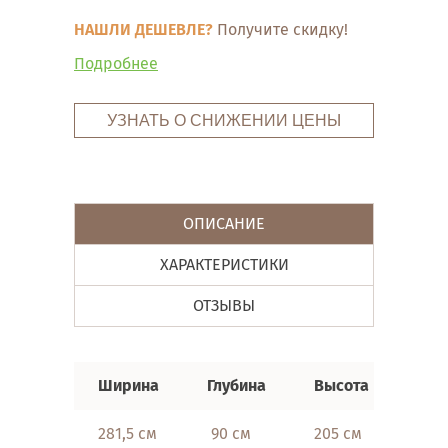
НАШЛИ ДЕШЕВЛЕ?
Получите скидку!
Подробнее
УЗНАТЬ О СНИЖЕНИИ ЦЕНЫ
ОПИСАНИЕ
ХАРАКТЕРИСТИКИ
ОТЗЫВЫ
Ширина
Глубина
Высота
281,5 см
90 см
205 см