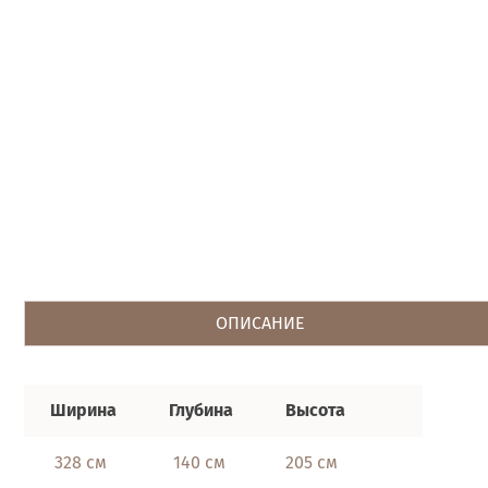
ОПИСАНИЕ
Ширина
Глубина
Высота
328 см
140 см
205 см