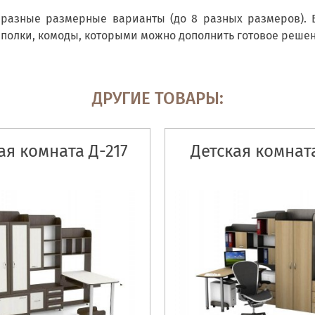
т разные размерные варианты (до 8 разных размеров). 
олки, комоды, которыми можно дополнить готовое решени
ДРУГИЕ ТОВАРЫ:
ая комната Д-217
Детская комната