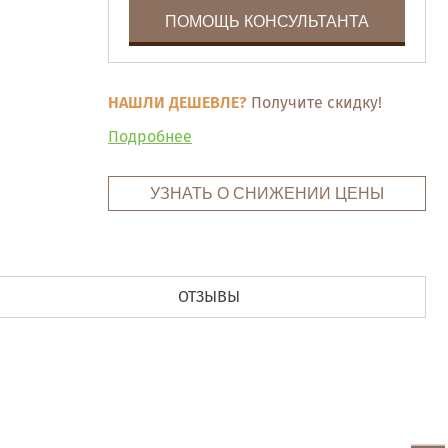
ПОМОЩЬ КОНСУЛЬТАНТА
НАШЛИ ДЕШЕВЛЕ?
Получите скидку!
Подробнее
УЗНАТЬ О СНИЖЕНИИ ЦЕНЫ
ОТЗЫВЫ