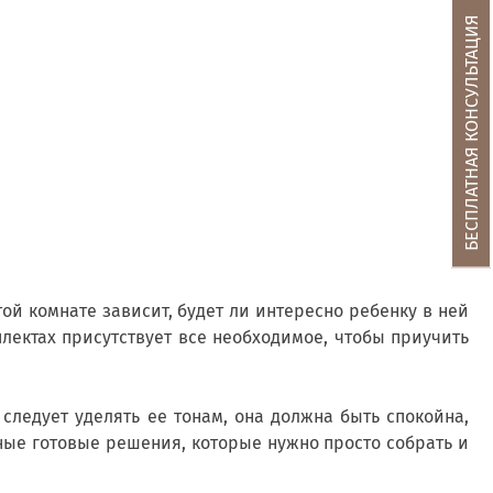
БЕСПЛАТНАЯ КОНСУЛЬТАЦИЯ
той комнате зависит, будет ли интересно ребенку в ней
лектах присутствует все необходимое, чтобы приучить
следует уделять ее тонам, она должна быть спокойна,
зные готовые решения, которые нужно просто собрать и