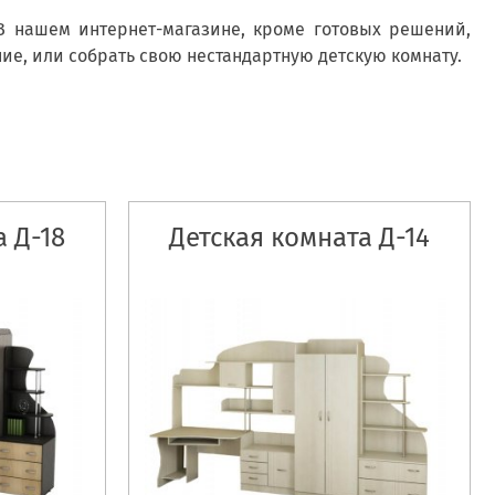
В нашем интернет-магазине, кроме готовых решений,
е, или собрать свою нестандартную детскую комнату.
 Д-18
Детская комната Д-14