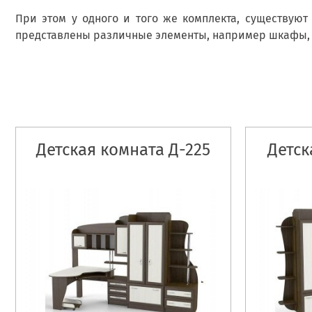
При этом у одного и того же комплекта, существую
представлены различные элементы, например шкафы, п
Детская комната Д-225
Детск