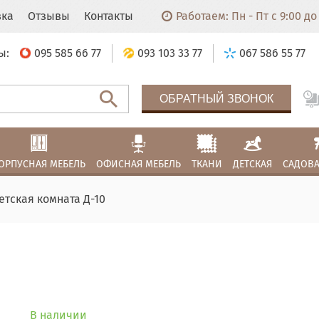
вка
Отзывы
Контакты
Работаем: Пн - Пт с 9:00 до 
ы:
095 585 66 77
093 103 33 77
067 586 55 77
ОБРАТНЫЙ ЗВОНОК
ОРПУСНАЯ МЕБЕЛЬ
ОФИСНАЯ МЕБЕЛЬ
ТКАНИ
ДЕТСКАЯ
САДОВА
етская комната Д-10
В наличии