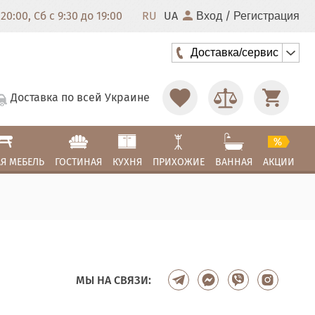
20:00, Сб с 9:30 до 19:00
RU
UA
/
Вход
Регистрация
Доставка/сервис
Доставка по всей Украине
Я МЕБЕЛЬ
ГОСТИНАЯ
КУХНЯ
ПРИХОЖИЕ
ВАННАЯ
АКЦИИ
МЫ НА СВЯЗИ: