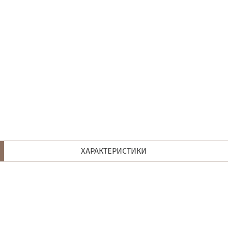
ХАРАКТЕРИСТИКИ