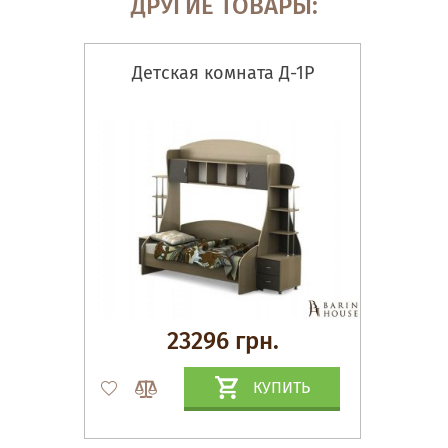
ДРУГИЕ ТОВАРЫ:
Детская комната Д-1Р
23296 грн.
КУПИТЬ