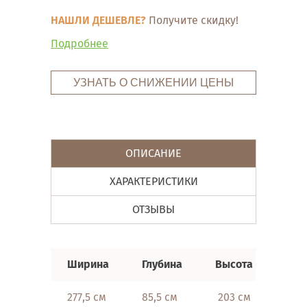
НАШЛИ ДЕШЕВЛЕ?
Получите скидку!
Подробнее
УЗНАТЬ О СНИЖЕНИИ ЦЕНЫ
ОПИСАНИЕ
ХАРАКТЕРИСТИКИ
ОТЗЫВЫ
Ширина
Глубина
Высота
277,5 см
85,5 см
203 см