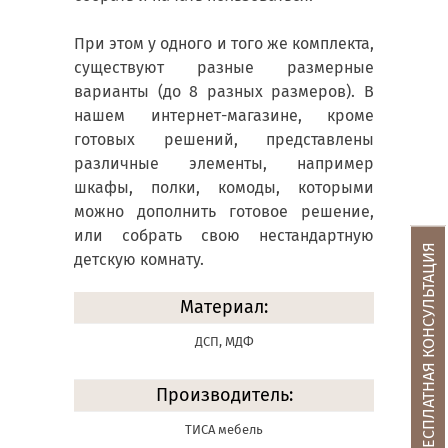
При этом у одного и того же комплекта,
существуют разные размерные
варианты (до 8 разных размеров). В
нашем интернет-магазине, кроме
готовых решений, представлены
различные элементы, например
шкафы, полки, комоды, которыми
можно дополнить готовое решение,
или собрать свою нестандартную
БЕСПЛАТНАЯ КОНСУЛЬТАЦИЯ
детскую комнату.
Материал:
ДСП, МДФ
Производитель:
ТИСА мебель