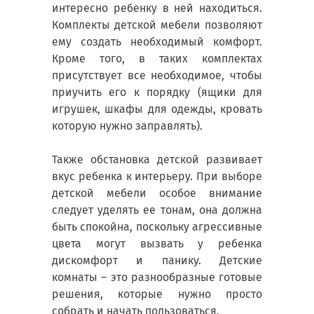
интересно ребенку в ней находиться.
Комплекты детской мебели позволяют
ему создать необходимый комфорт.
Кроме того, в таких комплектах
присутствует все необходимое, чтобы
приучить его к порядку (ящики для
игрушек, шкафы для одежды, кровать
которую нужно заправлять).
Также обстановка детской развивает
вкус ребенка к интерьеру. При выборе
детской мебели особое внимание
следует уделять ее тонам, она должна
быть спокойна, поскольку агрессивные
цвета могут вызвать у ребенка
дискомфорт и панику. Детские
комнаты – это разнообразные готовые
решения, которые нужно просто
собрать и начать пользоваться.