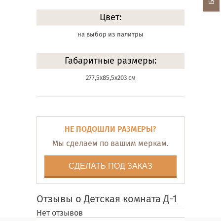
Цвет:
на выбор из палитры
Габаритные размеры:
277,5х85,5х203 см
НЕ ПОДОШЛИ РАЗМЕРЫ?
Мы сделаем по вашим меркам.
СДЕЛАТЬ ПОД ЗАКАЗ
Отзывы о Детская комната Д-1
Нет отзывов