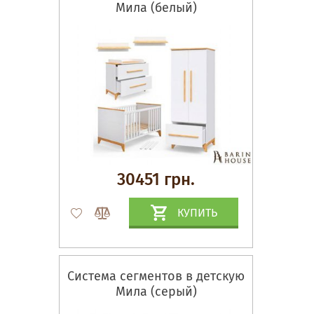
Мила (белый)
30451 грн.
КУПИТЬ
Система сегментов в детскую
Мила (серый)