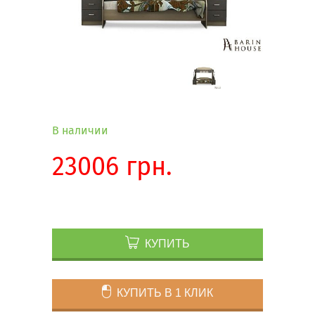
В наличии
23006 грн.
КУПИТЬ
КУПИТЬ В 1 КЛИК