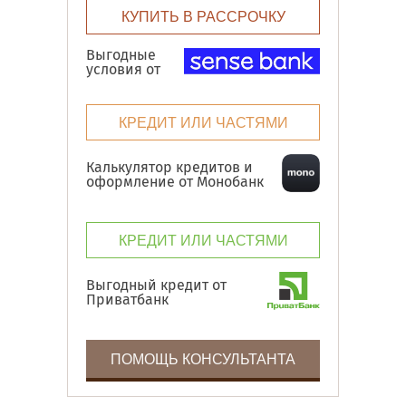
КУПИТЬ В РАССРОЧКУ
Выгодные
условия от
КРЕДИТ ИЛИ ЧАСТЯМИ
Калькулятор кредитов и
оформление от Монобанк
КРЕДИТ ИЛИ ЧАСТЯМИ
Выгодный кредит от
Приватбанк
ПОМОЩЬ КОНСУЛЬТАНТА