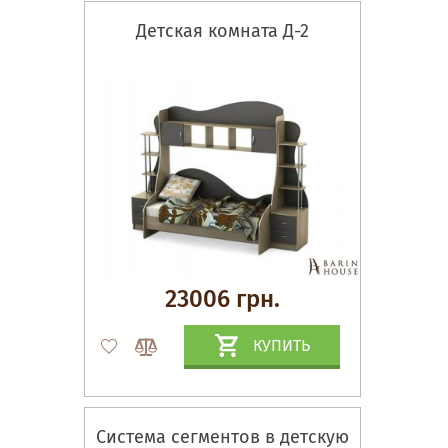
Детская комната Д-2
23006 грн.
КУПИТЬ
Система сегментов в детскую