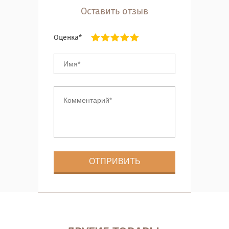
Оставить отзыв
Оценка*