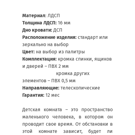
Материал
: ЛДСП
Толщина ЛДСП:
16 мм
Дно кровати:
ДСП
Расположение изделия:
стандарт или
зеркально на выбор
Цвет:
на выбор из палитры
Комплектация:
кромка спинки, ящиков
и дверей – ПВХ 2 мм
кромка других
элементов – ПВХ 0,5 мм
Направляющие:
телескопические
Гарантия:
12 мес
Детская комната – это пространство
маленького человека, в котором он
проводит свое время. От обстановки в
этой комнате зависит, будет ли